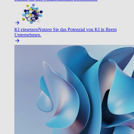
KI einsetzen
Nutzen Sie das Potenzial von KI in Ihrem
Unternehmen.