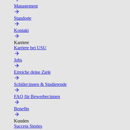
Management
Standorte
Kontakt
Karriere
Karriere bei USU
Jobs
Erreiche deine Ziele
Schüler:innen & Studierende
FAQ für Bewerber:innen
Benefits
Kunden
Success Stories