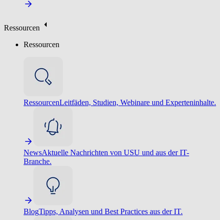
Ressourcen
Ressourcen
Ressourcen
Leitfäden, Studien, Webinare und Experteninhalte.
News
Aktuelle Nachrichten von USU und aus der IT-
Branche.
Blog
Tipps, Analysen und Best Practices aus der IT.