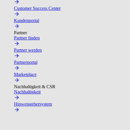
Customer Success Center
Kundenportal
Partner
Partner finden
Partner werden
Partnerportal
Marketplace
Nachhaltigkeit & CSR
Nachhaltigkeit
Hinweisgebersystem