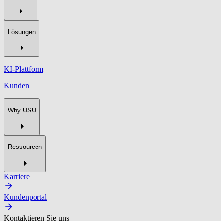
Lösungen
KI-Plattform
Kunden
Why USU
Ressourcen
Karriere
Kundenportal
Kontaktieren Sie uns