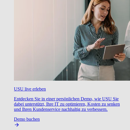
USU live erleben
Entdecken Sie in einer persönlichen Demo, wie USU Sie
dabei unterstützt, Ihre IT zu optimieren, Kosten zu senken
und Ihren Kundenservice nachhaltig zu verbessern.
Demo buchen