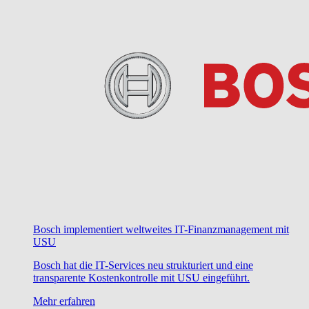
Bosch implementiert weltweites IT-Finanzmanagement mit
USU
Bosch hat die IT-Services neu strukturiert und eine
transparente Kostenkontrolle mit USU eingeführt.
Mehr erfahren