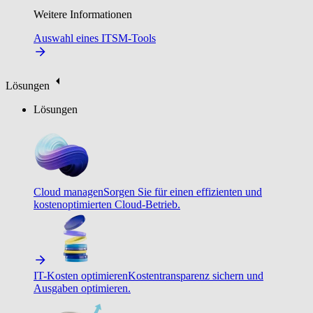
Weitere Informationen
Auswahl eines ITSM-Tools
Lösungen
Lösungen
Cloud managen
Sorgen Sie für einen effizienten und
kostenoptimierten Cloud-Betrieb.
IT-Kosten optimieren
Kostentransparenz sichern und
Ausgaben optimieren.