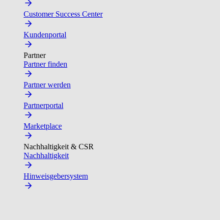
Customer Success Center
Kundenportal
Partner
Partner finden
Partner werden
Partnerportal
Marketplace
Nachhaltigkeit & CSR
Nachhaltigkeit
Hinweisgebersystem