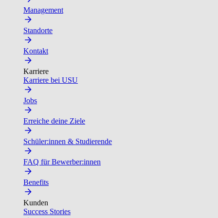
Management
Standorte
Kontakt
Karriere
Karriere bei USU
Jobs
Erreiche deine Ziele
Schüler:innen & Studierende
FAQ für Bewerber:innen
Benefits
Kunden
Success Stories