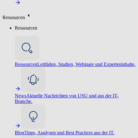
Ressourcen
Ressourcen
Ressourcen
Leitfäden, Studien, Webinare und Experteninhalte.
News
Aktuelle Nachrichten von USU und aus der IT-
Branche.
Blog
Tipps, Analysen und Best Practices aus der IT.