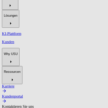
Lösungen
KI-Plattform
Kunden
Why USU
Ressourcen
Karriere
Kundenportal
Kontaktieren Sie uns