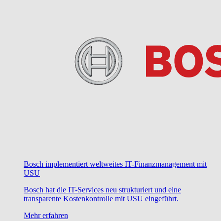
Bosch implementiert weltweites IT-Finanzmanagement mit
USU
Bosch hat die IT-Services neu strukturiert und eine
transparente Kostenkontrolle mit USU eingeführt.
Mehr erfahren