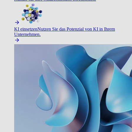
KI einsetzen
Nutzen Sie das Potenzial von KI in Ihrem
Unternehmen.