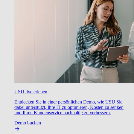
USU live erleben
Entdecken Sie in einer persönlichen Demo, wie USU Sie
dabei unterstützt, Ihre IT zu optimieren, Kosten zu senken
und Ihren Kundenservice nachhaltig zu verbessern.
Demo buchen