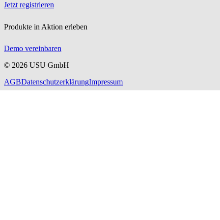
Jetzt registrieren
Produkte in Aktion erleben
Demo vereinbaren
©
2026
USU GmbH
AGB
Datenschutzerklärung
Impressum