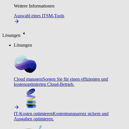
Weitere Informationen
Auswahl eines ITSM-Tools
Lösungen
Lösungen
Cloud managen
Sorgen Sie für einen effizienten und
kostenoptimierten Cloud-Betrieb.
IT-Kosten optimieren
Kostentransparenz sichern und
Ausgaben optimieren.