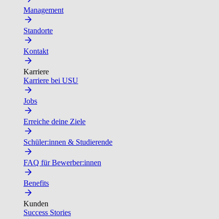
Management
Standorte
Kontakt
Karriere
Karriere bei USU
Jobs
Erreiche deine Ziele
Schüler:innen & Studierende
FAQ für Bewerber:innen
Benefits
Kunden
Success Stories