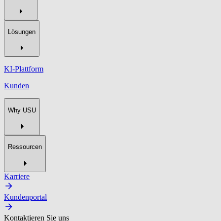
Lösungen
KI-Plattform
Kunden
Why USU
Ressourcen
Karriere
Kundenportal
Kontaktieren Sie uns