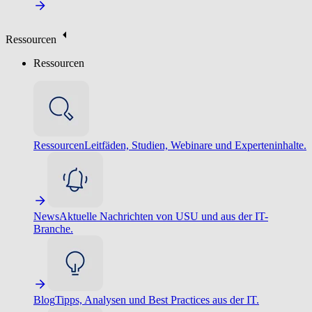
Ressourcen
Ressourcen
Ressourcen
Leitfäden, Studien, Webinare und Experteninhalte.
News
Aktuelle Nachrichten von USU und aus der IT-
Branche.
Blog
Tipps, Analysen und Best Practices aus der IT.