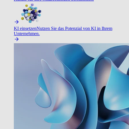
KI einsetzen
Nutzen Sie das Potenzial von KI in Ihrem
Unternehmen.