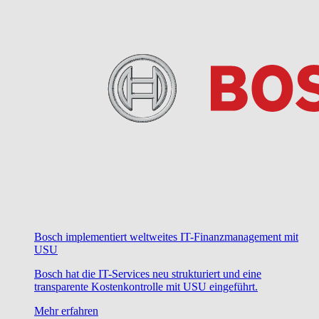
Bosch implementiert weltweites IT-Finanzmanagement mit
USU
Bosch hat die IT-Services neu strukturiert und eine
transparente Kostenkontrolle mit USU eingeführt.
Mehr erfahren