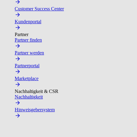
Customer Success Center
Kundenportal
Partner
Partner finden
Partner werden
Partnerportal
Marketplace
Nachhaltigkeit & CSR
Nachhaltigkeit
Hinweisgebersystem