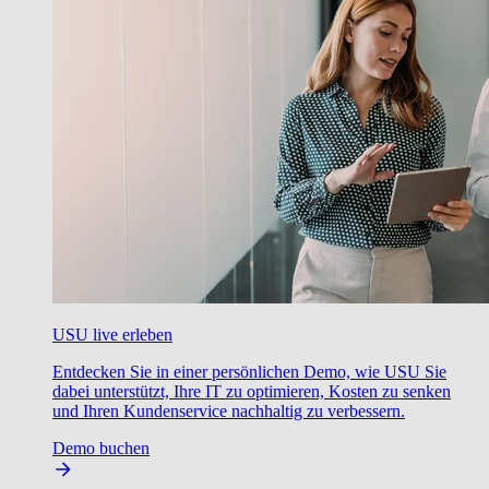
USU live erleben
Entdecken Sie in einer persönlichen Demo, wie USU Sie
dabei unterstützt, Ihre IT zu optimieren, Kosten zu senken
und Ihren Kundenservice nachhaltig zu verbessern.
Demo buchen