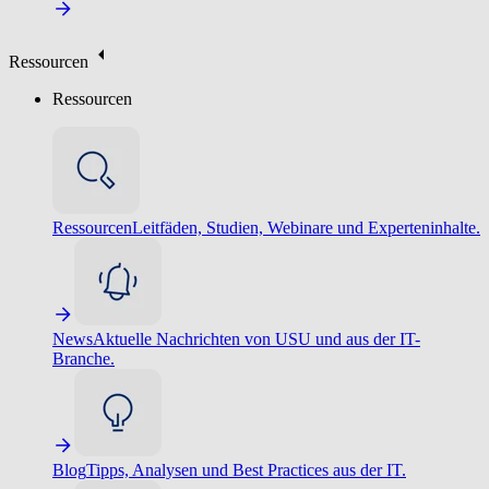
Ressourcen
Ressourcen
Ressourcen
Leitfäden, Studien, Webinare und Experteninhalte.
News
Aktuelle Nachrichten von USU und aus der IT-
Branche.
Blog
Tipps, Analysen und Best Practices aus der IT.