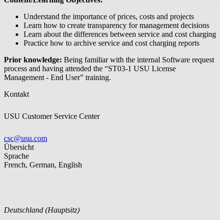
Understand the importance of prices, costs and projects
Learn how to create transparency for management decisions
Learn about the differences between service and cost charging
Practice how to archive service and cost charging reports
Prior knowledge:
Being familiar with the internal Software request
process and having attended the “ST03-1 USU License
Management - End User” training.
Kontakt
USU Customer Service Center
csc@usu.com
Übersicht
Sprache
French, German, English
Deutschland (Hauptsitz)