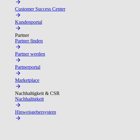
Customer Success Center
Kundenportal
Partner
Partner finden
Partner werden
Partnerportal
Marketplace
Nachhaltigkeit & CSR
Nachhaltigkeit
Hinweisgebersystem