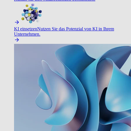
KI einsetzen
Nutzen Sie das Potenzial von KI in Ihrem
Unternehmen.