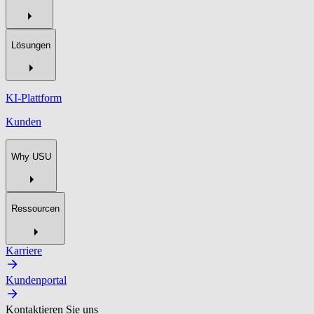
Lösungen
KI-Plattform
Kunden
Why USU
Ressourcen
Karriere
Kundenportal
Kontaktieren Sie uns