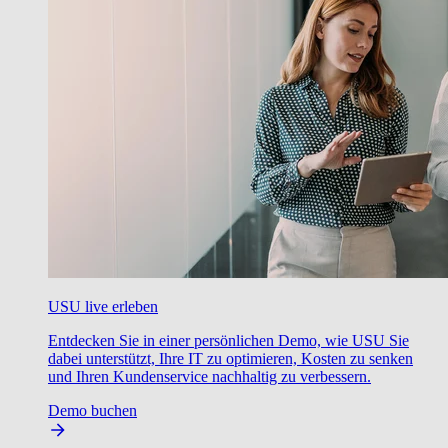
USU live erleben
Entdecken Sie in einer persönlichen Demo, wie USU Sie
dabei unterstützt, Ihre IT zu optimieren, Kosten zu senken
und Ihren Kundenservice nachhaltig zu verbessern.
Demo buchen