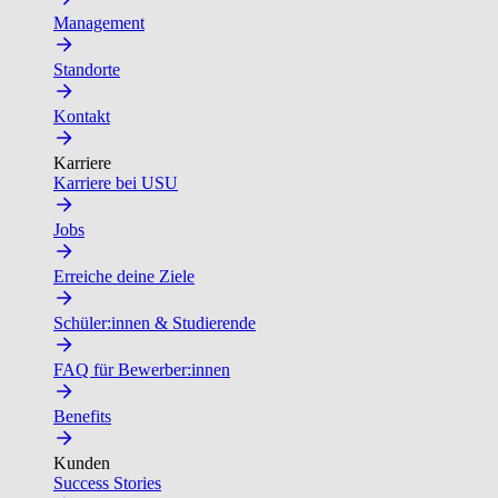
Management
Standorte
Kontakt
Karriere
Karriere bei USU
Jobs
Erreiche deine Ziele
Schüler:innen & Studierende
FAQ für Bewerber:innen
Benefits
Kunden
Success Stories