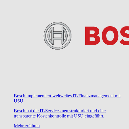
Bosch implementiert weltweites IT-Finanzmanagement mit
USU
Bosch hat die IT-Services neu strukturiert und eine
transparente Kostenkontrolle mit USU eingeführt.
Mehr erfahren