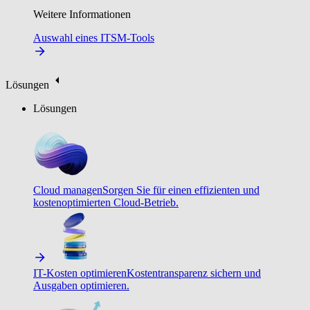
Weitere Informationen
Auswahl eines ITSM-Tools
Lösungen
Lösungen
Cloud managen
Sorgen Sie für einen effizienten und
kostenoptimierten Cloud-Betrieb.
IT-Kosten optimieren
Kostentransparenz sichern und
Ausgaben optimieren.