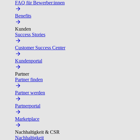
FAQ für Bewerber:innen
Benefits
Kunden
Success Stories
Customer Success Center
Kundenportal
Partner
Partner finden
Partner werden
Partnerportal
Marketplace
Nachhaltigkeit & CSR
Nachhaltigkeit