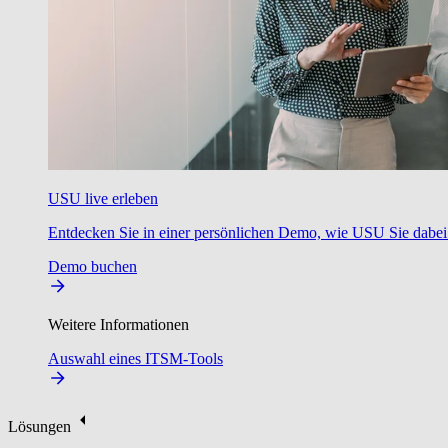
USU live erleben
Entdecken Sie in einer persönlichen Demo, wie USU Sie dabei u
Demo buchen
Weitere Informationen
Auswahl eines ITSM-Tools
Lösungen