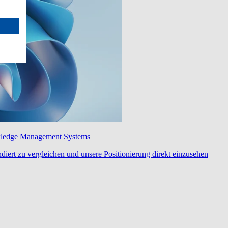
wledge Management Systems
diert zu vergleichen und unsere Positionierung direkt einzusehen