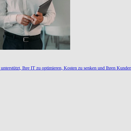
nterstützt, Ihre IT zu optimieren, Kosten zu senken und Ihren Kunden