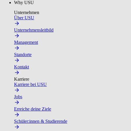
Why USU
Unternehmen
Über USU
Unternehmensleitbild
Management
Standorte
Kontakt
Karriere
Karriere bei USU
Jobs
Erreiche deine Ziele
Schüler:innen & Studierende