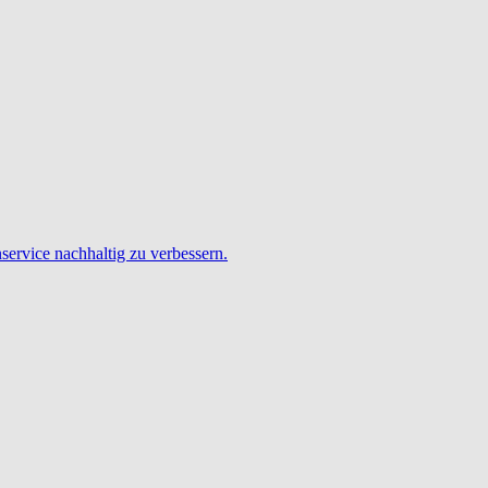
service nachhaltig zu verbessern.