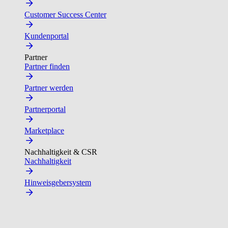
Customer Success Center
Kundenportal
Partner
Partner finden
Partner werden
Partnerportal
Marketplace
Nachhaltigkeit & CSR
Nachhaltigkeit
Hinweisgebersystem