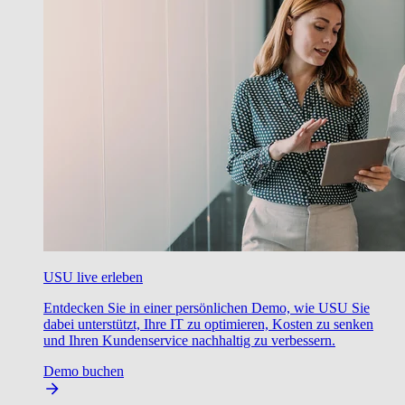
USU live erleben
Entdecken Sie in einer persönlichen Demo, wie USU Sie
dabei unterstützt, Ihre IT zu optimieren, Kosten zu senken
und Ihren Kundenservice nachhaltig zu verbessern.
Demo buchen