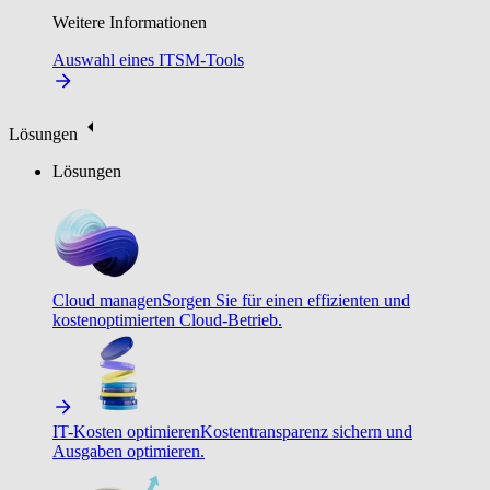
Weitere Informationen
Auswahl eines ITSM-Tools
Lösungen
Lösungen
Cloud managen
Sorgen Sie für einen effizienten und
kostenoptimierten Cloud-Betrieb.
IT-Kosten optimieren
Kostentransparenz sichern und
Ausgaben optimieren.