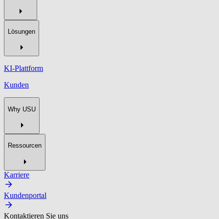
Lösungen
KI-Plattform
Kunden
Why USU
Ressourcen
Karriere
Kundenportal
Kontaktieren Sie uns