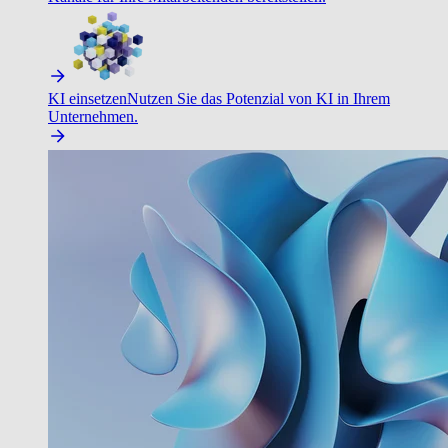
KI einsetzen
Nutzen Sie das Potenzial von KI in Ihrem
Unternehmen.