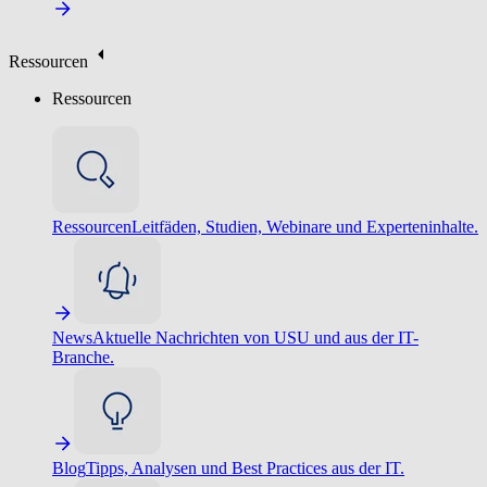
Ressourcen
Ressourcen
Ressourcen
Leitfäden, Studien, Webinare und Experteninhalte.
News
Aktuelle Nachrichten von USU und aus der IT-
Branche.
Blog
Tipps, Analysen und Best Practices aus der IT.