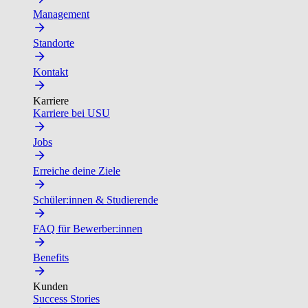
Management
Standorte
Kontakt
Karriere
Karriere bei USU
Jobs
Erreiche deine Ziele
Schüler:innen & Studierende
FAQ für Bewerber:innen
Benefits
Kunden
Success Stories