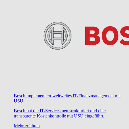
Bosch implementiert weltweites IT-Finanzmanagement mit
USU
Bosch hat die IT-Services neu strukturiert und eine
transparente Kostenkontrolle mit USU eingeführt.
Mehr erfahren