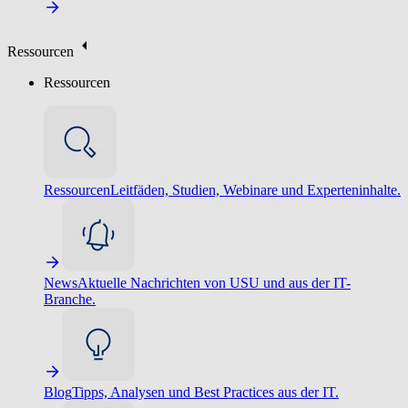
Ressourcen
Ressourcen
Ressourcen
Leitfäden, Studien, Webinare und Experteninhalte.
News
Aktuelle Nachrichten von USU und aus der IT-
Branche.
Blog
Tipps, Analysen und Best Practices aus der IT.