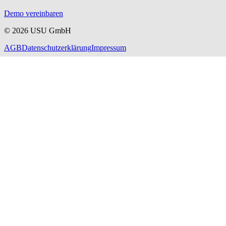
Demo vereinbaren
©
2026
USU GmbH
AGB
Datenschutzerklärung
Impressum