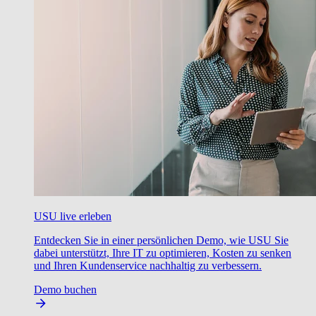
USU live erleben
Entdecken Sie in einer persönlichen Demo, wie USU Sie
dabei unterstützt, Ihre IT zu optimieren, Kosten zu senken
und Ihren Kundenservice nachhaltig zu verbessern.
Demo buchen