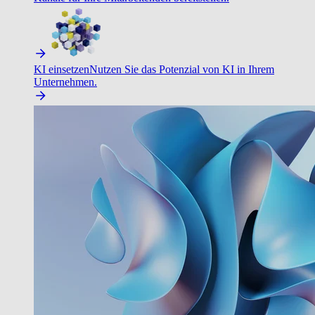
KI einsetzen
Nutzen Sie das Potenzial von KI in Ihrem
Unternehmen.