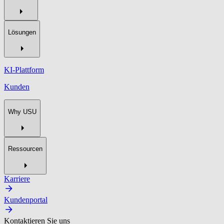
Lösungen
KI-Plattform
Kunden
Why USU
Ressourcen
Karriere
Kundenportal
Kontaktieren Sie uns