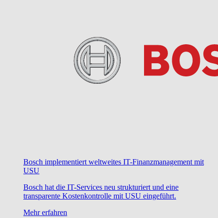
Bosch implementiert weltweites IT-Finanzmanagement mit
USU
Bosch hat die IT-Services neu strukturiert und eine
transparente Kostenkontrolle mit USU eingeführt.
Mehr erfahren