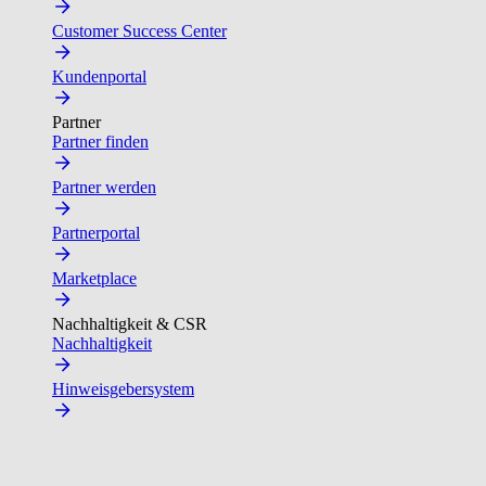
Customer Success Center
Kundenportal
Partner
Partner finden
Partner werden
Partnerportal
Marketplace
Nachhaltigkeit & CSR
Nachhaltigkeit
Hinweisgebersystem