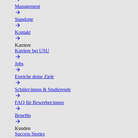
Management
Standorte
Kontakt
Karriere
Karriere bei USU
Jobs
Erreiche deine Ziele
Schüler:innen & Studierende
FAQ für Bewerber:innen
Benefits
Kunden
Success Stories