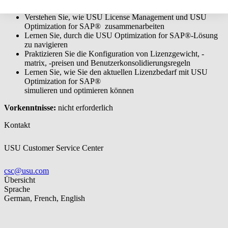
Verstehen Sie, wie USU License Management und USU
Optimization for SAP® zusammenarbeiten
Lernen Sie, durch die USU Optimization for SAP®-Lösung
zu navigieren
Praktizieren Sie die Konfiguration von Lizenzgewicht, -
matrix, -preisen und Benutzerkonsolidierungsregeln
Lernen Sie, wie Sie den aktuellen Lizenzbedarf mit USU
Optimization for SAP®
simulieren und optimieren können
Vorkenntnisse:
nicht erforderlich
Kontakt
USU Customer Service Center
csc@usu.com
Übersicht
Sprache
German, French, English