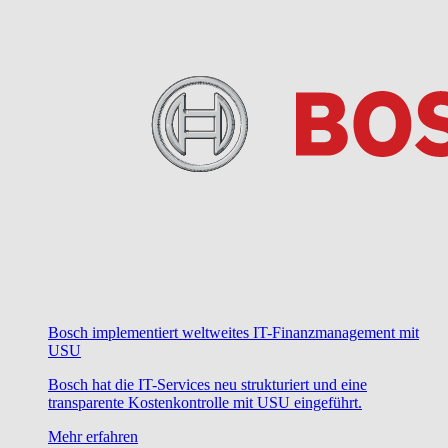
Bosch implementiert weltweites IT-Finanzmanagement mit
USU
Bosch hat die IT-Services neu strukturiert und eine
transparente Kostenkontrolle mit USU eingeführt.
Mehr erfahren