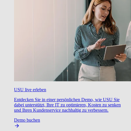
USU live erleben
Entdecken Sie in einer persönlichen Demo, wie USU Sie
dabei unterstützt, Ihre IT zu optimieren, Kosten zu senken
und Ihren Kundenservice nachhaltig zu verbessern.
Demo buchen