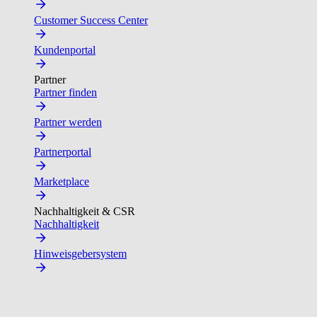
Customer Success Center
Kundenportal
Partner
Partner finden
Partner werden
Partnerportal
Marketplace
Nachhaltigkeit & CSR
Nachhaltigkeit
Hinweisgebersystem