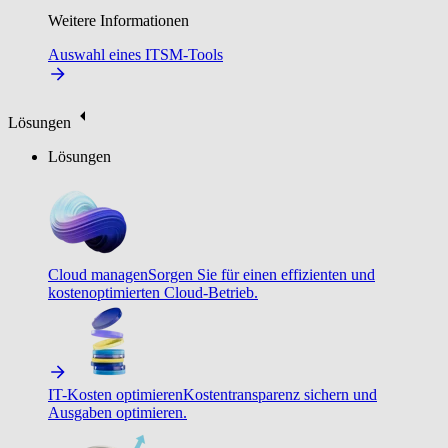
Weitere Informationen
Auswahl eines ITSM-Tools
Lösungen
Lösungen
Cloud managen
Sorgen Sie für einen effizienten und
kostenoptimierten Cloud-Betrieb.
IT-Kosten optimieren
Kostentransparenz sichern und
Ausgaben optimieren.