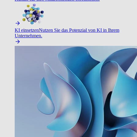
KI einsetzen
Nutzen Sie das Potenzial von KI in Ihrem
Unternehmen.