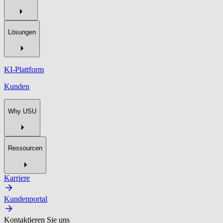
Lösungen
KI-Plattform
Kunden
Why USU
Ressourcen
Karriere
Kundenportal
Kontaktieren Sie uns