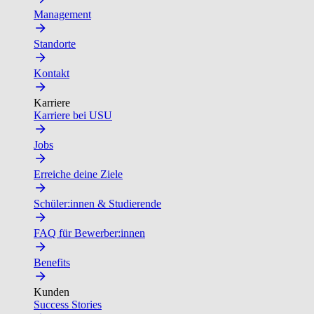
Management
Standorte
Kontakt
Karriere
Karriere bei USU
Jobs
Erreiche deine Ziele
Schüler:innen & Studierende
FAQ für Bewerber:innen
Benefits
Kunden
Success Stories