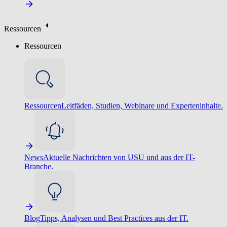
Ressourcen
Ressourcen
Ressourcen
Leitfäden, Studien, Webinare und Experteninhalte.
News
Aktuelle Nachrichten von USU und aus der IT-
Branche.
Blog
Tipps, Analysen und Best Practices aus der IT.