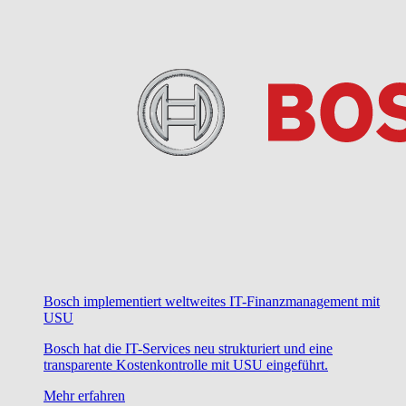
Bosch implementiert weltweites IT-Finanzmanagement mit
USU
Bosch hat die IT-Services neu strukturiert und eine
transparente Kostenkontrolle mit USU eingeführt.
Mehr erfahren