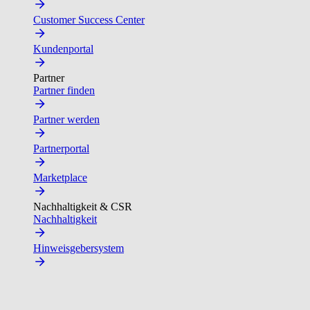
Customer Success Center
Kundenportal
Partner
Partner finden
Partner werden
Partnerportal
Marketplace
Nachhaltigkeit & CSR
Nachhaltigkeit
Hinweisgebersystem