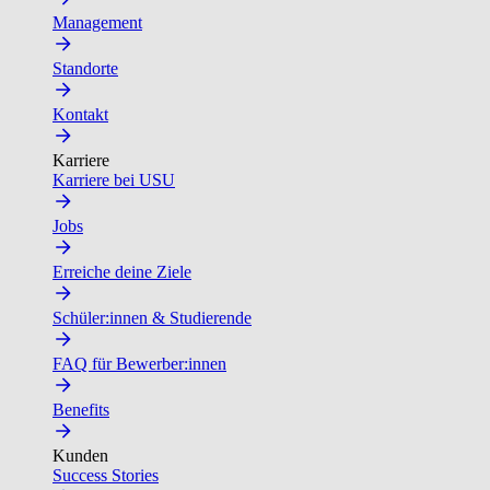
Management
Standorte
Kontakt
Karriere
Karriere bei USU
Jobs
Erreiche deine Ziele
Schüler:innen & Studierende
FAQ für Bewerber:innen
Benefits
Kunden
Success Stories