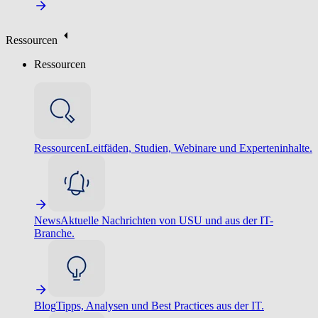
Ressourcen
Ressourcen
Ressourcen
Leitfäden, Studien, Webinare und Experteninhalte.
News
Aktuelle Nachrichten von USU und aus der IT-
Branche.
Blog
Tipps, Analysen und Best Practices aus der IT.