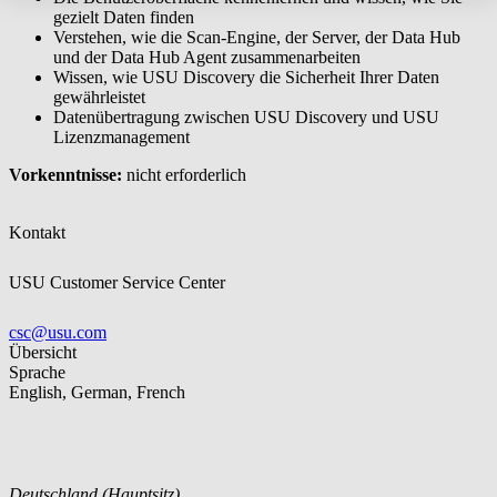
gezielt Daten finden
Verstehen, wie die Scan-Engine, der Server, der Data Hub
und der Data Hub Agent zusammenarbeiten
Wissen, wie USU Discovery die Sicherheit Ihrer Daten
gewährleistet
Datenübertragung zwischen USU Discovery und USU
Lizenzmanagement
Vorkenntnisse:
nicht erforderlich
Kontakt
USU Customer Service Center
csc@usu.com
Übersicht
Sprache
English, German, French
Deutschland (Hauptsitz)