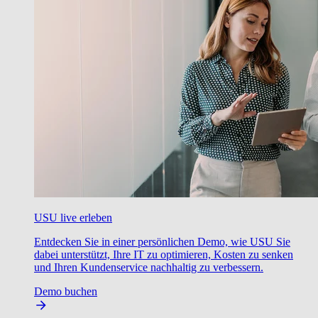
USU live erleben
Entdecken Sie in einer persönlichen Demo, wie USU Sie
dabei unterstützt, Ihre IT zu optimieren, Kosten zu senken
und Ihren Kundenservice nachhaltig zu verbessern.
Demo buchen