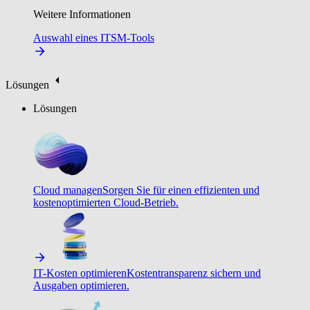
Weitere Informationen
Auswahl eines ITSM-Tools
Lösungen
Lösungen
Cloud managen
Sorgen Sie für einen effizienten und
kostenoptimierten Cloud-Betrieb.
IT-Kosten optimieren
Kostentransparenz sichern und
Ausgaben optimieren.