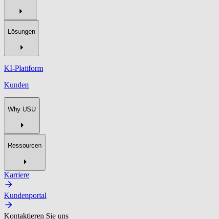
Lösungen
KI-Plattform
Kunden
Why USU
Ressourcen
Karriere
Kundenportal
Kontaktieren Sie uns