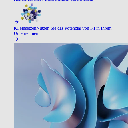
KI einsetzen
Nutzen Sie das Potenzial von KI in Ihrem
Unternehmen.