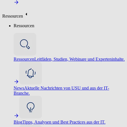
Ressourcen
Ressourcen
Ressourcen
Leitfäden, Studien, Webinare und Experteninhalte.
News
Aktuelle Nachrichten von USU und aus der IT-
Branche.
Blog
Tipps, Analysen und Best Practices aus der IT.