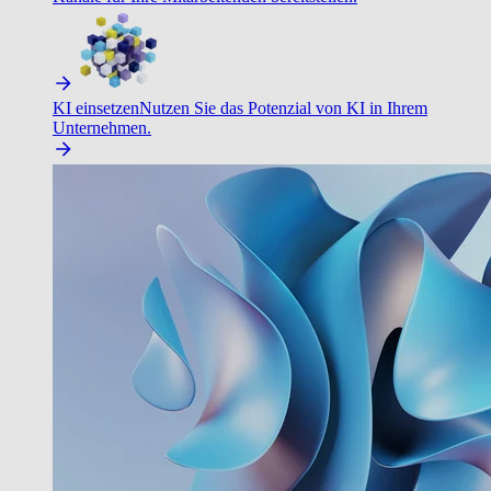
KI einsetzen
Nutzen Sie das Potenzial von KI in Ihrem
Unternehmen.