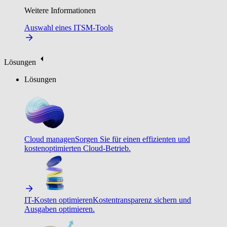
Weitere Informationen
Auswahl eines ITSM-Tools
Lösungen
Lösungen
Cloud managen
Sorgen Sie für einen effizienten und
kostenoptimierten Cloud-Betrieb.
IT-Kosten optimieren
Kostentransparenz sichern und
Ausgaben optimieren.