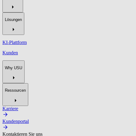
Lösungen
KI-Plattform
Kunden
Why USU
Ressourcen
Karriere
Kundenportal
Kontaktieren Sie uns