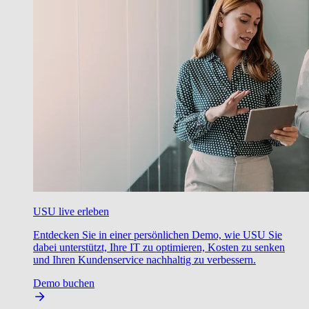
USU live erleben
Entdecken Sie in einer persönlichen Demo, wie USU Sie
dabei unterstützt, Ihre IT zu optimieren, Kosten zu senken
und Ihren Kundenservice nachhaltig zu verbessern.
Demo buchen