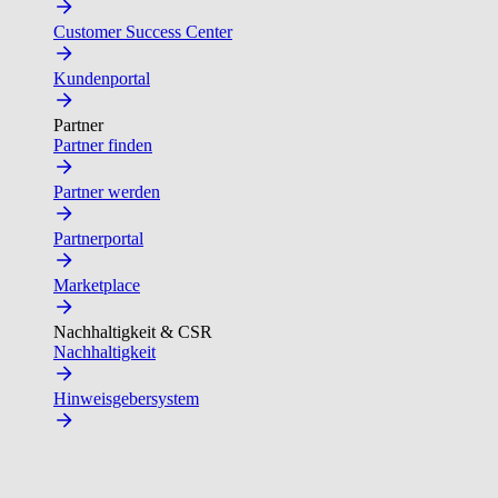
Customer Success Center
Kundenportal
Partner
Partner finden
Partner werden
Partnerportal
Marketplace
Nachhaltigkeit & CSR
Nachhaltigkeit
Hinweisgebersystem