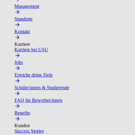
Management
Standorte
Kontakt
Karriere
Karriere bei USU
Jobs
Erreiche deine Ziele
Schüler:innen & Studierende
FAQ für Bewerber:innen
Benefits
Kunden
Success Stories