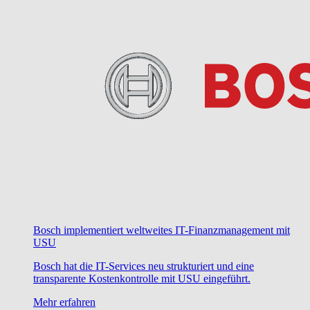
Bosch implementiert weltweites IT-Finanzmanagement mit
USU
Bosch hat die IT-Services neu strukturiert und eine
transparente Kostenkontrolle mit USU eingeführt.
Mehr erfahren