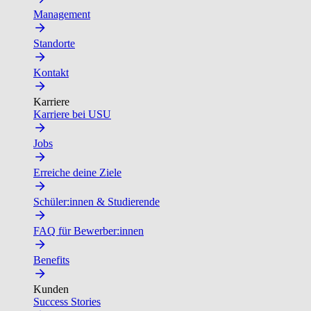
Management
Standorte
Kontakt
Karriere
Karriere bei USU
Jobs
Erreiche deine Ziele
Schüler:innen & Studierende
FAQ für Bewerber:innen
Benefits
Kunden
Success Stories