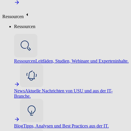
Ressourcen
Ressourcen
Ressourcen
Leitfäden, Studien, Webinare und Experteninhalte.
News
Aktuelle Nachrichten von USU und aus der IT-
Branche.
Blog
Tipps, Analysen und Best Practices aus der IT.