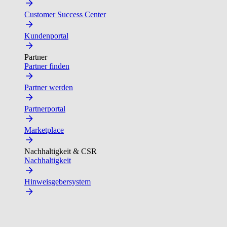
Customer Success Center
Kundenportal
Partner
Partner finden
Partner werden
Partnerportal
Marketplace
Nachhaltigkeit & CSR
Nachhaltigkeit
Hinweisgebersystem