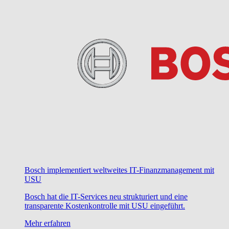
Bosch implementiert weltweites IT-Finanzmanagement mit
USU
Bosch hat die IT-Services neu strukturiert und eine
transparente Kostenkontrolle mit USU eingeführt.
Mehr erfahren