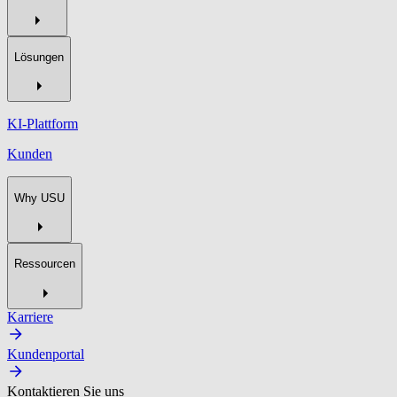
Lösungen
KI-Plattform
Kunden
Why USU
Ressourcen
Karriere
Kundenportal
Kontaktieren Sie uns