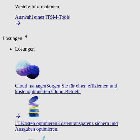
Weitere Informationen
Auswahl eines ITSM-Tools
Lösungen
Lösungen
Cloud managen
Sorgen Sie für einen effizienten und
kostenoptimierten Cloud-Betrieb.
IT-Kosten optimieren
Kostentransparenz sichern und
Ausgaben optimieren.