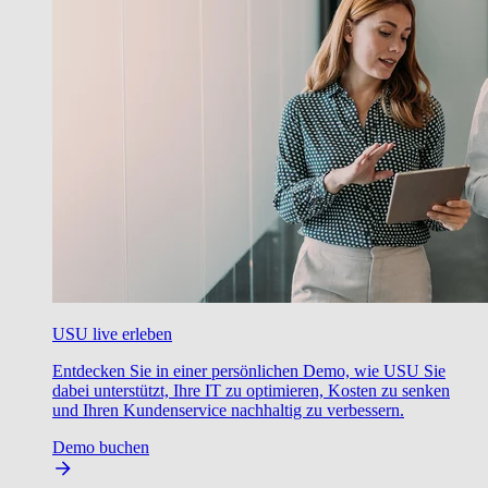
USU live erleben
Entdecken Sie in einer persönlichen Demo, wie USU Sie
dabei unterstützt, Ihre IT zu optimieren, Kosten zu senken
und Ihren Kundenservice nachhaltig zu verbessern.
Demo buchen