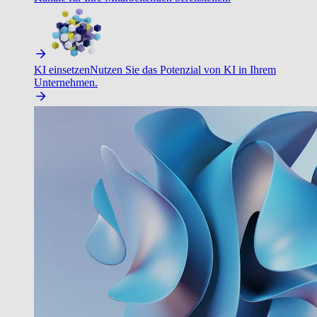
KI einsetzen
Nutzen Sie das Potenzial von KI in Ihrem
Unternehmen.