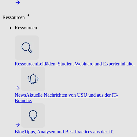
Ressourcen
Ressourcen
Ressourcen
Leitfäden, Studien, Webinare und Experteninhalte.
News
Aktuelle Nachrichten von USU und aus der IT-
Branche.
Blog
Tipps, Analysen und Best Practices aus der IT.