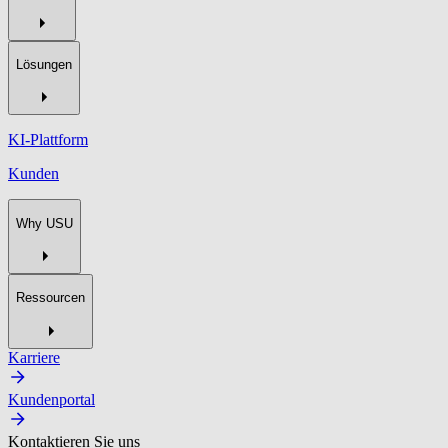
Lösungen
KI-Plattform
Kunden
Why USU
Ressourcen
Karriere
Kundenportal
Kontaktieren Sie uns