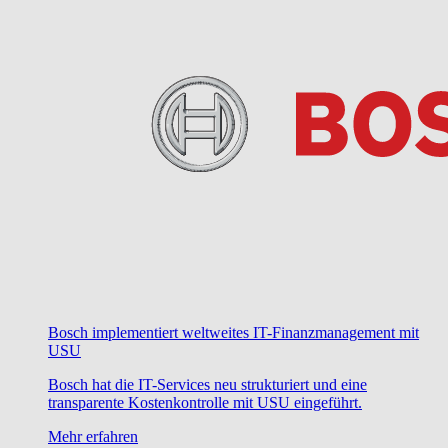
Bosch implementiert weltweites IT-Finanzmanagement mit
USU
Bosch hat die IT-Services neu strukturiert und eine
transparente Kostenkontrolle mit USU eingeführt.
Mehr erfahren