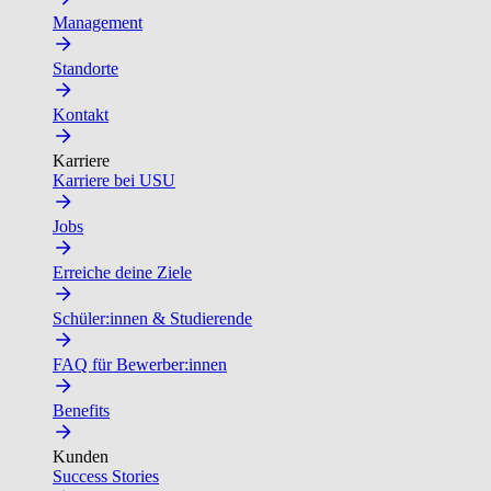
Management
Standorte
Kontakt
Karriere
Karriere bei USU
Jobs
Erreiche deine Ziele
Schüler:innen & Studierende
FAQ für Bewerber:innen
Benefits
Kunden
Success Stories