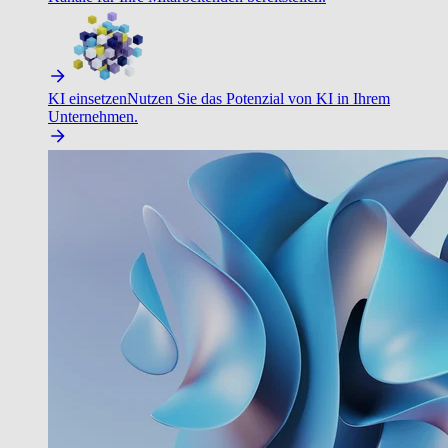
KI einsetzen
Nutzen Sie das Potenzial von KI in Ihrem
Unternehmen.