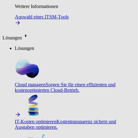
Weitere Informationen
Auswahl eines ITSM-Tools
Lösungen
Lösungen
Cloud managen
Sorgen Sie für einen effizienten und
kostenoptimierten Cloud-Betrieb.
IT-Kosten optimieren
Kostentransparenz sichern und
Ausgaben optimieren.