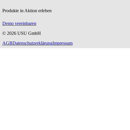
Produkte in Aktion erleben
Demo vereinbaren
©
2026
USU GmbH
AGB
Datenschutzerklärung
Impressum