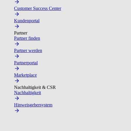
Customer Success Center
Kundenportal
Partner
Partner finden
Partner werden
Partnerportal
Marketplace
Nachhaltigkeit & CSR
Nachhaltigkeit
Hinweisgebersystem