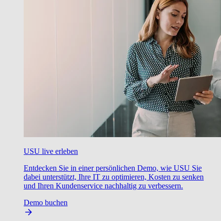
USU live erleben
Entdecken Sie in einer persönlichen Demo, wie USU Sie
dabei unterstützt, Ihre IT zu optimieren, Kosten zu senken
und Ihren Kundenservice nachhaltig zu verbessern.
Demo buchen