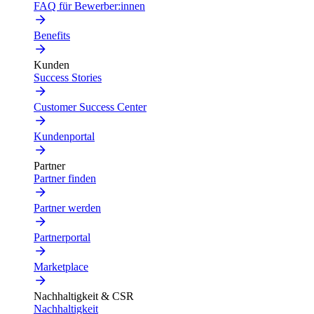
FAQ für Bewerber:innen
Benefits
Kunden
Success Stories
Customer Success Center
Kundenportal
Partner
Partner finden
Partner werden
Partnerportal
Marketplace
Nachhaltigkeit & CSR
Nachhaltigkeit