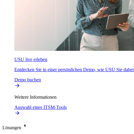
USU live erleben
Entdecken Sie in einer persönlichen Demo, wie USU Sie dabei u
Demo buchen
Weitere Informationen
Auswahl eines ITSM-Tools
Lösungen