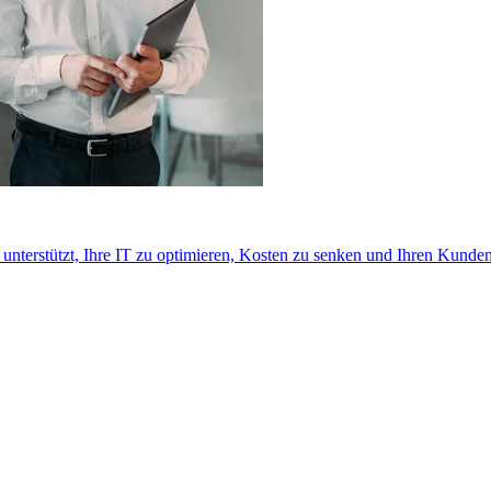
nterstützt, Ihre IT zu optimieren, Kosten zu senken und Ihren Kunden