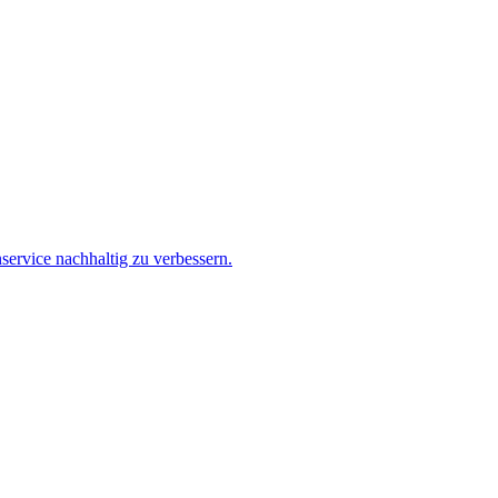
service nachhaltig zu verbessern.