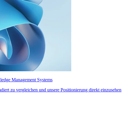
wledge Management Systems
diert zu vergleichen und unsere Positionierung direkt einzusehen