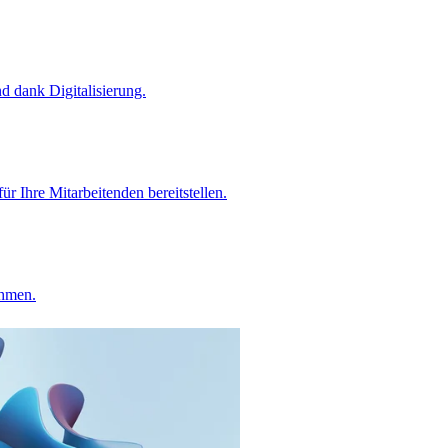
 dank Digitalisierung.
ür Ihre Mitarbeitenden bereitstellen.
ehmen.