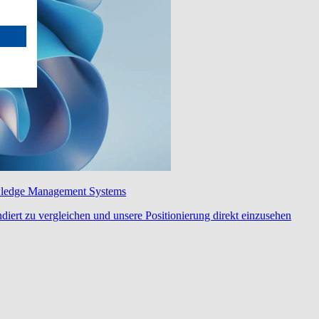
wledge Management Systems
diert zu vergleichen und unsere Positionierung direkt einzusehen