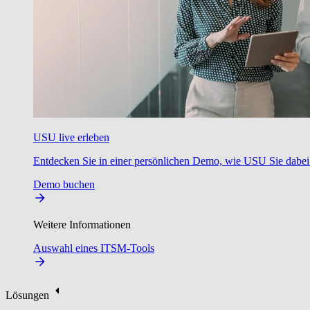
USU live erleben
Entdecken Sie in einer persönlichen Demo, wie USU Sie dabei u
Demo buchen
Weitere Informationen
Auswahl eines ITSM-Tools
Lösungen