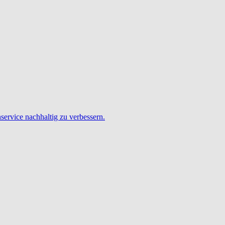
service nachhaltig zu verbessern.