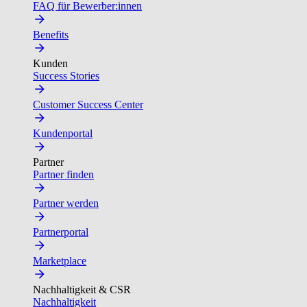
FAQ für Bewerber:innen
Benefits
Kunden
Success Stories
Customer Success Center
Kundenportal
Partner
Partner finden
Partner werden
Partnerportal
Marketplace
Nachhaltigkeit & CSR
Nachhaltigkeit