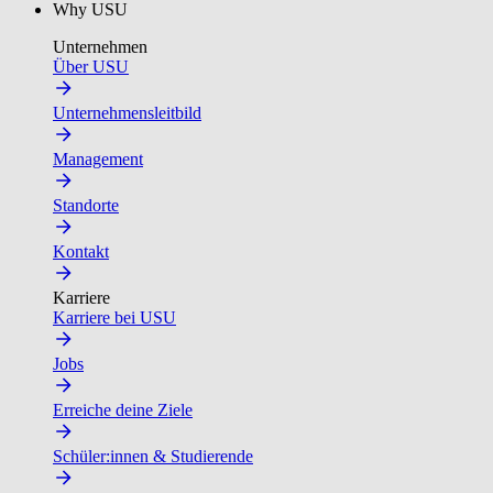
Why USU
Unternehmen
Über USU
Unternehmensleitbild
Management
Standorte
Kontakt
Karriere
Karriere bei USU
Jobs
Erreiche deine Ziele
Schüler:innen & Studierende