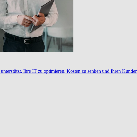
nterstützt, Ihre IT zu optimieren, Kosten zu senken und Ihren Kunden