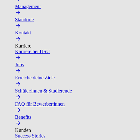
Management
Standorte
Kontakt
Karriere
Karriere bei USU
Jobs
Erreiche deine Ziele
Schüler:innen & Studierende
FAQ für Bewerber:innen
Benefits
Kunden
Success Stories