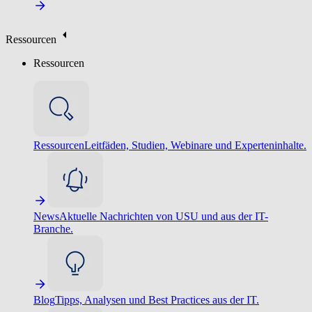
Ressourcen
Ressourcen
Ressourcen
Leitfäden, Studien, Webinare und Experteninhalte.
News
Aktuelle Nachrichten von USU und aus der IT-
Branche.
Blog
Tipps, Analysen und Best Practices aus der IT.