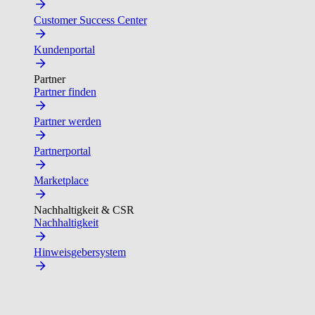
Customer Success Center
Kundenportal
Partner
Partner finden
Partner werden
Partnerportal
Marketplace
Nachhaltigkeit & CSR
Nachhaltigkeit
Hinweisgebersystem