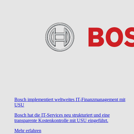
Bosch implementiert weltweites IT-Finanzmanagement mit
USU
Bosch hat die IT-Services neu strukturiert und eine
transparente Kostenkontrolle mit USU eingeführt.
Mehr erfahren