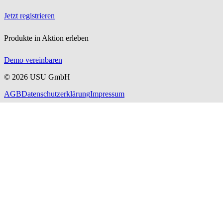
Jetzt registrieren
Produkte in Aktion erleben
Demo vereinbaren
©
2026
USU GmbH
AGB
Datenschutzerklärung
Impressum