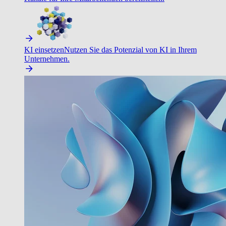
KI einsetzen
Nutzen Sie das Potenzial von KI in Ihrem
Unternehmen.