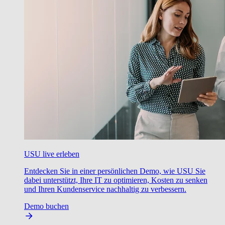
USU live erleben
Entdecken Sie in einer persönlichen Demo, wie USU Sie
dabei unterstützt, Ihre IT zu optimieren, Kosten zu senken
und Ihren Kundenservice nachhaltig zu verbessern.
Demo buchen