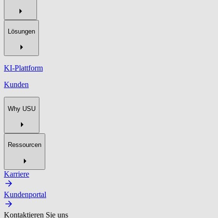
Lösungen
KI-Plattform
Kunden
Why USU
Ressourcen
Karriere
Kundenportal
Kontaktieren Sie uns