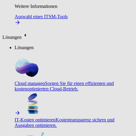
Weitere Informationen
Auswahl eines ITSM-Tools
Lösungen
Lösungen
Cloud managen
Sorgen Sie für einen effizienten und
kostenoptimierten Cloud-Betrieb.
IT-Kosten optimieren
Kostentransparenz sichern und
Ausgaben optimieren.