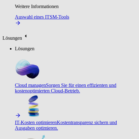
Weitere Informationen
Auswahl eines ITSM-Tools
Lösungen
Lösungen
Cloud managen
Sorgen Sie für einen effizienten und
kostenoptimierten Cloud-Betrieb.
IT-Kosten optimieren
Kostentransparenz sichern und
Ausgaben optimieren.