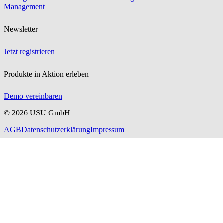
Management
Newsletter
Jetzt registrieren
Produkte in Aktion erleben
Demo vereinbaren
©
2026
USU GmbH
AGB
Datenschutzerklärung
Impressum