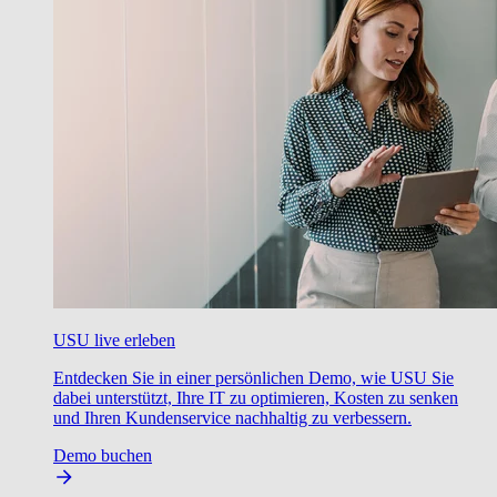
USU live erleben
Entdecken Sie in einer persönlichen Demo, wie USU Sie
dabei unterstützt, Ihre IT zu optimieren, Kosten zu senken
und Ihren Kundenservice nachhaltig zu verbessern.
Demo buchen