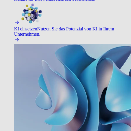
KI einsetzen
Nutzen Sie das Potenzial von KI in Ihrem
Unternehmen.