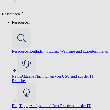
Ressourcen
Ressourcen
Ressourcen
Leitfäden, Studien, Webinare und Experteninhalte.
News
Aktuelle Nachrichten von USU und aus der IT-
Branche.
Blog
Tipps, Analysen und Best Practices aus der IT.