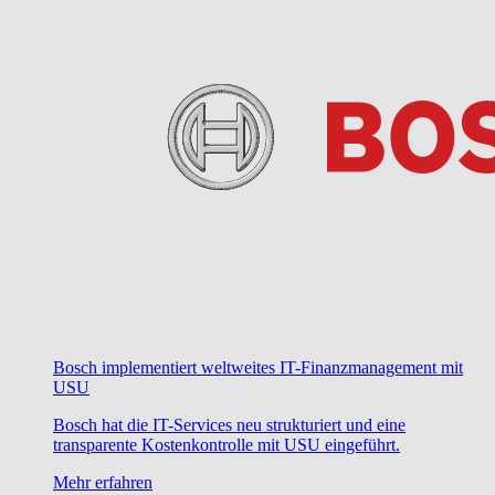
Bosch implementiert weltweites IT-Finanzmanagement mit
USU
Bosch hat die IT-Services neu strukturiert und eine
transparente Kostenkontrolle mit USU eingeführt.
Mehr erfahren