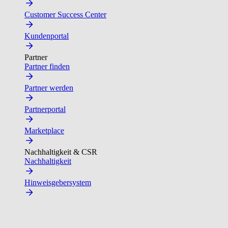
Customer Success Center
Kundenportal
Partner
Partner finden
Partner werden
Partnerportal
Marketplace
Nachhaltigkeit & CSR
Nachhaltigkeit
Hinweisgebersystem