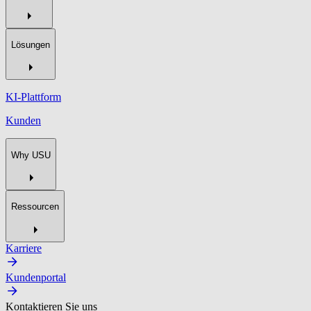
Lösungen
KI-Plattform
Kunden
Why USU
Ressourcen
Karriere
Kundenportal
Kontaktieren Sie uns