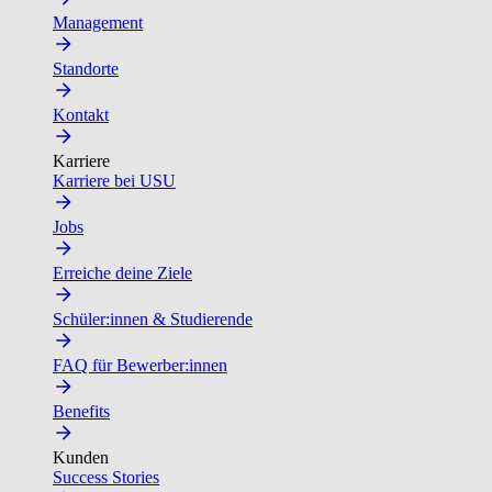
Management
Standorte
Kontakt
Karriere
Karriere bei USU
Jobs
Erreiche deine Ziele
Schüler:innen & Studierende
FAQ für Bewerber:innen
Benefits
Kunden
Success Stories