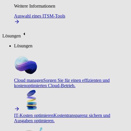
Weitere Informationen
Auswahl eines ITSM-Tools
Lösungen
Lösungen
Cloud managen
Sorgen Sie für einen effizienten und
kostenoptimierten Cloud-Betrieb.
IT-Kosten optimieren
Kostentransparenz sichern und
Ausgaben optimieren.