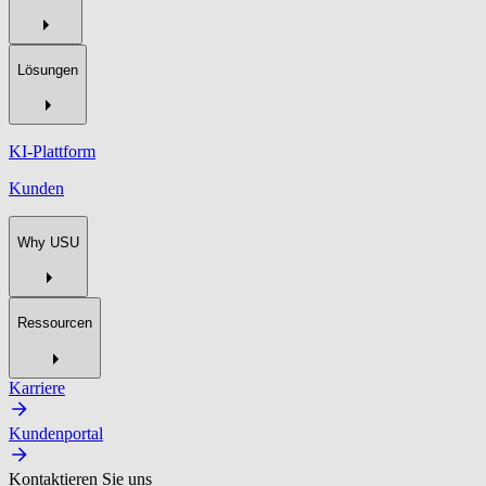
Lösungen
KI-Plattform
Kunden
Why USU
Ressourcen
Karriere
Kundenportal
Kontaktieren Sie uns