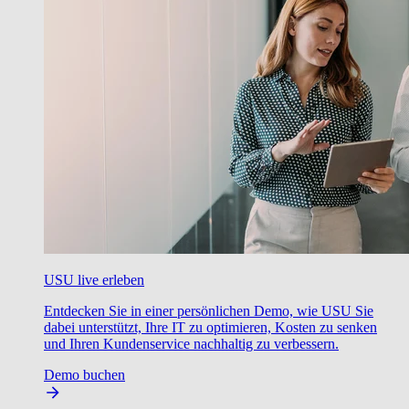
USU live erleben
Entdecken Sie in einer persönlichen Demo, wie USU Sie
dabei unterstützt, Ihre IT zu optimieren, Kosten zu senken
und Ihren Kundenservice nachhaltig zu verbessern.
Demo buchen