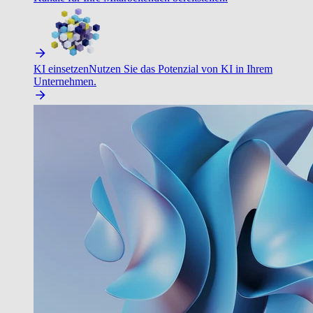
KI einsetzen
Nutzen Sie das Potenzial von KI in Ihrem
Unternehmen.