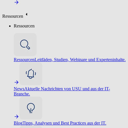
Ressourcen
Ressourcen
Ressourcen
Leitfäden, Studien, Webinare und Experteninhalte.
News
Aktuelle Nachrichten von USU und aus der IT-
Branche.
Blog
Tipps, Analysen und Best Practices aus der IT.