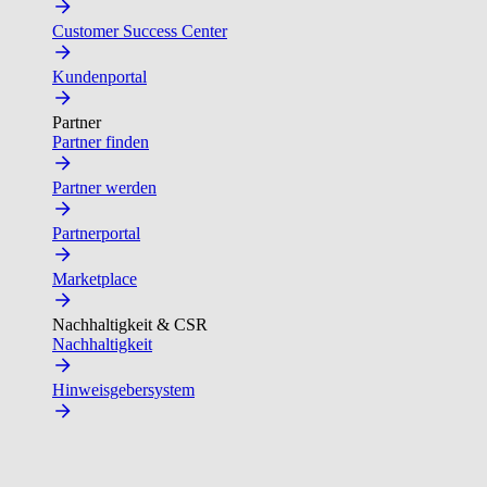
Customer Success Center
Kundenportal
Partner
Partner finden
Partner werden
Partnerportal
Marketplace
Nachhaltigkeit & CSR
Nachhaltigkeit
Hinweisgebersystem