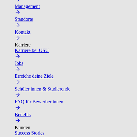
Management
Standorte
Kontakt
Karriere
Karriere bei USU
Jobs
Erreiche deine Ziele
Schüler:innen & Studierende
FAQ für Bewerber:innen
Benefits
Kunden
Success Stories