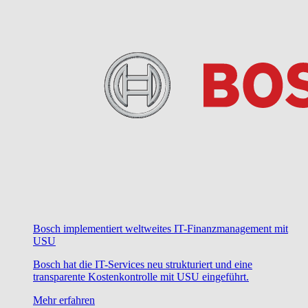
Bosch implementiert weltweites IT-Finanzmanagement mit
USU
Bosch hat die IT-Services neu strukturiert und eine
transparente Kostenkontrolle mit USU eingeführt.
Mehr erfahren