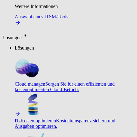
Weitere Informationen
Auswahl eines ITSM-Tools
Lösungen
Lösungen
Cloud managen
Sorgen Sie für einen effizienten und
kostenoptimierten Cloud-Betrieb.
IT-Kosten optimieren
Kostentransparenz sichern und
Ausgaben optimieren.