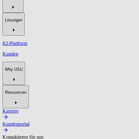
Lösungen
KI-Plattform
Kunden
Why USU
Ressourcen
Karriere
Kundenportal
Kontaktieren Sie uns