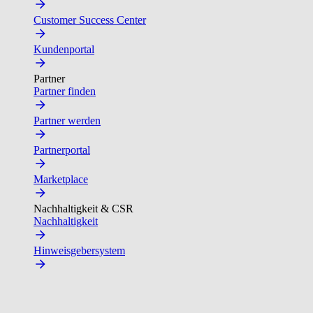
Customer Success Center
Kundenportal
Partner
Partner finden
Partner werden
Partnerportal
Marketplace
Nachhaltigkeit & CSR
Nachhaltigkeit
Hinweisgebersystem