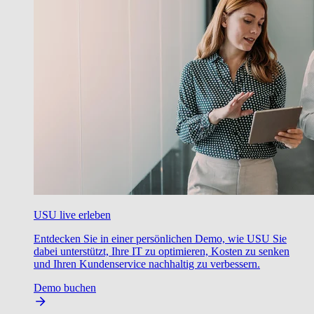
USU live erleben
Entdecken Sie in einer persönlichen Demo, wie USU Sie
dabei unterstützt, Ihre IT zu optimieren, Kosten zu senken
und Ihren Kundenservice nachhaltig zu verbessern.
Demo buchen