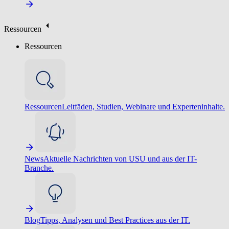
Ressourcen
Ressourcen
Ressourcen
Leitfäden, Studien, Webinare und Experteninhalte.
News
Aktuelle Nachrichten von USU und aus der IT-
Branche.
Blog
Tipps, Analysen und Best Practices aus der IT.