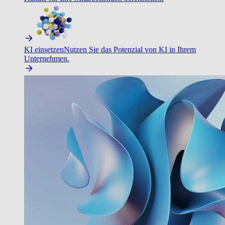
KI einsetzen
Nutzen Sie das Potenzial von KI in Ihrem
Unternehmen.