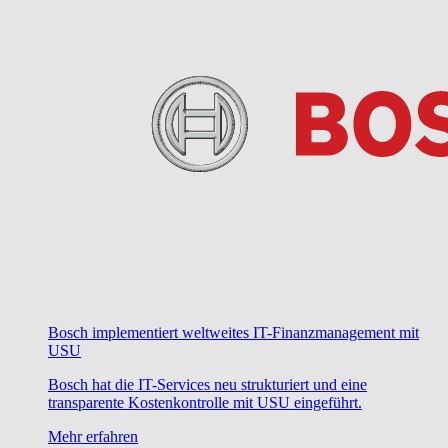
Bosch implementiert weltweites IT-Finanzmanagement mit
USU
Bosch hat die IT-Services neu strukturiert und eine
transparente Kostenkontrolle mit USU eingeführt.
Mehr erfahren