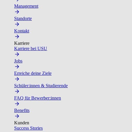
Management
Standorte
Kontakt
Karriere
Karriere bei USU
Jobs
Erreiche deine Ziele
Schüler:innen & Studierende
FAQ für Bewerber:innen
Benefits
Kunden
Success Stories