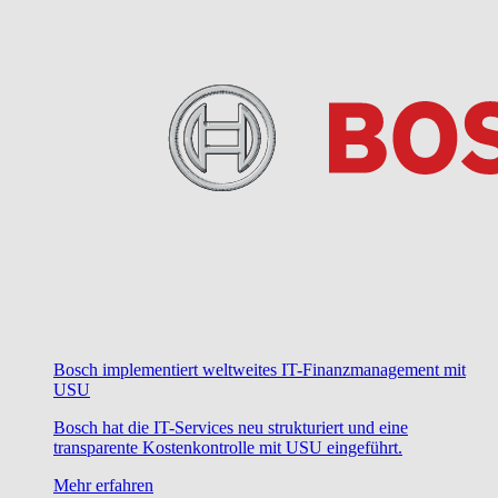
Bosch implementiert weltweites IT-Finanzmanagement mit
USU
Bosch hat die IT-Services neu strukturiert und eine
transparente Kostenkontrolle mit USU eingeführt.
Mehr erfahren