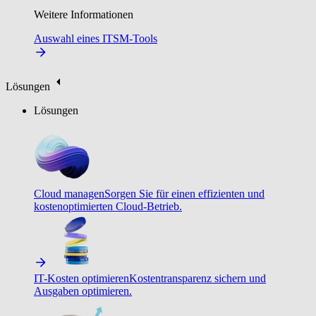
Weitere Informationen
Auswahl eines ITSM-Tools
Lösungen
Lösungen
Cloud managen
Sorgen Sie für einen effizienten und
kostenoptimierten Cloud-Betrieb.
IT-Kosten optimieren
Kostentransparenz sichern und
Ausgaben optimieren.