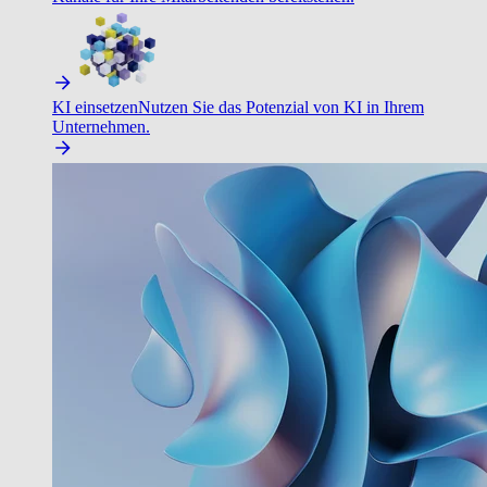
KI einsetzen
Nutzen Sie das Potenzial von KI in Ihrem
Unternehmen.