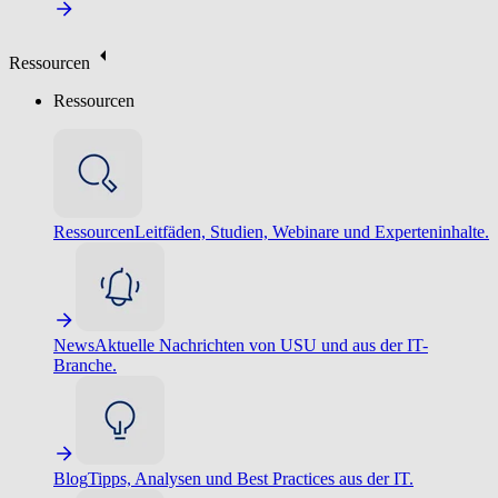
Ressourcen
Ressourcen
Ressourcen
Leitfäden, Studien, Webinare und Experteninhalte.
News
Aktuelle Nachrichten von USU und aus der IT-
Branche.
Blog
Tipps, Analysen und Best Practices aus der IT.