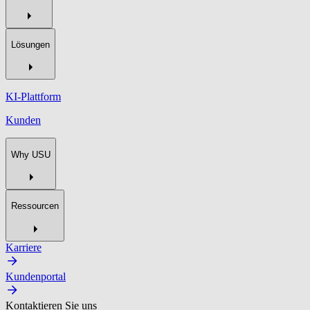
Lösungen
KI-Plattform
Kunden
Why USU
Ressourcen
Karriere
Kundenportal
Kontaktieren Sie uns