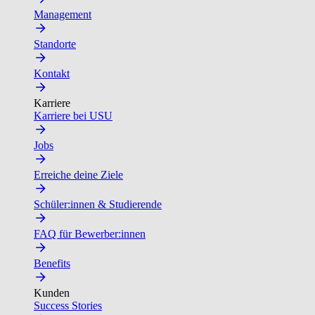
Management
Standorte
Kontakt
Karriere
Karriere bei USU
Jobs
Erreiche deine Ziele
Schüler:innen & Studierende
FAQ für Bewerber:innen
Benefits
Kunden
Success Stories