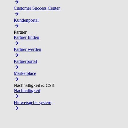
Customer Success Center
Kundenportal
Partner
Partner finden
Partner werden
Partnerportal
Marketplace
Nachhaltigkeit & CSR
Nachhaltigkeit
Hinweisgebersystem