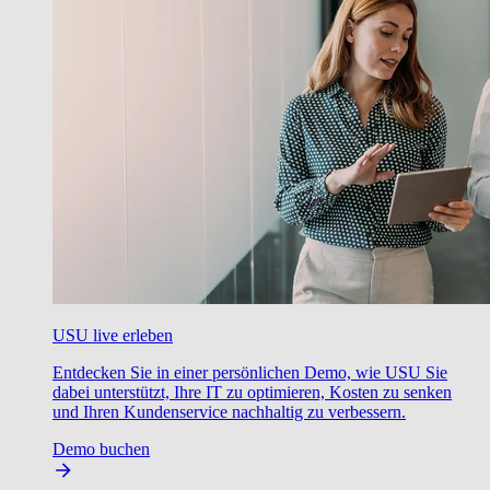
USU live erleben
Entdecken Sie in einer persönlichen Demo, wie USU Sie
dabei unterstützt, Ihre IT zu optimieren, Kosten zu senken
und Ihren Kundenservice nachhaltig zu verbessern.
Demo buchen