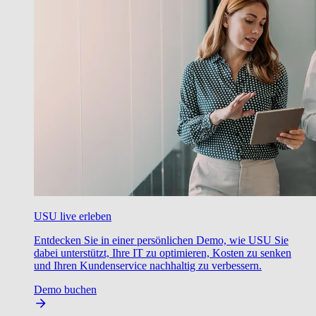
USU live erleben
Entdecken Sie in einer persönlichen Demo, wie USU Sie
dabei unterstützt, Ihre IT zu optimieren, Kosten zu senken
und Ihren Kundenservice nachhaltig zu verbessern.
Demo buchen