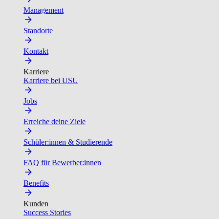
Management
Standorte
Kontakt
Karriere
Karriere bei USU
Jobs
Erreiche deine Ziele
Schüler:innen & Studierende
FAQ für Bewerber:innen
Benefits
Kunden
Success Stories