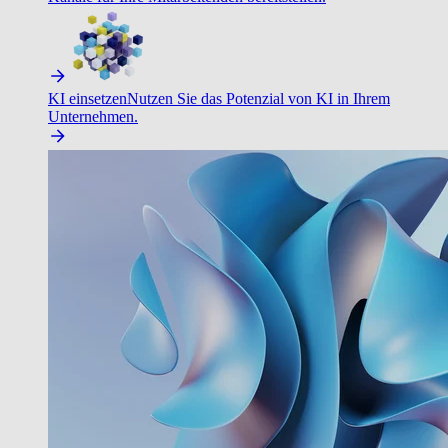
KI einsetzen
Nutzen Sie das Potenzial von KI in Ihrem
Unternehmen.