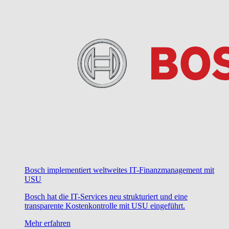
Bosch implementiert weltweites IT-Finanzmanagement mit
USU
Bosch hat die IT-Services neu strukturiert und eine
transparente Kostenkontrolle mit USU eingeführt.
Mehr erfahren