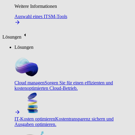
Weitere Informationen
Auswahl eines ITSM-Tools
Lösungen
Lösungen
Cloud managen
Sorgen Sie für einen effizienten und
kostenoptimierten Cloud-Betrieb.
IT-Kosten optimieren
Kostentransparenz sichern und
Ausgaben optimieren.