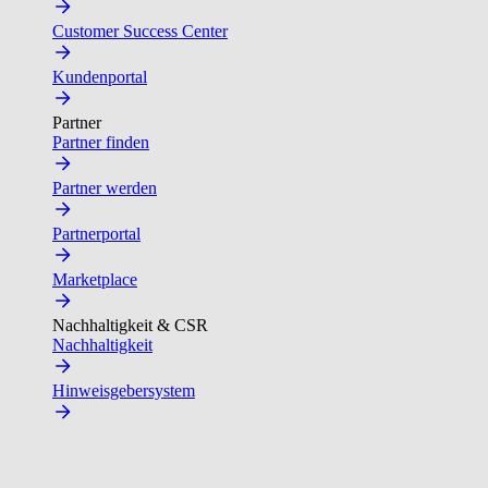
Customer Success Center
Kundenportal
Partner
Partner finden
Partner werden
Partnerportal
Marketplace
Nachhaltigkeit & CSR
Nachhaltigkeit
Hinweisgebersystem