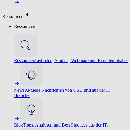
Ressourcen
Ressourcen
Ressourcen
Leitfäden, Studien, Webinare und Experteninhalte.
News
Aktuelle Nachrichten von USU und aus der IT-
Branche.
Blog
Tipps, Analysen und Best Practices aus der IT.