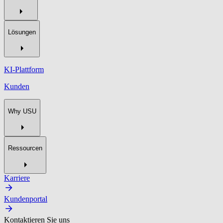
Lösungen
KI-Plattform
Kunden
Why USU
Ressourcen
Karriere
Kundenportal
Kontaktieren Sie uns