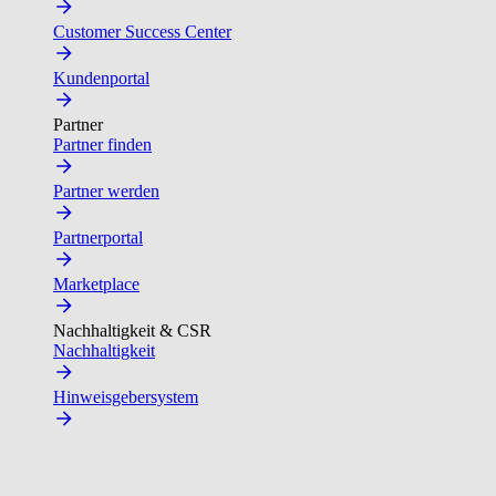
Customer Success Center
Kundenportal
Partner
Partner finden
Partner werden
Partnerportal
Marketplace
Nachhaltigkeit & CSR
Nachhaltigkeit
Hinweisgebersystem