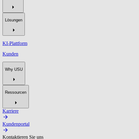
Lösungen
KI-Plattform
Kunden
Why USU
Ressourcen
Karriere
Kundenportal
Kontaktieren Sie uns