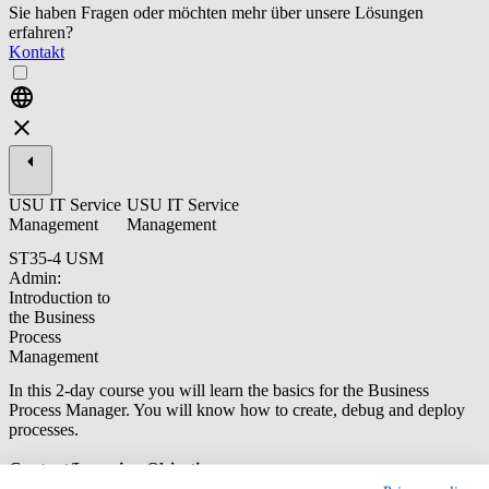
Sie haben Fragen oder möchten mehr über unsere Lösungen
erfahren?
Kontakt
USU IT Service
USU IT Service
Management
Management
ST35-4 USM
Admin:
Introduction to
the Business
Process
Management
In this 2-day course you will learn the basics for the Business
Process Manager. You will know how to create, debug and deploy
processes.
Content/Learning Objectives: