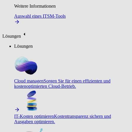
Weitere Informationen
Auswahl eines ITSM-Tools
Lösungen
Lösungen
Cloud managen
Sorgen Sie für einen effizienten und
kostenoptimierten Cloud-Betrieb.
IT-Kosten optimieren
Kostentransparenz sichern und
Ausgaben optimieren.