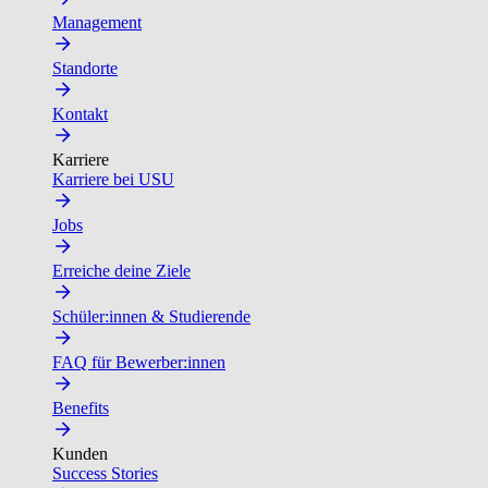
Management
Standorte
Kontakt
Karriere
Karriere bei USU
Jobs
Erreiche deine Ziele
Schüler:innen & Studierende
FAQ für Bewerber:innen
Benefits
Kunden
Success Stories