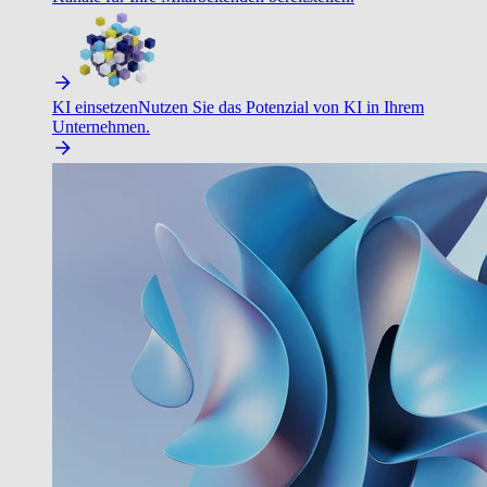
KI einsetzen
Nutzen Sie das Potenzial von KI in Ihrem
Unternehmen.