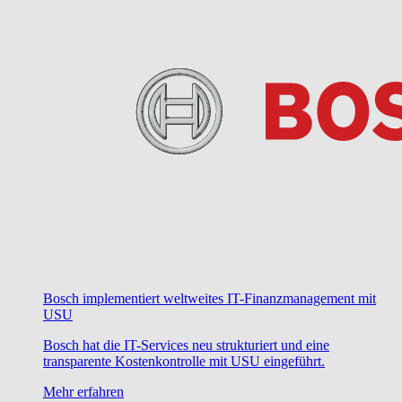
Bosch implementiert weltweites IT-Finanzmanagement mit
USU
Bosch hat die IT-Services neu strukturiert und eine
transparente Kostenkontrolle mit USU eingeführt.
Mehr erfahren