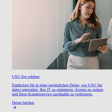
USU live erleben
Entdecken Sie in einer persönlichen Demo, wie USU Sie
dabei unterstützt, Ihre IT zu optimieren, Kosten zu senken
und Ihren Kundenservice nachhaltig zu verbessern.
Demo buchen