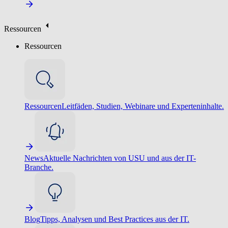
Ressourcen
Ressourcen
Ressourcen
Leitfäden, Studien, Webinare und Experteninhalte.
News
Aktuelle Nachrichten von USU und aus der IT-
Branche.
Blog
Tipps, Analysen und Best Practices aus der IT.