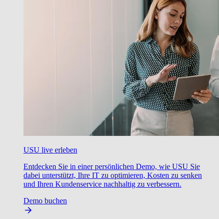
USU live erleben
Entdecken Sie in einer persönlichen Demo, wie USU Sie
dabei unterstützt, Ihre IT zu optimieren, Kosten zu senken
und Ihren Kundenservice nachhaltig zu verbessern.
Demo buchen