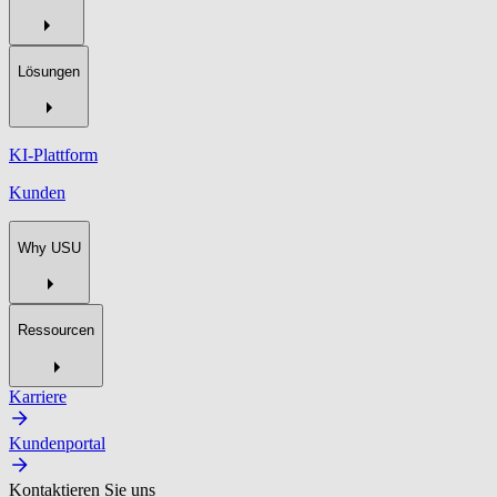
Lösungen
KI-Plattform
Kunden
Why USU
Ressourcen
Karriere
Kundenportal
Kontaktieren Sie uns