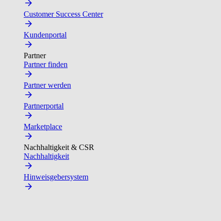
Customer Success Center
Kundenportal
Partner
Partner finden
Partner werden
Partnerportal
Marketplace
Nachhaltigkeit & CSR
Nachhaltigkeit
Hinweisgebersystem