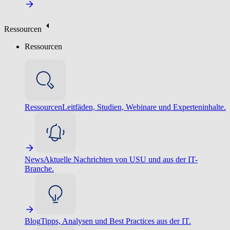
Ressourcen
Ressourcen
Ressourcen
Leitfäden, Studien, Webinare und Experteninhalte.
News
Aktuelle Nachrichten von USU und aus der IT-
Branche.
Blog
Tipps, Analysen und Best Practices aus der IT.