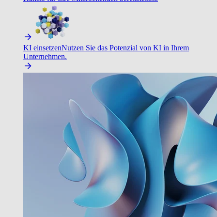
KI einsetzen
Nutzen Sie das Potenzial von KI in Ihrem
Unternehmen.