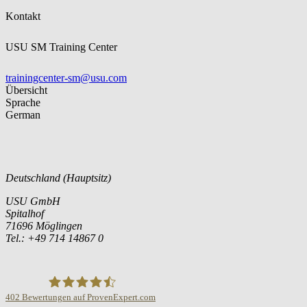
Kontakt
USU SM Training Center
trainingcenter-sm@usu.com
Übersicht
Sprache
German
Deutschland (Hauptsitz)
USU GmbH
Spitalhof
71696 Möglingen
Tel.: +49 714 14867 0
402
Bewertungen auf ProvenExpert.com