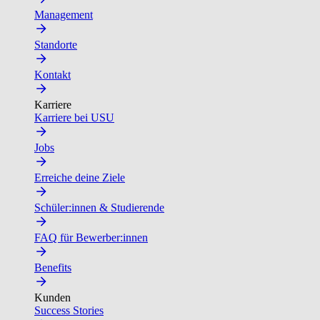
Management
Standorte
Kontakt
Karriere
Karriere bei USU
Jobs
Erreiche deine Ziele
Schüler:innen & Studierende
FAQ für Bewerber:innen
Benefits
Kunden
Success Stories