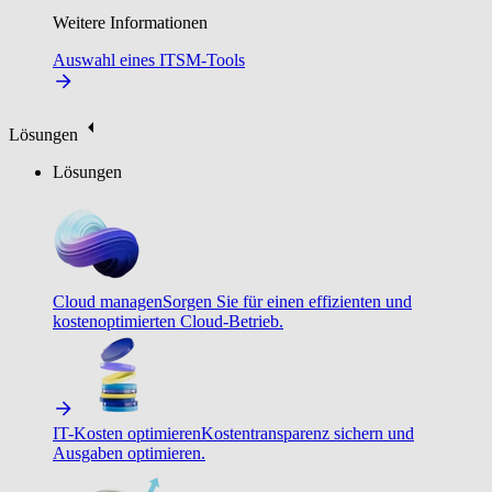
Weitere Informationen
Auswahl eines ITSM-Tools
Lösungen
Lösungen
Cloud managen
Sorgen Sie für einen effizienten und
kostenoptimierten Cloud-Betrieb.
IT-Kosten optimieren
Kostentransparenz sichern und
Ausgaben optimieren.