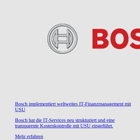
Bosch implementiert weltweites IT-Finanzmanagement mit
USU
Bosch hat die IT-Services neu strukturiert und eine
transparente Kostenkontrolle mit USU eingeführt.
Mehr erfahren