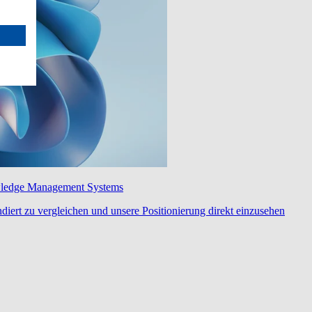
wledge Management Systems
diert zu vergleichen und unsere Positionierung direkt einzusehen