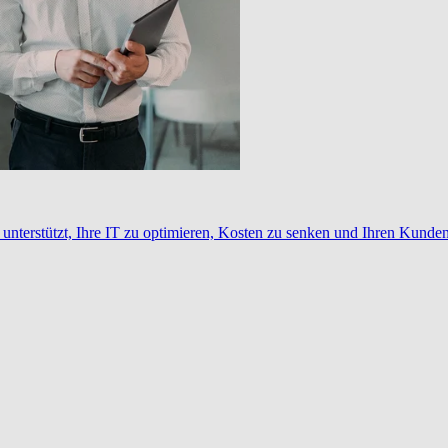
nterstützt, Ihre IT zu optimieren, Kosten zu senken und Ihren Kunden