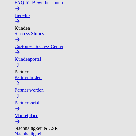
FAQ für Bewerber:innen
Benefits
Kunden
Success Stories
Customer Success Center
Kundenportal
Partner
Partner finden
Partner werden
Partnerportal
Marketplace
Nachhaltigkeit & CSR
Nachhaltigkeit