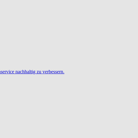
service nachhaltig zu verbessern.