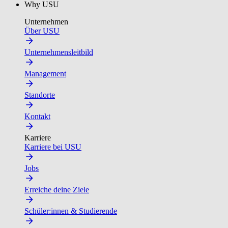
Why USU
Unternehmen
Über USU
Unternehmensleitbild
Management
Standorte
Kontakt
Karriere
Karriere bei USU
Jobs
Erreiche deine Ziele
Schüler:innen & Studierende