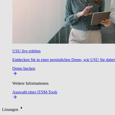
USU live erleben
Entdecken Sie in einer persönlichen Demo, wie USU Sie dabei u
Demo buchen
Weitere Informationen
Auswahl eines ITSM-Tools
Lösungen