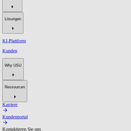
Lösungen
KI-Plattform
Kunden
Why USU
Ressourcen
Karriere
Kundenportal
Kontaktieren Sie uns