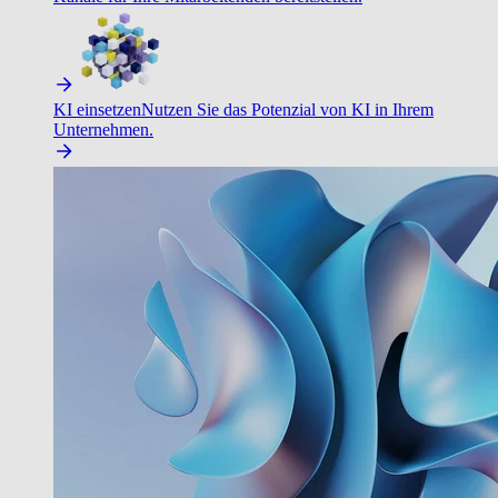
KI einsetzen
Nutzen Sie das Potenzial von KI in Ihrem
Unternehmen.