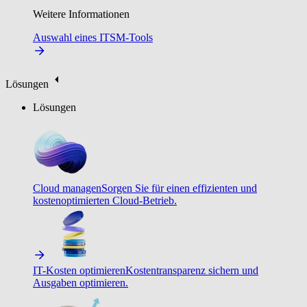
Weitere Informationen
Auswahl eines ITSM-Tools
Lösungen
Lösungen
Cloud managen
Sorgen Sie für einen effizienten und
kostenoptimierten Cloud-Betrieb.
IT-Kosten optimieren
Kostentransparenz sichern und
Ausgaben optimieren.