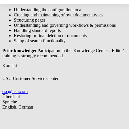
Understanding the configuration area
Creating and maintaining of own document types
Structuring pages
Understanding and governing workflows & permissions
Handling standard reports
Restoring or final deletion of documents
Setup of search functionality
Prior knowledge:
Participation in the 'Knowledge Center - Editor'
training is strongly recommended.
Kontakt
USU Customer Service Center
csc@usu.com
Übersicht
Sprache
English, German