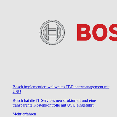
Bosch implementiert weltweites IT-Finanzmanagement mit
USU
Bosch hat die IT-Services neu strukturiert und eine
transparente Kostenkontrolle mit USU eingeführt.
Mehr erfahren