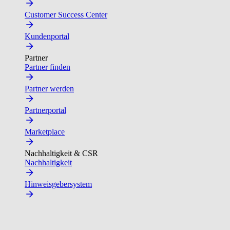
Customer Success Center
Kundenportal
Partner
Partner finden
Partner werden
Partnerportal
Marketplace
Nachhaltigkeit & CSR
Nachhaltigkeit
Hinweisgebersystem