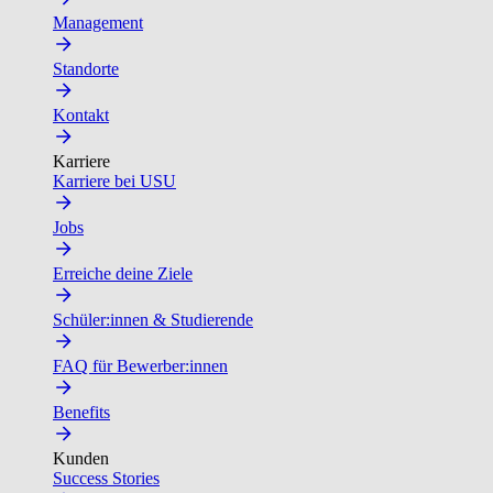
Management
Standorte
Kontakt
Karriere
Karriere bei USU
Jobs
Erreiche deine Ziele
Schüler:innen & Studierende
FAQ für Bewerber:innen
Benefits
Kunden
Success Stories