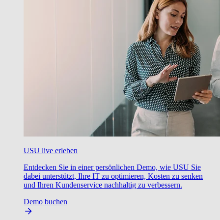
USU live erleben
Entdecken Sie in einer persönlichen Demo, wie USU Sie
dabei unterstützt, Ihre IT zu optimieren, Kosten zu senken
und Ihren Kundenservice nachhaltig zu verbessern.
Demo buchen