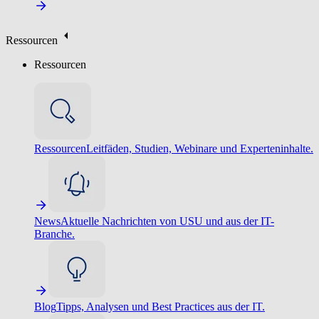
Ressourcen
Ressourcen
Ressourcen
Leitfäden, Studien, Webinare und Experteninhalte.
News
Aktuelle Nachrichten von USU und aus der IT-
Branche.
Blog
Tipps, Analysen und Best Practices aus der IT.