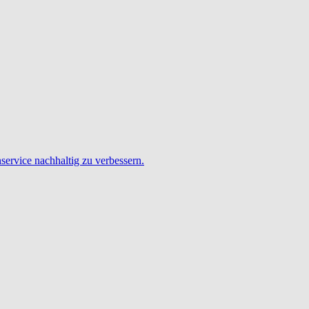
service nachhaltig zu verbessern.