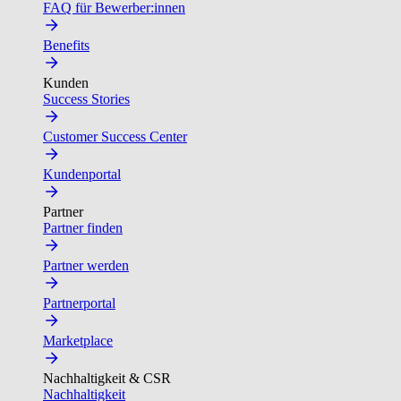
FAQ für Bewerber:innen
Benefits
Kunden
Success Stories
Customer Success Center
Kundenportal
Partner
Partner finden
Partner werden
Partnerportal
Marketplace
Nachhaltigkeit & CSR
Nachhaltigkeit