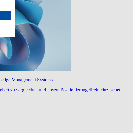
wledge Management Systems
diert zu vergleichen und unsere Positionierung direkt einzusehen