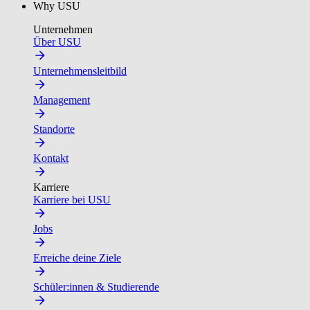
Why USU
Unternehmen
Über USU
Unternehmensleitbild
Management
Standorte
Kontakt
Karriere
Karriere bei USU
Jobs
Erreiche deine Ziele
Schüler:innen & Studierende