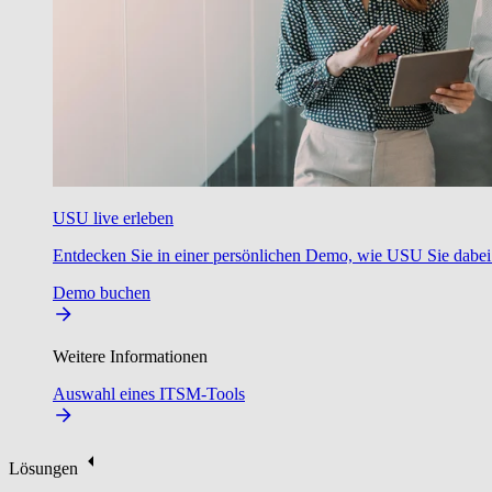
USU live erleben
Entdecken Sie in einer persönlichen Demo, wie USU Sie dabei u
Demo buchen
Weitere Informationen
Auswahl eines ITSM-Tools
Lösungen