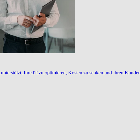
nterstützt, Ihre IT zu optimieren, Kosten zu senken und Ihren Kunden