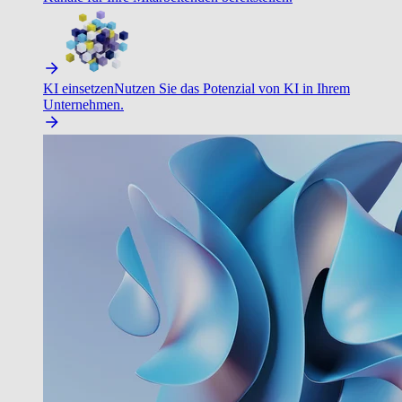
KI einsetzen
Nutzen Sie das Potenzial von KI in Ihrem
Unternehmen.