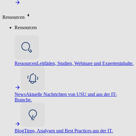
Ressourcen
Ressourcen
Ressourcen
Leitfäden, Studien, Webinare und Experteninhalte.
News
Aktuelle Nachrichten von USU und aus der IT-
Branche.
Blog
Tipps, Analysen und Best Practices aus der IT.