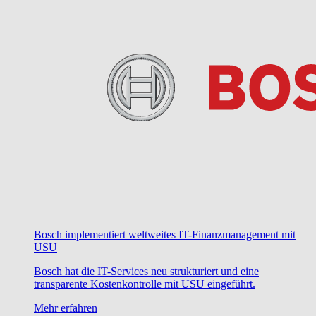
Bosch implementiert weltweites IT-Finanzmanagement mit
USU
Bosch hat die IT-Services neu strukturiert und eine
transparente Kostenkontrolle mit USU eingeführt.
Mehr erfahren