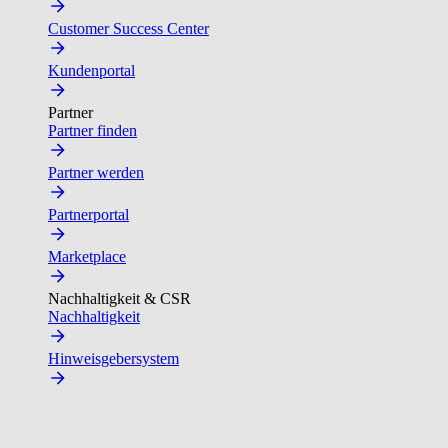
Customer Success Center
Kundenportal
Partner
Partner finden
Partner werden
Partnerportal
Marketplace
Nachhaltigkeit & CSR
Nachhaltigkeit
Hinweisgebersystem