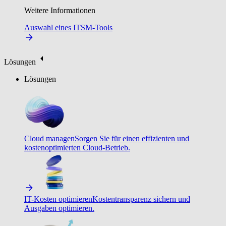
Weitere Informationen
Auswahl eines ITSM-Tools
Lösungen
Lösungen
Cloud managen
Sorgen Sie für einen effizienten und
kostenoptimierten Cloud-Betrieb.
IT-Kosten optimieren
Kostentransparenz sichern und
Ausgaben optimieren.