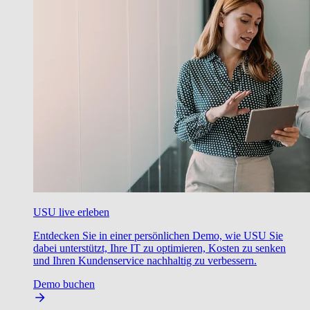
USU live erleben
Entdecken Sie in einer persönlichen Demo, wie USU Sie
dabei unterstützt, Ihre IT zu optimieren, Kosten zu senken
und Ihren Kundenservice nachhaltig zu verbessern.
Demo buchen