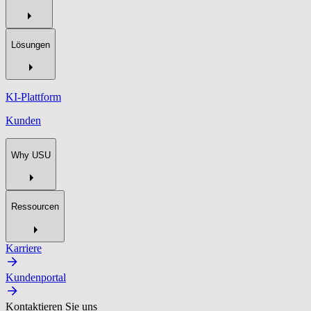
Lösungen
KI-Plattform
Kunden
Why USU
Ressourcen
Karriere
Kundenportal
Kontaktieren Sie uns