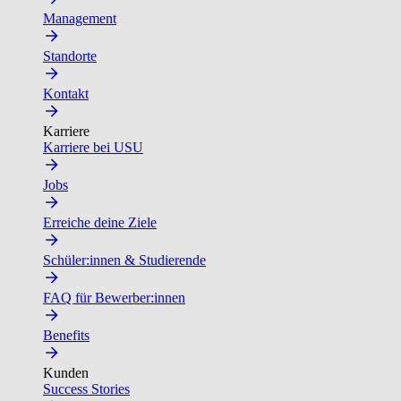
Management
Standorte
Kontakt
Karriere
Karriere bei USU
Jobs
Erreiche deine Ziele
Schüler:innen & Studierende
FAQ für Bewerber:innen
Benefits
Kunden
Success Stories