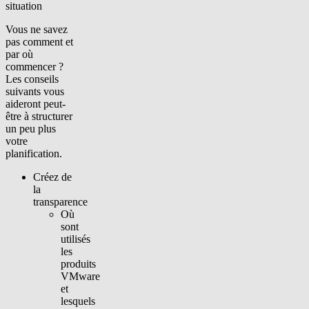
situation
Vous ne savez
pas comment et
par où
commencer ?
Les conseils
suivants vous
aideront peut-
être à structurer
un peu plus
votre
planification.
Créez de
la
transparence
Où
sont
utilisés
les
produits
VMware
et
lesquels