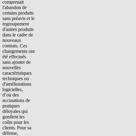
comprenait
l'abandon de
certains produits
sans préavis et le
regroupement
d'autres produits
dans le cadre de
nouveaux
contrats. Ces
changements ont
été effectués
sans ajouter de
nouvelles
caractéristiques
techniques ou
d'améliorations
logicielles,
d’où des
accusations de
pratiques
déloyales qui
gonflent les
coûts pour les
clients. Pour sa
défense,