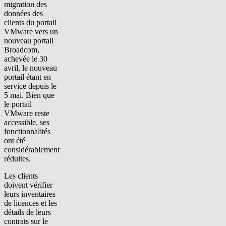
migration des
données des
clients du portail
VMware vers un
nouveau portail
Broadcom,
achevée le 30
avril, le nouveau
portail étant en
service depuis le
5 mai. Bien que
le portail
VMware reste
accessible, ses
fonctionnalités
ont été
considérablement
réduites.
Les clients
doivent vérifier
leurs inventaires
de licences et les
détails de leurs
contrats sur le