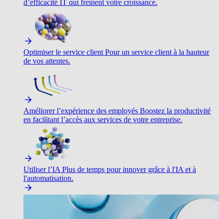
d’efficacité IT qui freinent votre croissance.
Optimiser le service client
Pour un service client à la hauteur
de vos attentes.
Améliorer l’expérience des employés
Boostez la productivité
en facilitant l’accès aux services de votre entreprise.
Utiliser l’IA
Plus de temps pour innover grâce à l'IA et à
l'automatisation.