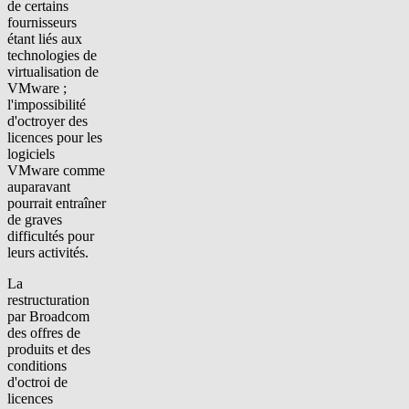
de certains
fournisseurs
étant liés aux
technologies de
virtualisation de
VMware ;
l'impossibilité
d'octroyer des
licences pour les
logiciels
VMware comme
auparavant
pourrait entraîner
de graves
difficultés pour
leurs activités.
La
restructuration
par Broadcom
des offres de
produits et des
conditions
d'octroi de
licences