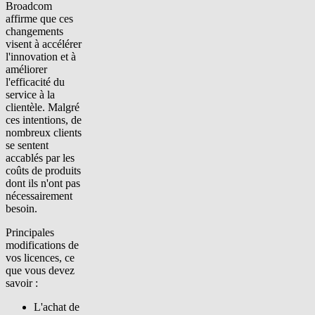
Broadcom
affirme que ces
changements
visent à accélérer
l'innovation et à
améliorer
l'efficacité du
service à la
clientèle. Malgré
ces intentions, de
nombreux clients
se sentent
accablés par les
coûts de produits
dont ils n'ont pas
nécessairement
besoin.
Principales
modifications de
vos licences, ce
que vous devez
savoir :
L'achat de