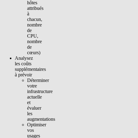
hôtes
attribués
à
chacun,
nombre
de
CPU,
nombre
de
cœurs)
Analysez
les coûts
supplémentaires
à prévoir
Déterminer
votre
infrastructure
actuelle
et
évaluer
les
augmentations
Optimiser
vos
usages