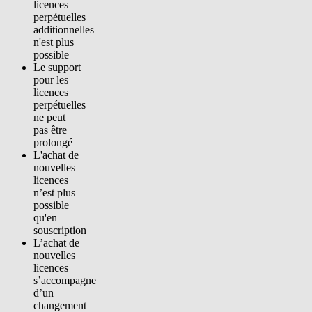
licences
perpétuelles
additionnelles
n'est plus
possible
Le support
pour les
licences
perpétuelles
ne peut
pas être
prolongé
L'achat de
nouvelles
licences
n’est plus
possible
qu'en
souscription
L’achat de
nouvelles
licences
s’accompagne
d’un
changement