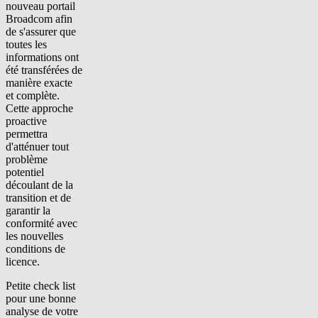
nouveau portail
Broadcom afin
de s'assurer que
toutes les
informations ont
été transférées de
manière exacte
et complète.
Cette approche
proactive
permettra
d'atténuer tout
problème
potentiel
découlant de la
transition et de
garantir la
conformité avec
les nouvelles
conditions de
licence.
Petite check list
pour une bonne
analyse de votre