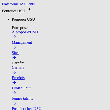
Plateforme IA
Clients
Pourquoi USU
Pourquoi USU
Entreprise
À propos d'USU
Management
Sites
Carrière
Carrière
Emplois
Droit au but
Jeunes talents
Postuler chez USU