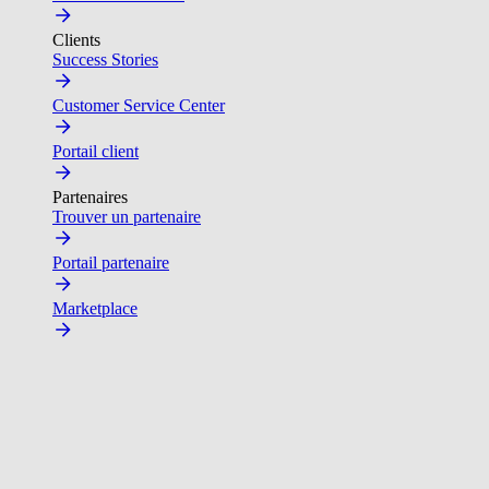
Clients
Success Stories
Customer Service Center
Portail client
Partenaires
Trouver un partenaire
Portail partenaire
Marketplace