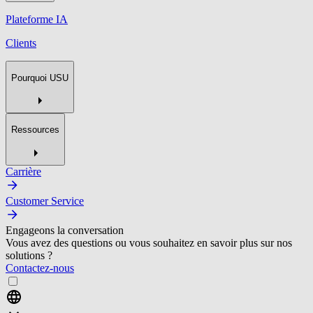
Plateforme IA
Clients
Pourquoi USU
Ressources
Carrière
Customer Service
Engageons la conversation
Vous avez des questions ou vous souhaitez en savoir plus sur nos
solutions ?
Contactez-nous