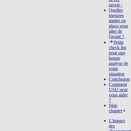
savoir :
Quelles
mesures
mettre en
place pour
aller de
l'avant ?
Petite
check list
pour une
bonne
analyse de
votre
situation
Conclusion
Comment
USU peut
vous aider
?
Skip
chapter
L'impact
des