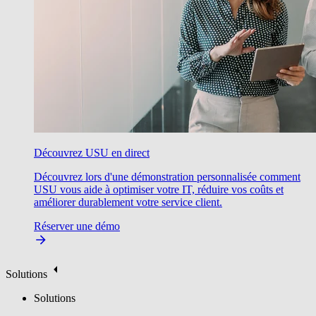
Découvrez USU en direct
Découvrez lors d'une démonstration personnalisée comment
USU vous aide à optimiser votre IT, réduire vos coûts et
améliorer durablement votre service client.
Réserver une démo
Solutions
Solutions