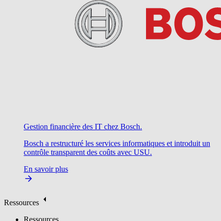
Gestion financière des IT chez Bosch.
Bosch a restructuré les services informatiques et introduit un
contrôle transparent des coûts avec USU.
En savoir plus
Ressources
Ressources