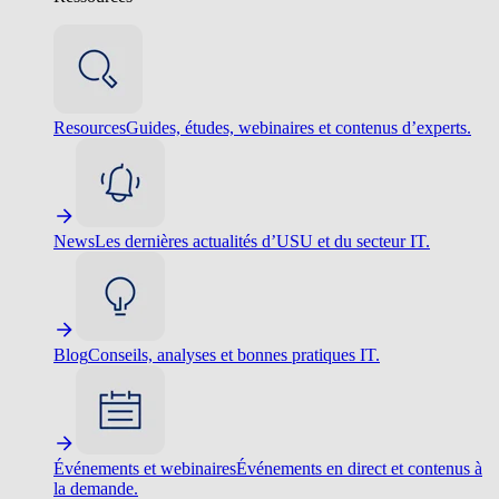
Resources
Guides, études, webinaires et contenus d’experts.
News
Les dernières actualités d’USU et du secteur IT.
Blog
Conseils, analyses et bonnes pratiques IT.
Événements et webinaires
Événements en direct et contenus à
la demande.