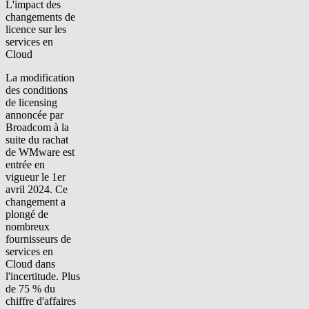
L'impact des
changements de
licence sur les
services en
Cloud
La modification
des conditions
de licensing
annoncée par
Broadcom à la
suite du rachat
de WMware est
entrée en
vigueur le 1er
avril 2024. Ce
changement a
plongé de
nombreux
fournisseurs de
services en
Cloud dans
l'incertitude. Plus
de 75 % du
chiffre d'affaires