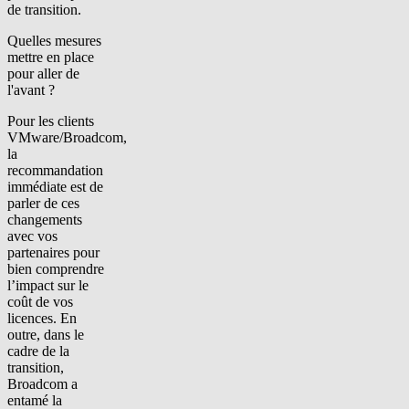
de transition.
Quelles mesures
mettre en place
pour aller de
l'avant
?
Pour les clients
VMware/Broadcom,
la
recommandation
immédiate est de
parler de ces
changements
avec vos
partenaires pour
bien comprendre
l’impact sur le
coût de vos
licences. En
outre, dans le
cadre de la
transition,
Broadcom a
entamé la