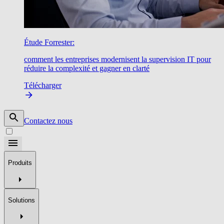
Étude Forrester:
comment les entreprises modernisent la supervision IT pour
réduire la complexité et gagner en clarté
Télécharger
Contactez nous
Produits
Solutions