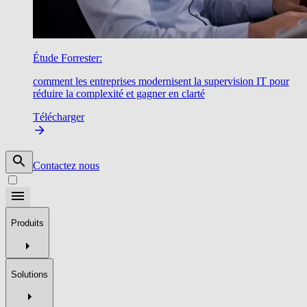
Étude Forrester:
comment les entreprises modernisent la supervision IT pour
réduire la complexité et gagner en clarté
Télécharger
Contactez nous
Produits
Solutions