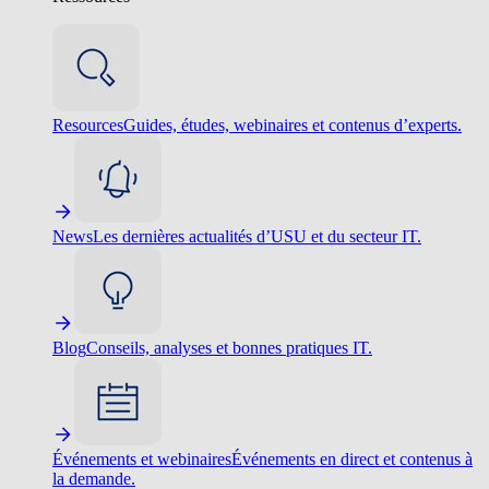
Resources
Guides, études, webinaires et contenus d’experts.
News
Les dernières actualités d’USU et du secteur IT.
Blog
Conseils, analyses et bonnes pratiques IT.
Événements et webinaires
Événements en direct et contenus à
la demande.