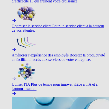
d’efficacité IT qui freinent votre croissance.
Optimiser le service client
Pour un service client à la hauteur
de vos attentes.
Améliorer l’expérience des employés
Boostez la productivité
en facilitant l’accès aux services de votre entreprise.
Utiliser l’IA
Plus de temps pour innover grâce à l'IA et à
l'automatisation.