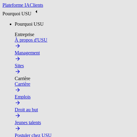
Plateforme IA
Clients
Pourquoi USU
Pourquoi USU
Entreprise
À propos d'USU
Management
Sites
Carrière
Carrière
Emplois
Droit au but
Jeunes talents
Postuler chez USU