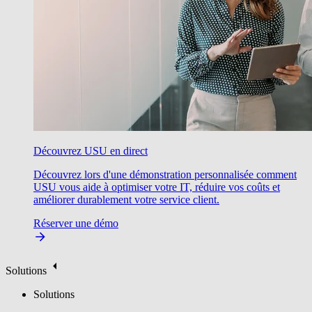
Découvrez USU en direct
Découvrez lors d'une démonstration personnalisée comment
USU vous aide à optimiser votre IT, réduire vos coûts et
améliorer durablement votre service client.
Réserver une démo
Solutions
Solutions