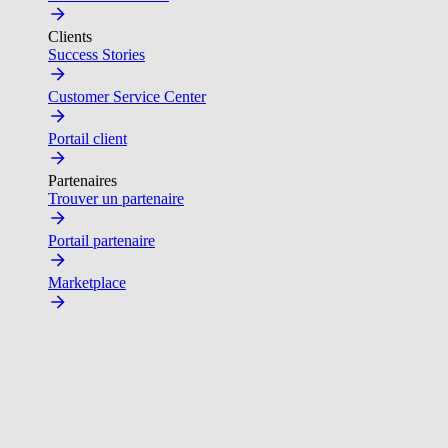
Clients
Success Stories
Customer Service Center
Portail client
Partenaires
Trouver un partenaire
Portail partenaire
Marketplace