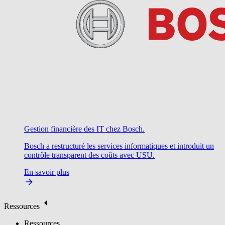
Gestion financière des IT chez Bosch.
Bosch a restructuré les services informatiques et introduit un
contrôle transparent des coûts avec USU.
En savoir plus
Ressources
Ressources