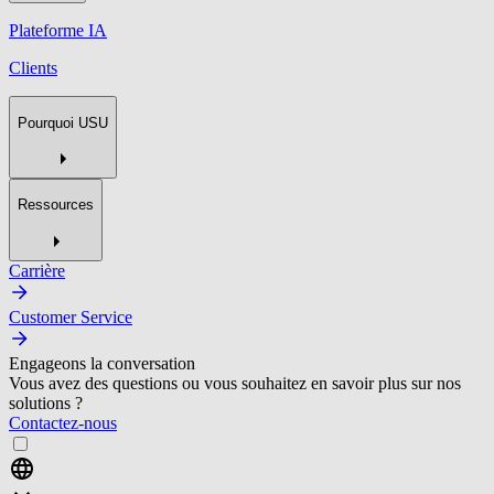
Plateforme IA
Clients
Pourquoi USU
Ressources
Carrière
Customer Service
Engageons la conversation
Vous avez des questions ou vous souhaitez en savoir plus sur nos
solutions ?
Contactez-nous