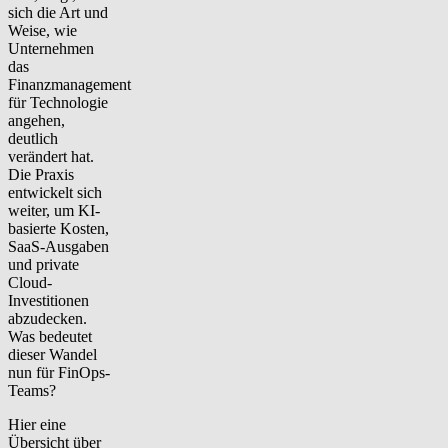
sich die Art und
Weise, wie
Unternehmen
das
Finanzmanagement
für Technologie
angehen,
deutlich
verändert hat.
Die Praxis
entwickelt sich
weiter, um KI-
basierte Kosten,
SaaS-Ausgaben
und private
Cloud-
Investitionen
abzudecken.
Was bedeutet
dieser Wandel
nun für FinOps-
Teams?
Hier eine
Übersicht über