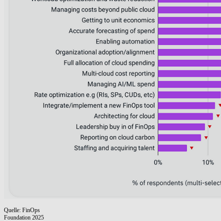
Quelle: FinOps
Foundation 2025