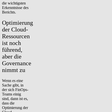
die wichtigsten
Erkenntnisse des
Berichts.
Optimierung
der Cloud-
Ressourcen
ist noch
führend,
aber die
Governance
nimmt zu
Wenn es eine
Sache gibt, in
der sich FinOps-
Teams einig
sind, dann ist es,
dass
die
Optimierung der