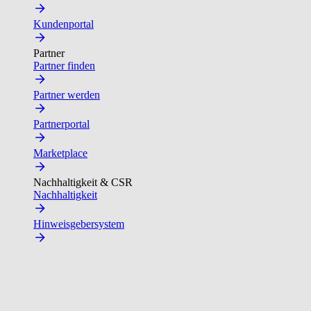
Kundenportal
Partner
Partner finden
Partner werden
Partnerportal
Marketplace
Nachhaltigkeit & CSR
Nachhaltigkeit
Hinweisgebersystem