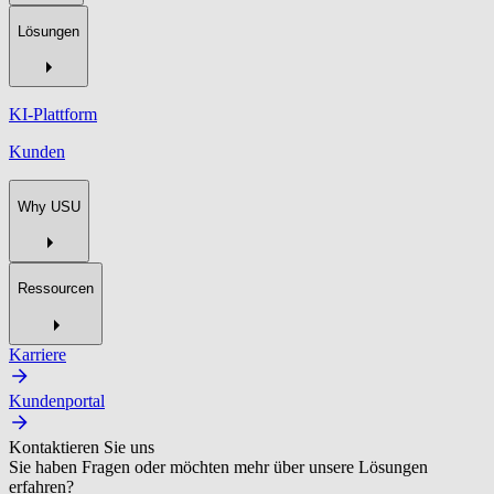
Lösungen
KI-Plattform
Kunden
Why USU
Ressourcen
Karriere
Kundenportal
Kontaktieren Sie uns
Sie haben Fragen oder möchten mehr über unsere Lösungen
erfahren?