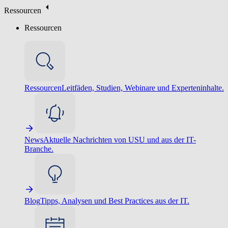
Ressourcen
Ressourcen
Ressourcen
Leitfäden, Studien, Webinare und Experteninhalte.
News
Aktuelle Nachrichten von USU und aus der IT-
Branche.
Blog
Tipps, Analysen und Best Practices aus der IT.