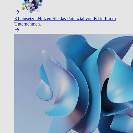
KI einsetzen
Nutzen Sie das Potenzial von KI in Ihrem
Unternehmen.