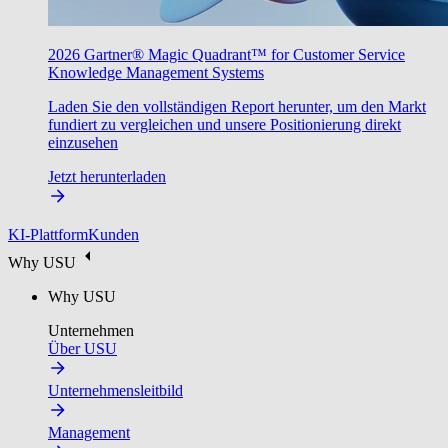
2026 Gartner® Magic Quadrant™ for Customer Service
Knowledge Management Systems
Laden Sie den vollständigen Report herunter, um den Markt
fundiert zu vergleichen und unsere Positionierung direkt
einzusehen
Jetzt herunterladen
KI-Plattform
Kunden
Why USU
Why USU
Unternehmen
Über USU
Unternehmensleitbild
Management