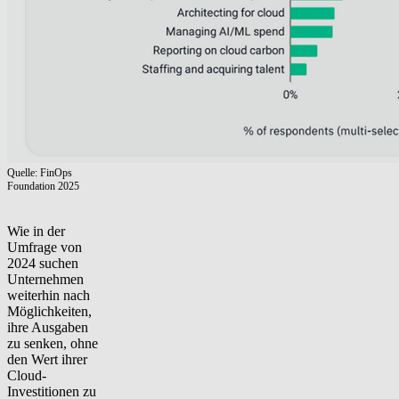
Quelle: FinOps
Foundation 2025
Wie in der
Umfrage von
2024 suchen
Unternehmen
weiterhin nach
Möglichkeiten,
ihre Ausgaben
zu senken, ohne
den Wert ihrer
Cloud-
Investitionen zu