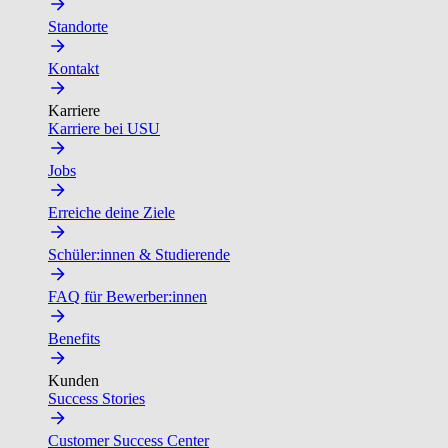
Standorte
Kontakt
Karriere
Karriere bei USU
Jobs
Erreiche deine Ziele
Schüler:innen & Studierende
FAQ für Bewerber:innen
Benefits
Kunden
Success Stories
Customer Success Center