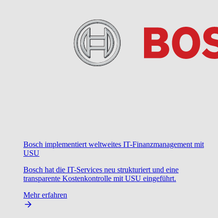
Bosch implementiert weltweites IT-Finanzmanagement mit
USU
Bosch hat die IT-Services neu strukturiert und eine
transparente Kostenkontrolle mit USU eingeführt.
Mehr erfahren