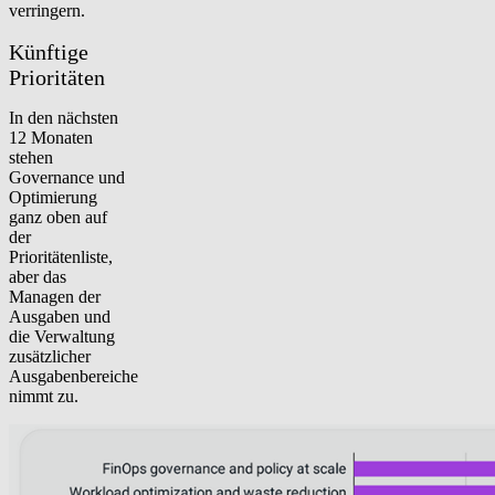
verringern.
Künftige
Prioritäten
In den nächsten
12 Monaten
stehen
Governance und
Optimierung
ganz oben auf
der
Prioritätenliste,
aber das
Managen der
Ausgaben und
die Verwaltung
zusätzlicher
Ausgabenbereiche
nimmt zu.