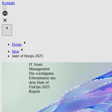
Kontakt
Home
blog
state of finops 2025
IT Asset
Management
Die wichtigsten
Erkenntnisse aus
dem State of
FinOps 2025
Report