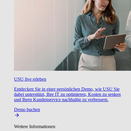
USU live erleben
Entdecken Sie in einer persönlichen Demo, wie USU Sie
dabei unterstützt, Ihre IT zu optimieren, Kosten zu senken
und Ihren Kundenservice nachhaltig zu verbessern.
Demo buchen
Weitere Informationen