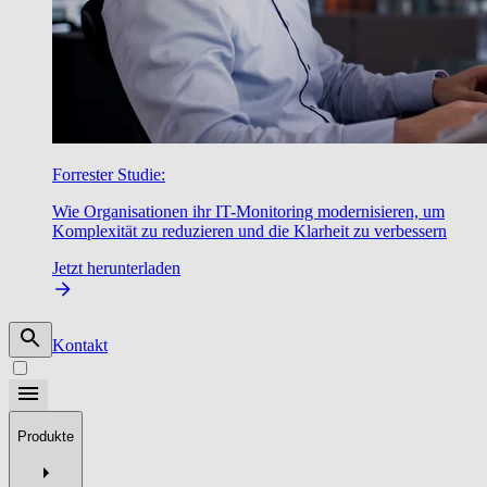
Forrester Studie:
Wie Organisationen ihr IT-Monitoring modernisieren, um
Komplexität zu reduzieren und die Klarheit zu verbessern
Jetzt herunterladen
Kontakt
Produkte