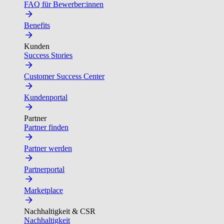
FAQ für Bewerber:innen
Benefits
Kunden
Success Stories
Customer Success Center
Kundenportal
Partner
Partner finden
Partner werden
Partnerportal
Marketplace
Nachhaltigkeit & CSR
Nachhaltigkeit