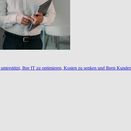
nterstützt, Ihre IT zu optimieren, Kosten zu senken und Ihren Kunden