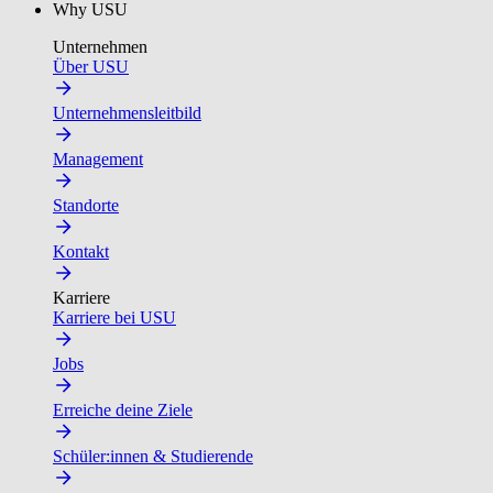
Why USU
Unternehmen
Über USU
Unternehmensleitbild
Management
Standorte
Kontakt
Karriere
Karriere bei USU
Jobs
Erreiche deine Ziele
Schüler:innen & Studierende