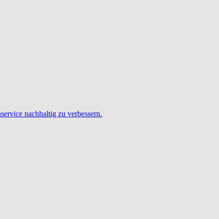
service nachhaltig zu verbessern.