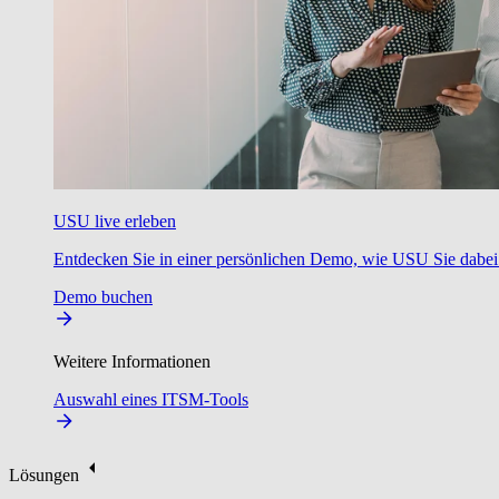
USU live erleben
Entdecken Sie in einer persönlichen Demo, wie USU Sie dabei u
Demo buchen
Weitere Informationen
Auswahl eines ITSM-Tools
Lösungen