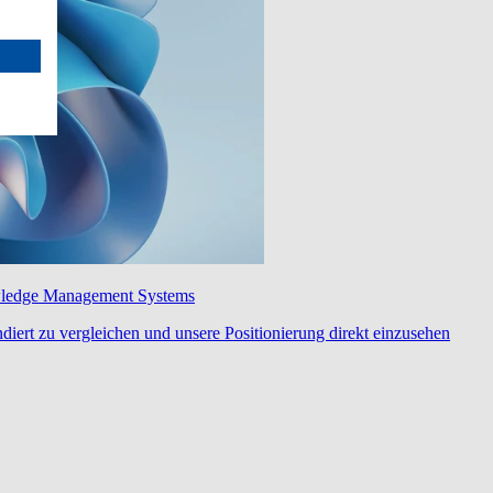
wledge Management Systems
diert zu vergleichen und unsere Positionierung direkt einzusehen