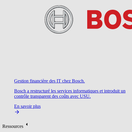
Gestion financière des IT chez Bosch.
Bosch a restructuré les services informatiques et introduit un
contrôle transparent des coûts avec USU.
En savoir plus
Ressources