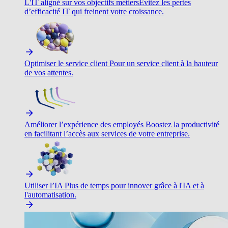
L'IT aligné sur vos objectifs métiers
Évitez les pertes
d’efficacité IT qui freinent votre croissance.
Optimiser le service client
Pour un service client à la hauteur
de vos attentes.
Améliorer l’expérience des employés
Boostez la productivité
en facilitant l’accès aux services de votre entreprise.
Utiliser l’IA
Plus de temps pour innover grâce à l'IA et à
l'automatisation.