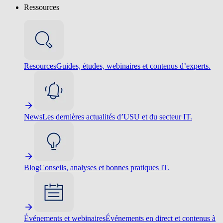
Ressources
Resources
Guides, études, webinaires et contenus d’experts.
News
Les dernières actualités d’USU et du secteur IT.
Blog
Conseils, analyses et bonnes pratiques IT.
Événements et webinaires
Événements en direct et contenus à