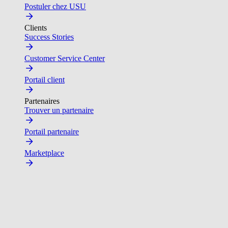
Postuler chez USU
Clients
Success Stories
Customer Service Center
Portail client
Partenaires
Trouver un partenaire
Portail partenaire
Marketplace