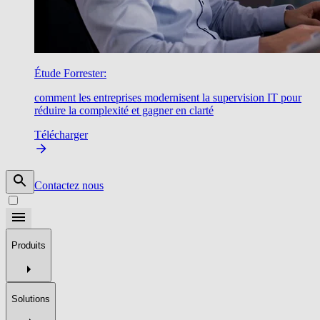
Étude Forrester:
comment les entreprises modernisent la supervision IT pour
réduire la complexité et gagner en clarté
Télécharger
Contactez nous
Produits
Solutions