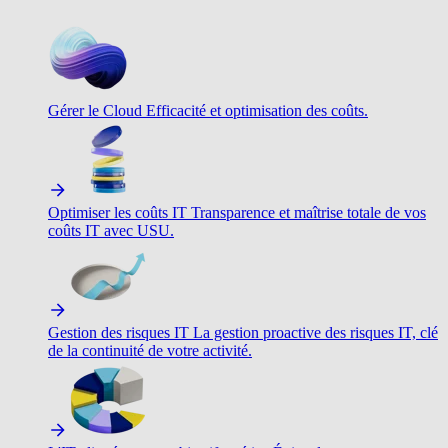
Gérer le Cloud
Efficacité et optimisation des coûts.
Optimiser les coûts IT
Transparence et maîtrise totale de vos
coûts IT avec USU.
Gestion des risques IT
La gestion proactive des risques IT, clé
de la continuité de votre activité.