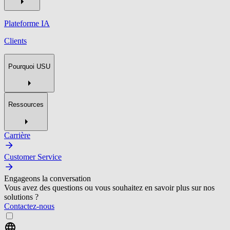
Plateforme IA
Clients
Pourquoi USU
Ressources
Carrière
Customer Service
Engageons la conversation
Vous avez des questions ou vous souhaitez en savoir plus sur nos
solutions ?
Contactez-nous