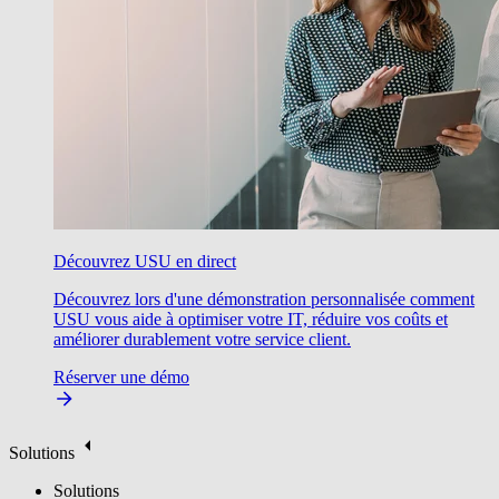
Découvrez USU en direct
Découvrez lors d'une démonstration personnalisée comment
USU vous aide à optimiser votre IT, réduire vos coûts et
améliorer durablement votre service client.
Réserver une démo
Solutions
Solutions