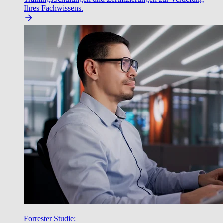
Ihres Fachwissens.
Forrester Studie: