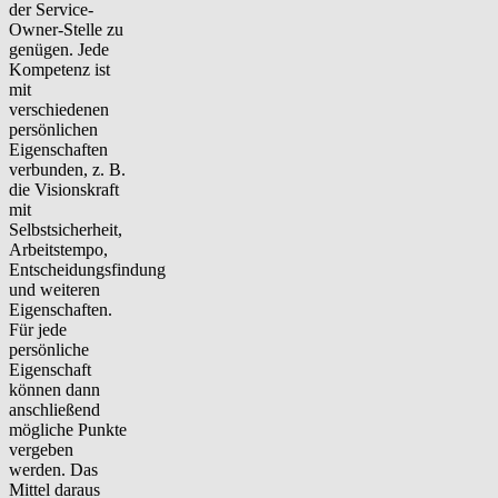
der Service-
Owner-Stelle zu
genügen. Jede
Kompetenz ist
mit
verschiedenen
persönlichen
Eigenschaften
verbunden, z. B.
die Visionskraft
mit
Selbstsicherheit,
Arbeitstempo,
Entscheidungsfindung
und weiteren
Eigenschaften.
Für jede
persönliche
Eigenschaft
können dann
anschließend
mögliche Punkte
vergeben
werden. Das
Mittel daraus