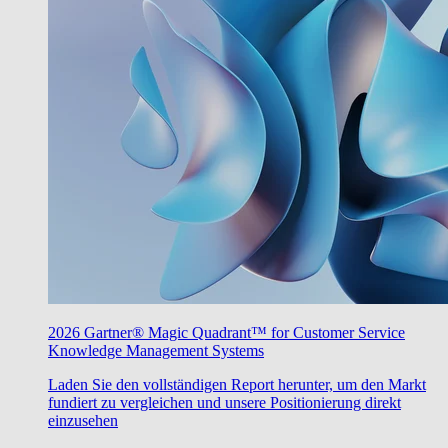
2026 Gartner® Magic Quadrant™ for Customer Service
Knowledge Management Systems
Laden Sie den vollständigen Report herunter, um den Markt
fundiert zu vergleichen und unsere Positionierung direkt
einzusehen