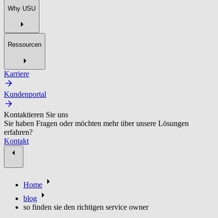
Why USU
Ressourcen
Karriere
Kundenportal
Kontaktieren Sie uns
Sie haben Fragen oder möchten mehr über unsere Lösungen
erfahren?
Kontakt
Home
blog
so finden sie den richtigen service owner