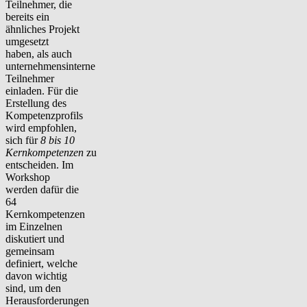
Teilnehmer, die
bereits ein
ähnliches Projekt
umgesetzt
haben, als auch
unternehmensinterne
Teilnehmer
einladen. Für die
Erstellung des
Kompetenzprofils
wird empfohlen,
sich für
8 bis 10
Kernkompetenzen
zu
entscheiden. Im
Workshop
werden dafür die
64
Kernkompetenzen
im Einzelnen
diskutiert und
gemeinsam
definiert, welche
davon wichtig
sind, um den
Herausforderungen