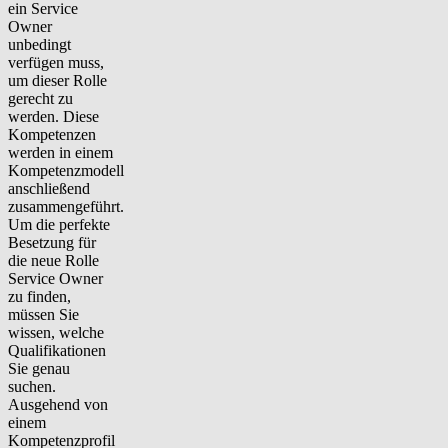
ein Service
Owner
unbedingt
verfügen muss,
um dieser Rolle
gerecht zu
werden. Diese
Kompetenzen
werden in einem
Kompetenzmodell
anschließend
zusammengeführt.
Um die perfekte
Besetzung für
die neue Rolle
Service Owner
zu finden,
müssen Sie
wissen, welche
Qualifikationen
Sie genau
suchen.
Ausgehend von
einem
Kompetenzprofil