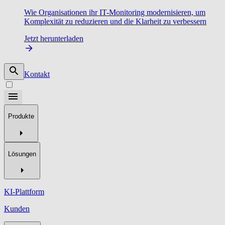
Wie Organisationen ihr IT-Monitoring modernisieren, um
Komplexität zu reduzieren und die Klarheit zu verbessern
Jetzt herunterladen
Kontakt
Produkte
Lösungen
KI-Plattform
Kunden