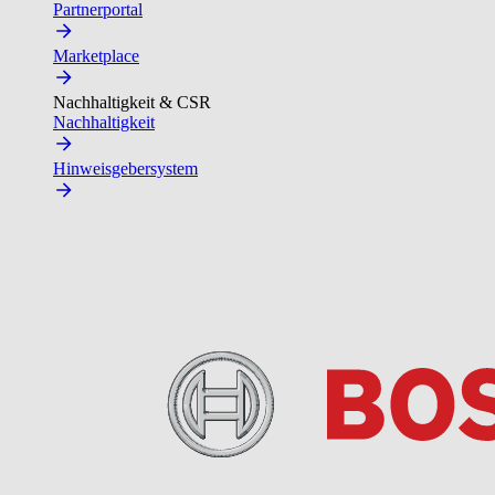
Partnerportal
Marketplace
Nachhaltigkeit & CSR
Nachhaltigkeit
Hinweisgebersystem