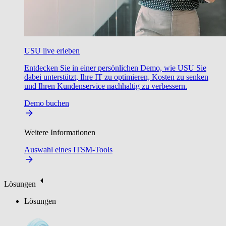
USU live erleben
Entdecken Sie in einer persönlichen Demo, wie USU Sie
dabei unterstützt, Ihre IT zu optimieren, Kosten zu senken
und Ihren Kundenservice nachhaltig zu verbessern.
Demo buchen
Weitere Informationen
Auswahl eines ITSM-Tools
Lösungen
Lösungen