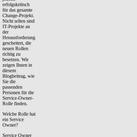
erfolgskritisch
für das gesamte
Change-Projekt.
Nicht selten sind
IT-Projekte an
der
Herausforderung
gescheitert, die
neuen Rollen
richtig zu
besetzen. Wir
zeigen Ihnen in
diesem
Blogbeitrag, wie
Sie die
passenden
Personen für die
Service-Owner-
Rolle finden.
Welche Rolle hat
ein Service
Owner?
Service Owner