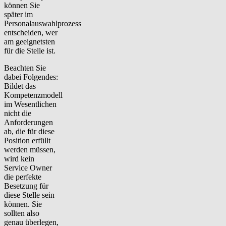
können Sie
später im
Personalauswahlprozess
entscheiden, wer
am geeignetsten
für die Stelle ist.
Beachten Sie
dabei Folgendes:
Bildet das
Kompetenzmodell
im Wesentlichen
nicht die
Anforderungen
ab, die für diese
Position erfüllt
werden müssen,
wird kein
Service Owner
die perfekte
Besetzung für
diese Stelle sein
können. Sie
sollten also
genau überlegen,