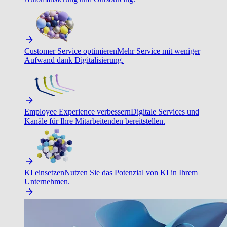
Customer Service optimieren
Mehr Service mit weniger
Aufwand dank Digitalisierung.
Employee Experience verbessern
Digitale Services und
Kanäle für Ihre Mitarbeitenden bereitstellen.
KI einsetzen
Nutzen Sie das Potenzial von KI in Ihrem
Unternehmen.