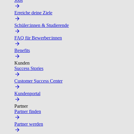
Jobs
Erreiche deine Ziele
Schüler:innen & Studierende
FAQ für Bewerber:innen
Benefits
Kunden
Success Stories
Customer Success Center
Kundenportal
Partner
Partner finden
Partner werden