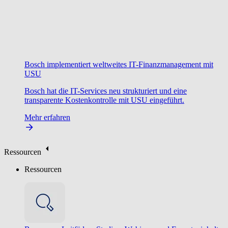
Bosch implementiert weltweites IT-Finanzmanagement mit
USU
Bosch hat die IT-Services neu strukturiert und eine
transparente Kostenkontrolle mit USU eingeführt.
Mehr erfahren
Ressourcen
Ressourcen