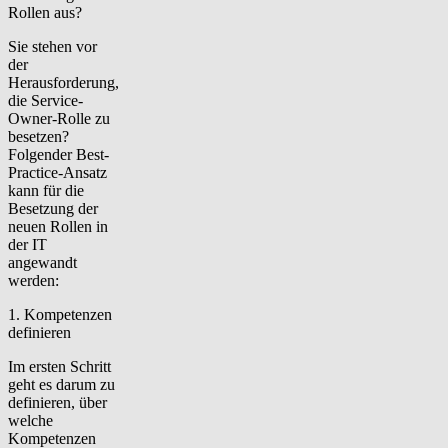
Rollen aus?
Sie stehen vor
der
Herausforderung,
die Service-
Owner-Rolle zu
besetzen?
Folgender Best-
Practice-Ansatz
kann für die
Besetzung der
neuen Rollen in
der IT
angewandt
werden:
1. Kompetenzen
definieren
Im ersten Schritt
geht es darum zu
definieren, über
welche
Kompetenzen