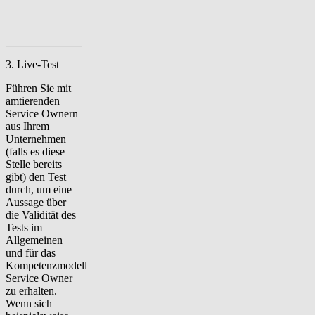
3. Live-Test
Führen Sie mit
amtierenden
Service Ownern
aus Ihrem
Unternehmen
(falls es diese
Stelle bereits
gibt) den Test
durch, um eine
Aussage über
die Validität des
Tests im
Allgemeinen
und für das
Kompetenzmodell
Service Owner
zu erhalten.
Wenn sich