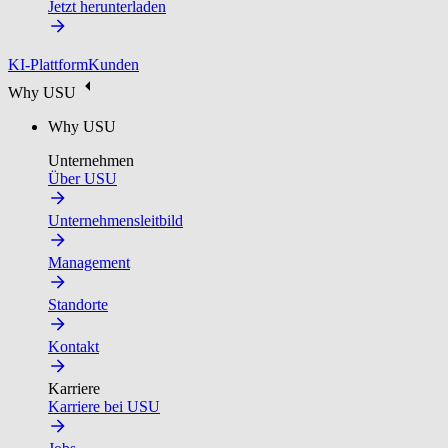
Jetzt herunterladen
KI-Plattform
Kunden
Why USU
Why USU
Unternehmen
Über USU
Unternehmensleitbild
Management
Standorte
Kontakt
Karriere
Karriere bei USU