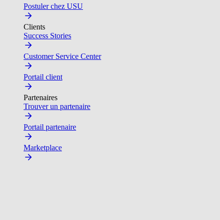
Postuler chez USU
Clients
Success Stories
Customer Service Center
Portail client
Partenaires
Trouver un partenaire
Portail partenaire
Marketplace