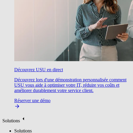
Découvrez USU en direct
Découvrez lors d'une démonstration personnalisée comment
USU vous aide à optimiser votre IT, réduire vos coûts et
améliorer durablement votre service client.
Réserver une démo
Solutions
Solutions