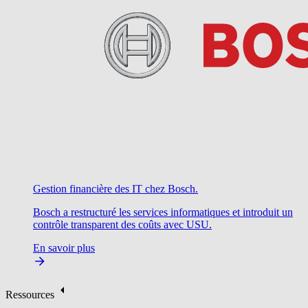
Gestion financière des IT chez Bosch.
Bosch a restructuré les services informatiques et introduit un
contrôle transparent des coûts avec USU.
En savoir plus
Ressources