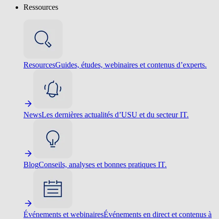
Ressources
Resources
Guides, études, webinaires et contenus d’experts.
News
Les dernières actualités d’USU et du secteur IT.
Blog
Conseils, analyses et bonnes pratiques IT.
Événements et webinaires
Événements en direct et contenus à