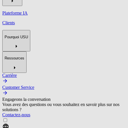
Plateforme IA
Clients
Pourquoi USU
Ressources
Carrière
Customer Service
Engageons la conversation
Vous avez des questions ou vous souhaitez en savoir plus sur nos
solutions ?
Contactez-nous