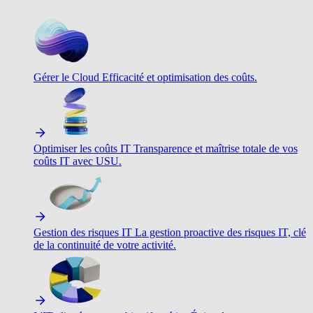
Gérer le Cloud
Efficacité et optimisation des coûts.
Optimiser les coûts IT
Transparence et maîtrise totale de vos
coûts IT avec USU.
Gestion des risques IT
La gestion proactive des risques IT, clé
de la continuité de votre activité.