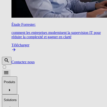
Étude Forrester:
comment les entreprises modernisent la supervision IT pour
réduire la complexité et gagner en clarté
Télécharger
Contactez nous
Produits
Solutions