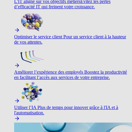
L'IT aligné sur vos objectifs métiers
Évitez les pertes
d’efficacité IT qui freinent votre croissance.
Optimiser le service client
Pour un service client à la hauteur
de vos attentes.
Améliorer l’expérience des employés
Boostez la productivité
en facilitant l’accès aux services de votre entreprise.
Utiliser l’IA
Plus de temps pour innover grâce à l'IA et à
l'automatisation.