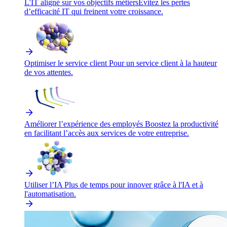
L'IT aligné sur vos objectifs métiers
Évitez les pertes
d’efficacité IT qui freinent votre croissance.
Optimiser le service client
Pour un service client à la hauteur
de vos attentes.
Améliorer l’expérience des employés
Boostez la productivité
en facilitant l’accès aux services de votre entreprise.
Utiliser l’IA
Plus de temps pour innover grâce à l'IA et à
l'automatisation.