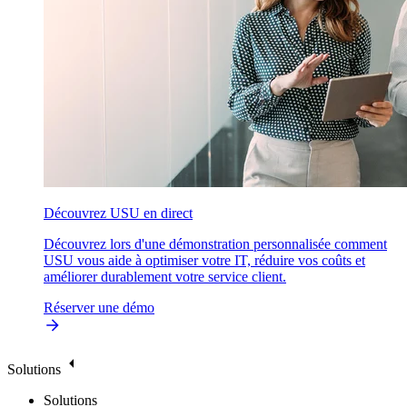
Découvrez USU en direct
Découvrez lors d'une démonstration personnalisée comment
USU vous aide à optimiser votre IT, réduire vos coûts et
améliorer durablement votre service client.
Réserver une démo
Solutions
Solutions