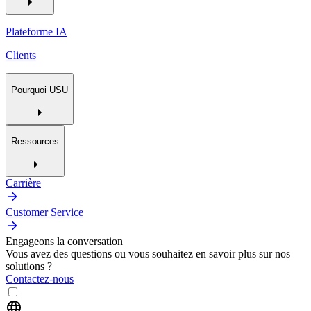
Plateforme IA
Clients
Pourquoi USU
Ressources
Carrière
Customer Service
Engageons la conversation
Vous avez des questions ou vous souhaitez en savoir plus sur nos
solutions ?
Contactez-nous