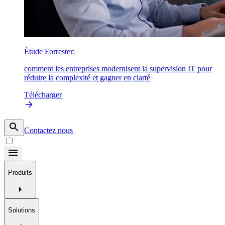
Étude Forrester:
comment les entreprises modernisent la supervision IT pour
réduire la complexité et gagner en clarté
Télécharger
Contactez nous
Produits
Solutions