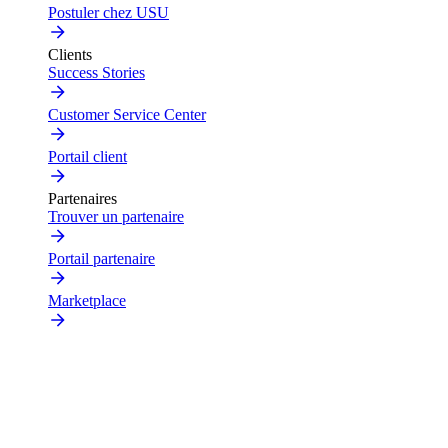
Postuler chez USU
Clients
Success Stories
Customer Service Center
Portail client
Partenaires
Trouver un partenaire
Portail partenaire
Marketplace