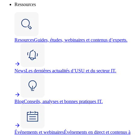
Ressources
Resources
Guides, études, webinaires et contenus d’experts.
News
Les dernières actualités d’USU et du secteur IT.
Blog
Conseils, analyses et bonnes pratiques IT.
Événements et webinaires
Événements en direct et contenus à