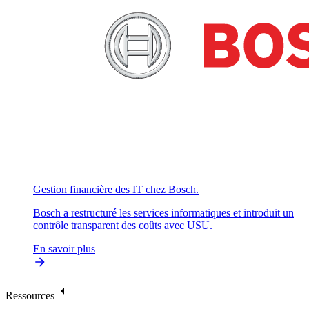
Gestion financière des IT chez Bosch.
Bosch a restructuré les services informatiques et introduit un
contrôle transparent des coûts avec USU.
En savoir plus
Ressources