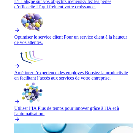
L'IT aligné sur vos objectifs métiers
Évitez les pertes
d’efficacité IT qui freinent votre croissance.
Optimiser le service client
Pour un service client à la hauteur
de vos attentes.
Améliorer l’expérience des employés
Boostez la productivité
en facilitant l’accès aux services de votre entreprise.
Utiliser l’IA
Plus de temps pour innover grâce à l'IA et à
l'automatisation.