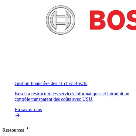
Gestion financière des IT chez Bosch.
Bosch a restructuré les services informatiques et introduit un
contrôle transparent des coûts avec USU.
En savoir plus
Ressources