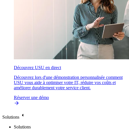
Découvrez USU en direct
Découvrez lors d'une démonstration personnalisée comment
USU vous aide à optimiser votre IT, réduire vos coûts et
améliorer durablement votre service client.
Réserver une démo
Solutions
Solutions