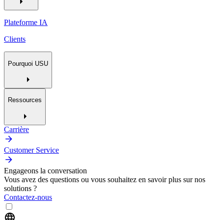
Plateforme IA
Clients
Pourquoi USU
Ressources
Carrière
Customer Service
Engageons la conversation
Vous avez des questions ou vous souhaitez en savoir plus sur nos
solutions ?
Contactez-nous