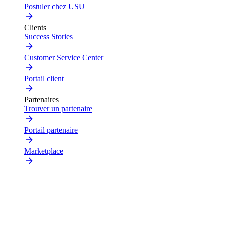
Postuler chez USU
Clients
Success Stories
Customer Service Center
Portail client
Partenaires
Trouver un partenaire
Portail partenaire
Marketplace