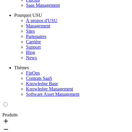
Saas Management
Pourquoi USU
À propos d'USU
Management
Sites
Partenaires
Carrière
Support
Blog
News
Thèmes
FinOps
Contrats SaaS
Knowledge Base
Knowledge Management
Software Asset Management
Produits