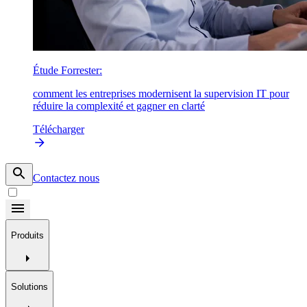
Étude Forrester:
comment les entreprises modernisent la supervision IT pour
réduire la complexité et gagner en clarté
Télécharger
Contactez nous
Produits
Solutions