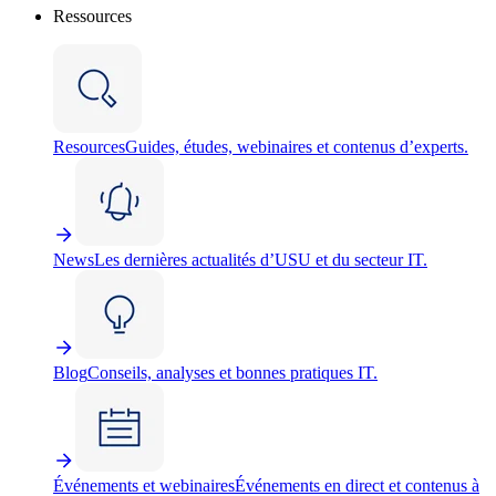
Ressources
Resources
Guides, études, webinaires et contenus d’experts.
News
Les dernières actualités d’USU et du secteur IT.
Blog
Conseils, analyses et bonnes pratiques IT.
Événements et webinaires
Événements en direct et contenus à