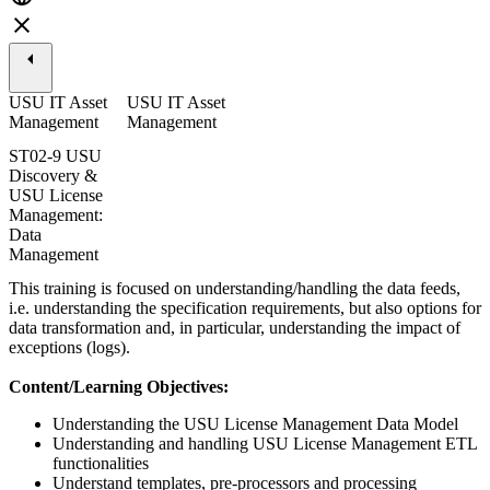
USU IT Asset
USU IT Asset
Management
Management
ST02-9 USU
Discovery &
USU License
Management:
Data
Management
This training is focused on understanding/handling the data feeds,
i.e. understanding the specification requirements, but also options for
data transformation and, in particular, understanding the impact of
exceptions (logs).
Content/Learning Objectives:
Understanding the USU License Management Data Model
Understanding and handling USU License Management ETL
functionalities
Understand templates, pre-processors and processing