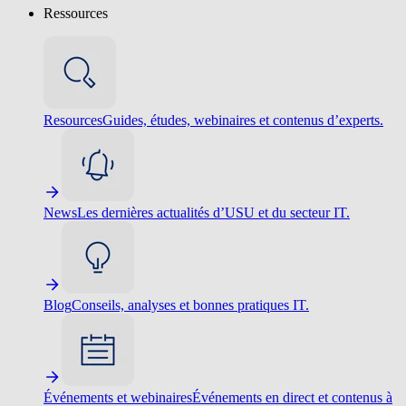
Ressources
Resources
Guides, études, webinaires et contenus d’experts.
News
Les dernières actualités d’USU et du secteur IT.
Blog
Conseils, analyses et bonnes pratiques IT.
Événements et webinaires
Événements en direct et contenus à