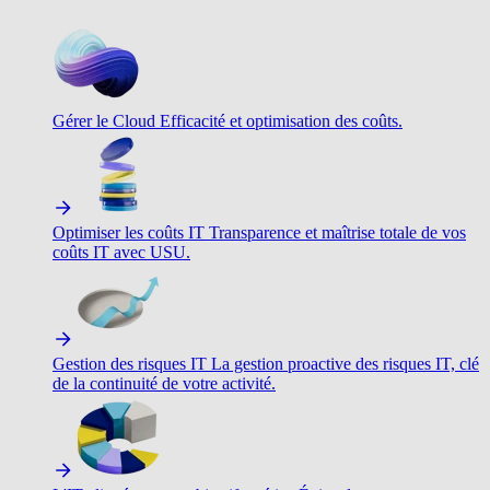
Gérer le Cloud
Efficacité et optimisation des coûts.
Optimiser les coûts IT
Transparence et maîtrise totale de vos
coûts IT avec USU.
Gestion des risques IT
La gestion proactive des risques IT, clé
de la continuité de votre activité.