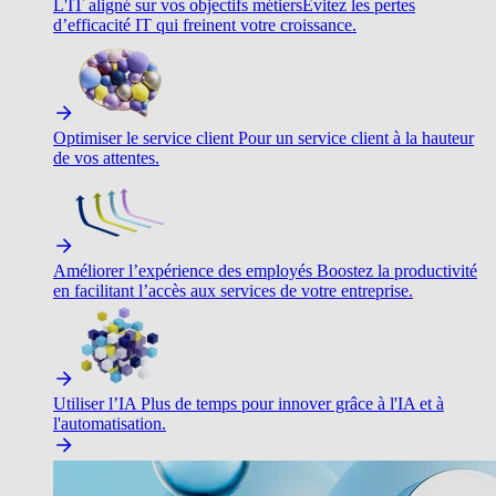
L'IT aligné sur vos objectifs métiers
Évitez les pertes
d’efficacité IT qui freinent votre croissance.
Optimiser le service client
Pour un service client à la hauteur
de vos attentes.
Améliorer l’expérience des employés
Boostez la productivité
en facilitant l’accès aux services de votre entreprise.
Utiliser l’IA
Plus de temps pour innover grâce à l'IA et à
l'automatisation.