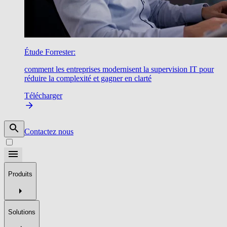
Étude Forrester:
comment les entreprises modernisent la supervision IT pour
réduire la complexité et gagner en clarté
Télécharger
Contactez nous
Produits
Solutions