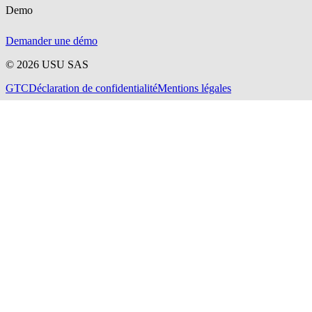
Demo
Demander une démo
©
2026
USU SAS
GTC
Déclaration de confidentialité
Mentions légales