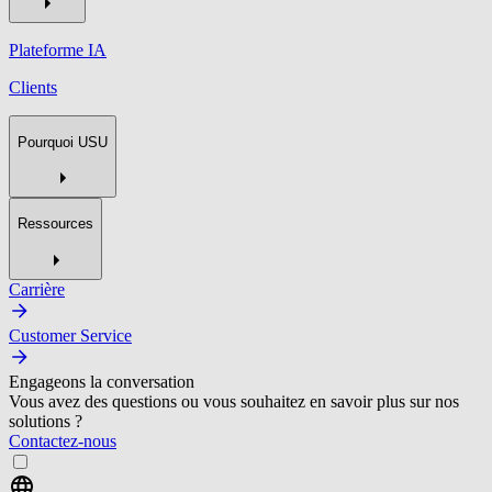
Plateforme IA
Clients
Pourquoi USU
Ressources
Carrière
Customer Service
Engageons la conversation
Vous avez des questions ou vous souhaitez en savoir plus sur nos
solutions ?
Contactez-nous