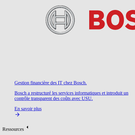
Gestion financière des IT chez Bosch.
Bosch a restructuré les services informatiques et introduit un
contrôle transparent des coûts avec USU.
En savoir plus
Ressources