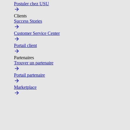
Postuler chez USU
Clients
Success Stories
Customer Service Center
Portail client
Partenaires
Trouver un partenaire
Portail partenaire
Marketplace