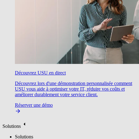
Découvrez USU en direct
Découvrez lors d'une démonstration personnalisée comment
USU vous aide à optimiser votre IT, réduire vos coûts et
améliorer durablement votre service client.
Réserver une démo
Solutions
Solutions