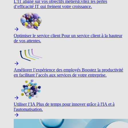
L'IT aligné sur vos objectifs métiers
Évitez les pertes
d’efficacité IT qui freinent votre croissance.
Optimiser le service client
Pour un service client à la hauteur
de vos attentes.
Améliorer l’expérience des employés
Boostez la productivité
en facilitant l’accès aux services de votre entreprise.
Utiliser l’IA
Plus de temps pour innover grâce à l'IA et à
l'automatisation.