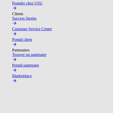
Postuler chez USU
Clients
Success Stories
Customer Service Center
Portail client
Partenaires
Trouver un partenaire
Portail partenaire
Marketplace