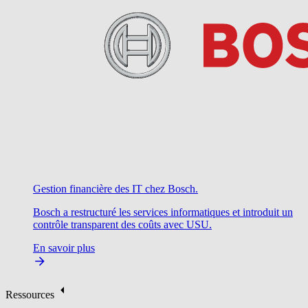
Gestion financière des IT chez Bosch.
Bosch a restructuré les services informatiques et introduit un
contrôle transparent des coûts avec USU.
En savoir plus
Ressources