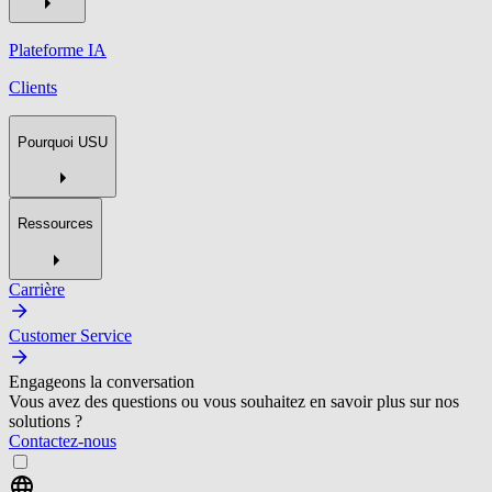
Plateforme IA
Clients
Pourquoi USU
Ressources
Carrière
Customer Service
Engageons la conversation
Vous avez des questions ou vous souhaitez en savoir plus sur nos
solutions ?
Contactez-nous