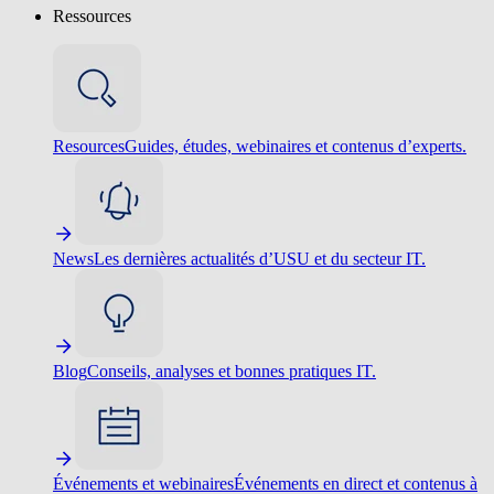
Ressources
Resources
Guides, études, webinaires et contenus d’experts.
News
Les dernières actualités d’USU et du secteur IT.
Blog
Conseils, analyses et bonnes pratiques IT.
Événements et webinaires
Événements en direct et contenus à