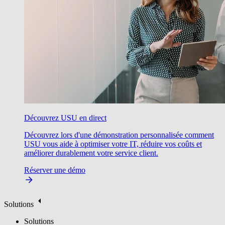
Découvrez USU en direct
Découvrez lors d'une démonstration personnalisée comment
USU vous aide à optimiser votre IT, réduire vos coûts et
améliorer durablement votre service client.
Réserver une démo
Solutions
Solutions