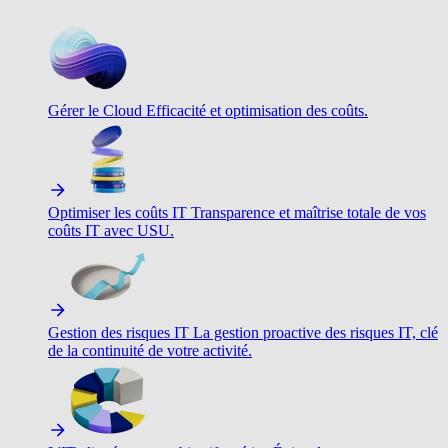
Gérer le Cloud
Efficacité et optimisation des coûts.
Optimiser les coûts IT
Transparence et maîtrise totale de vos
coûts IT avec USU.
Gestion des risques IT
La gestion proactive des risques IT, clé
de la continuité de votre activité.