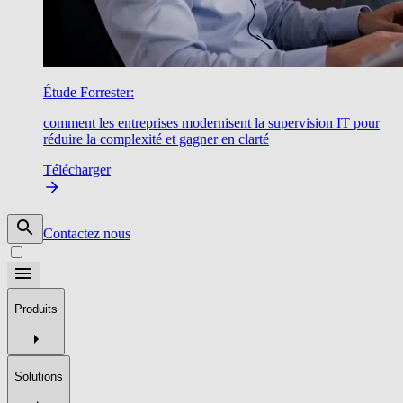
Étude Forrester:
comment les entreprises modernisent la supervision IT pour
réduire la complexité et gagner en clarté
Télécharger
Contactez nous
Produits
Solutions