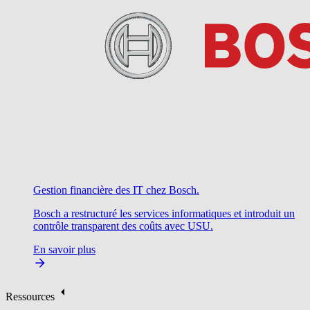
Gestion financière des IT chez Bosch.
Bosch a restructuré les services informatiques et introduit un
contrôle transparent des coûts avec USU.
En savoir plus
Ressources