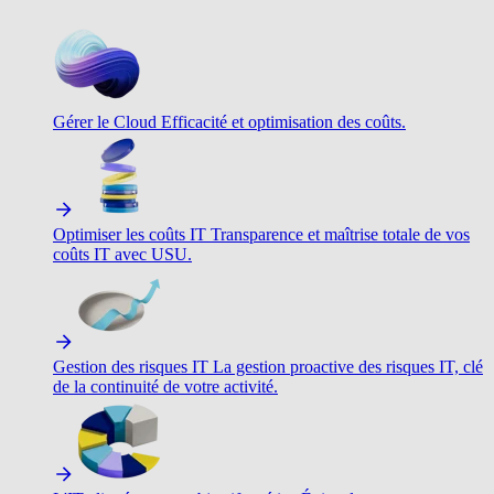
Gérer le Cloud
Efficacité et optimisation des coûts.
Optimiser les coûts IT
Transparence et maîtrise totale de vos
coûts IT avec USU.
Gestion des risques IT
La gestion proactive des risques IT, clé
de la continuité de votre activité.