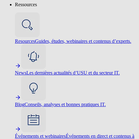
Ressources
Resources
Guides, études, webinaires et contenus d’experts.
News
Les dernières actualités d’USU et du secteur IT.
Blog
Conseils, analyses et bonnes pratiques IT.
Événements et webinaires
Événements en direct et contenus à