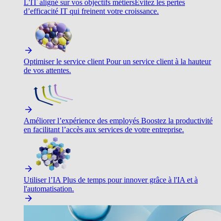
L'IT aligné sur vos objectifs métiers
Évitez les pertes
d’efficacité IT qui freinent votre croissance.
Optimiser le service client
Pour un service client à la hauteur
de vos attentes.
Améliorer l’expérience des employés
Boostez la productivité
en facilitant l’accès aux services de votre entreprise.
Utiliser l’IA
Plus de temps pour innover grâce à l'IA et à
l'automatisation.