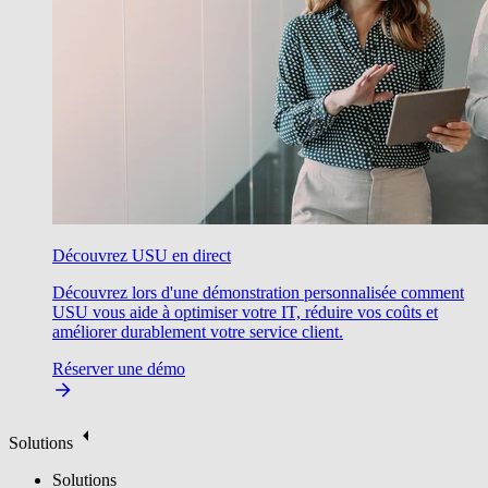
Découvrez USU en direct
Découvrez lors d'une démonstration personnalisée comment
USU vous aide à optimiser votre IT, réduire vos coûts et
améliorer durablement votre service client.
Réserver une démo
Solutions
Solutions