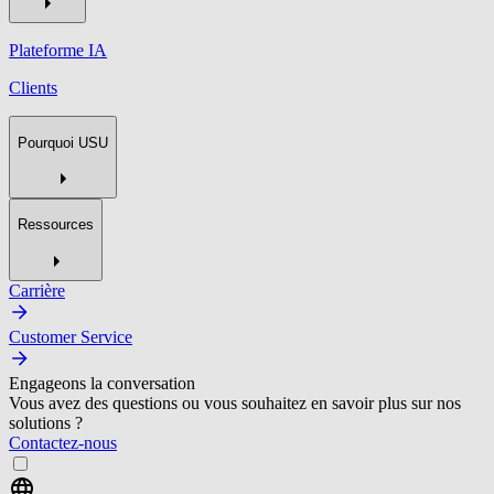
Plateforme IA
Clients
Pourquoi USU
Ressources
Carrière
Customer Service
Engageons la conversation
Vous avez des questions ou vous souhaitez en savoir plus sur nos
solutions ?
Contactez-nous