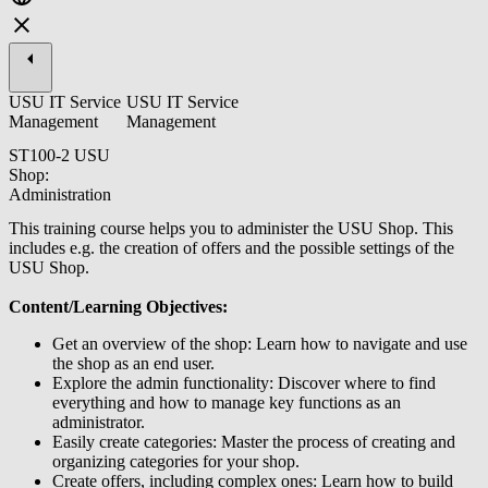
USU IT Service
USU IT Service
Management
Management
ST100-2 USU
Shop:
Administration
This training course helps you to administer the USU Shop. This
includes e.g. the creation of offers and the possible settings of the
USU Shop.
Content/Learning Objectives:
Get an overview of the shop: Learn how to navigate and use
the shop as an end user.
Explore the admin functionality: Discover where to find
everything and how to manage key functions as an
administrator.
Easily create categories: Master the process of creating and
organizing categories for your shop.
Create offers, including complex ones: Learn how to build