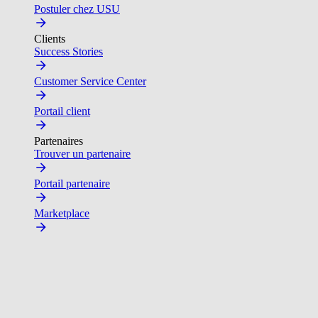
Postuler chez USU
Clients
Success Stories
Customer Service Center
Portail client
Partenaires
Trouver un partenaire
Portail partenaire
Marketplace