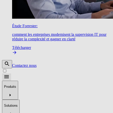
Étude Forrester:
comment les entreprises modernisent la supervision IT pour
réduire la complexité et gagner en clarté
Télécharger
Contactez nous
Produits
Solutions