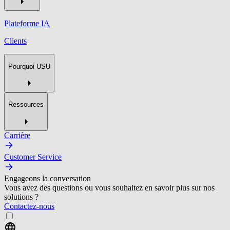
Plateforme IA
Clients
Pourquoi USU
Ressources
Carrière
Customer Service
Engageons la conversation
Vous avez des questions ou vous souhaitez en savoir plus sur nos
solutions ?
Contactez-nous