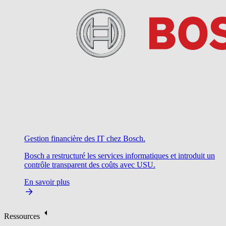
Gestion financière des IT chez Bosch.
Bosch a restructuré les services informatiques et introduit un
contrôle transparent des coûts avec USU.
En savoir plus
Ressources