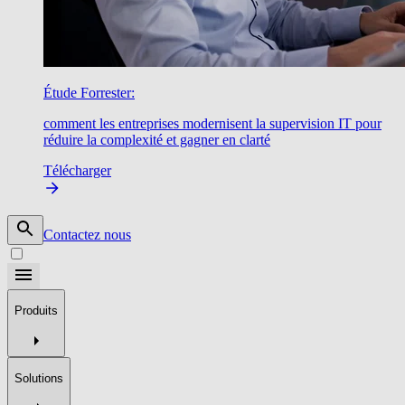
Étude Forrester:
comment les entreprises modernisent la supervision IT pour
réduire la complexité et gagner en clarté
Télécharger
Contactez nous
Produits
Solutions