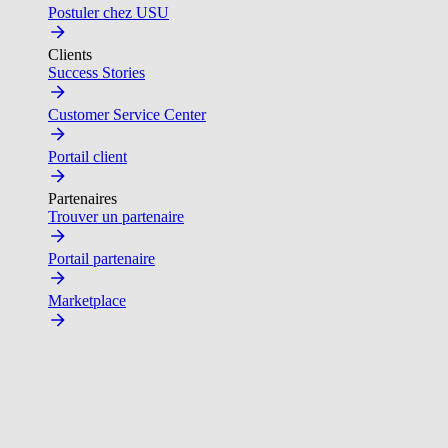
Postuler chez USU
Clients
Success Stories
Customer Service Center
Portail client
Partenaires
Trouver un partenaire
Portail partenaire
Marketplace