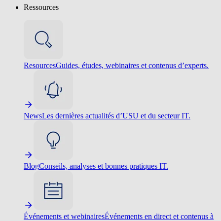
Ressources
Resources
Guides, études, webinaires et contenus d’experts.
News
Les dernières actualités d’USU et du secteur IT.
Blog
Conseils, analyses et bonnes pratiques IT.
Événements et webinaires
Événements en direct et contenus à