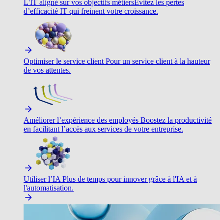
L'IT aligné sur vos objectifs métiers
Évitez les pertes
d’efficacité IT qui freinent votre croissance.
Optimiser le service client
Pour un service client à la hauteur
de vos attentes.
Améliorer l’expérience des employés
Boostez la productivité
en facilitant l’accès aux services de votre entreprise.
Utiliser l’IA
Plus de temps pour innover grâce à l'IA et à
l'automatisation.