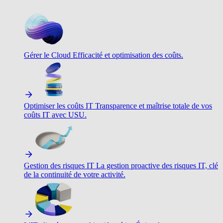
Gérer le Cloud
Efficacité et optimisation des coûts.
Optimiser les coûts IT
Transparence et maîtrise totale de vos
coûts IT avec USU.
Gestion des risques IT
La gestion proactive des risques IT, clé
de la continuité de votre activité.