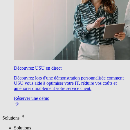
Découvrez USU en direct
Découvrez lors d'une démonstration personnalisée comment
USU vous aide à optimiser votre IT, réduire vos coûts et
améliorer durablement votre service client.
Réserver une démo
Solutions
Solutions