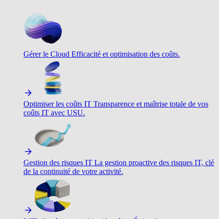
Gérer le Cloud
Efficacité et optimisation des coûts.
Optimiser les coûts IT
Transparence et maîtrise totale de vos
coûts IT avec USU.
Gestion des risques IT
La gestion proactive des risques IT, clé
de la continuité de votre activité.