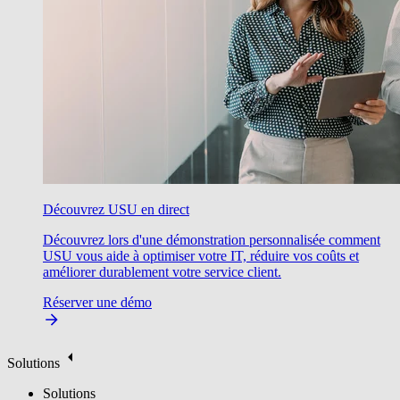
Découvrez USU en direct
Découvrez lors d'une démonstration personnalisée comment
USU vous aide à optimiser votre IT, réduire vos coûts et
améliorer durablement votre service client.
Réserver une démo
Solutions
Solutions