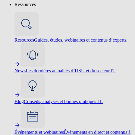
Ressources
Resources
Guides, études, webinaires et contenus d’experts.
News
Les dernières actualités d’USU et du secteur IT.
Blog
Conseils, analyses et bonnes pratiques IT.
Événements et webinaires
Événements en direct et contenus à