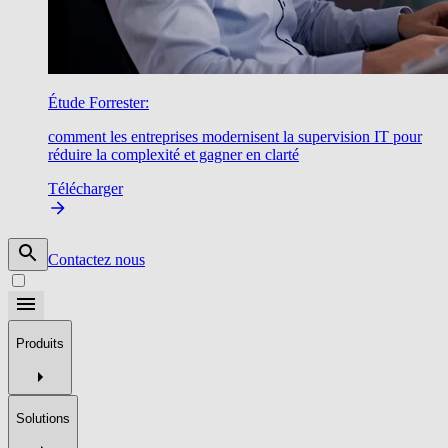
Étude Forrester:
comment les entreprises modernisent la supervision IT pour
réduire la complexité et gagner en clarté
Télécharger
Contactez nous
Produits
Solutions