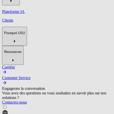
Plateforme IA
Clients
Pourquoi USU
Ressources
Carrière
Customer Service
Engageons la conversation
Vous avez des questions ou vous souhaitez en savoir plus sur nos
solutions ?
Contactez-nous