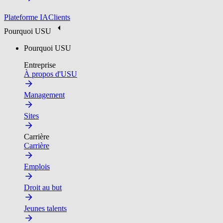
Plateforme IA
Clients
Pourquoi USU
Pourquoi USU
Entreprise
À propos d'USU
Management
Sites
Carrière
Carrière
Emplois
Droit au but
Jeunes talents