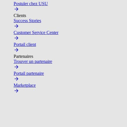
Postuler chez USU
Clients
Success Stories
Customer Service Center
Portail client
Partenaires
Trouver un partenaire
Portail partenaire
Marketplace