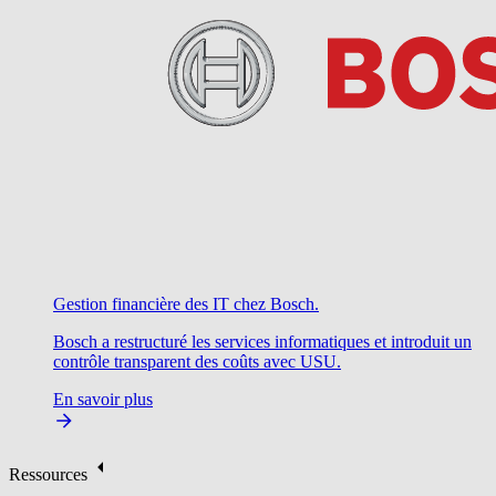
Gestion financière des IT chez Bosch.
Bosch a restructuré les services informatiques et introduit un
contrôle transparent des coûts avec USU.
En savoir plus
Ressources