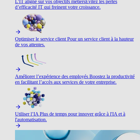
L'IT aligné sur vos objectifs métiers
Évitez les pertes
d’efficacité IT qui freinent votre croissance.
Optimiser le service client
Pour un service client à la hauteur
de vos attentes.
Améliorer l’expérience des employés
Boostez la productivité
en facilitant l’accès aux services de votre entreprise.
Utiliser l’IA
Plus de temps pour innover grâce à l'IA et à
l'automatisation.