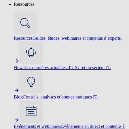
Ressources
Resources
Guides, études, webinaires et contenus d’experts.
News
Les dernières actualités d’USU et du secteur IT.
Blog
Conseils, analyses et bonnes pratiques IT.
Événements et webinaires
Événements en direct et contenus à