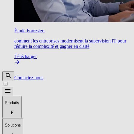
Étude Forrester:
comment les entreprises modernisent la supervision IT pour
réduire la complexité et gagner en clarté
Télécharger
Contactez nous
Produits
Solutions