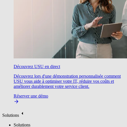
Découvrez USU en direct
Découvrez lors d'une démonstration personnalisée comment
USU vous aide à optimiser votre IT, réduire vos coûts et
améliorer durablement votre service client.
Réserver une démo
Solutions
Solutions