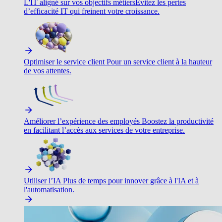
L'IT aligné sur vos objectifs métiers
Évitez les pertes
d’efficacité IT qui freinent votre croissance.
Optimiser le service client
Pour un service client à la hauteur
de vos attentes.
Améliorer l’expérience des employés
Boostez la productivité
en facilitant l’accès aux services de votre entreprise.
Utiliser l’IA
Plus de temps pour innover grâce à l'IA et à
l'automatisation.