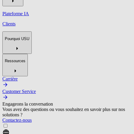
Plateforme IA
Clients
Pourquoi USU
Ressources
Carrière
Customer Service
Engageons la conversation
Vous avez des questions ou vous souhaitez en savoir plus sur nos
solutions ?
Contactez-nous