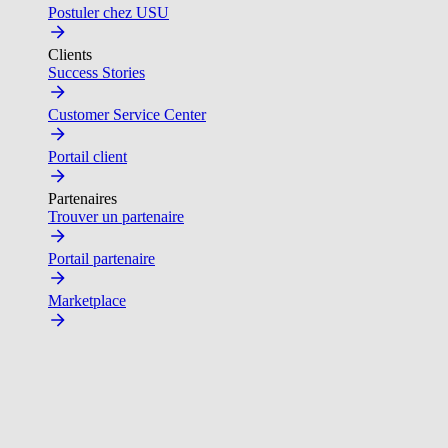
Postuler chez USU
Clients
Success Stories
Customer Service Center
Portail client
Partenaires
Trouver un partenaire
Portail partenaire
Marketplace