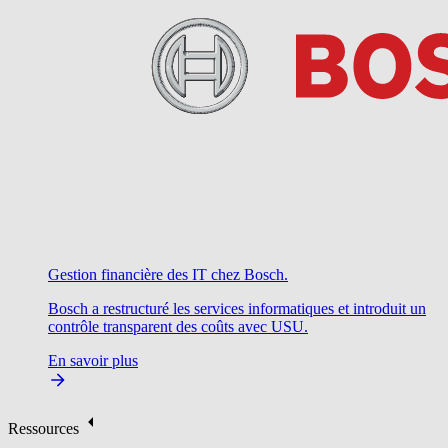
Gestion financière des IT chez Bosch.
Bosch a restructuré les services informatiques et introduit un
contrôle transparent des coûts avec USU.
En savoir plus
Ressources