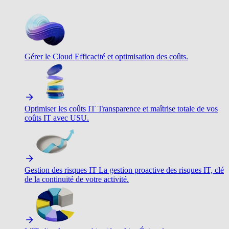
Gérer le Cloud
Efficacité et optimisation des coûts.
Optimiser les coûts IT
Transparence et maîtrise totale de vos
coûts IT avec USU.
Gestion des risques IT
La gestion proactive des risques IT, clé
de la continuité de votre activité.