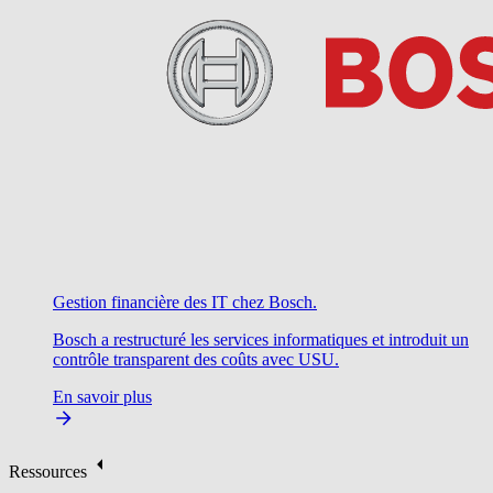
Gestion financière des IT chez Bosch.
Bosch a restructuré les services informatiques et introduit un
contrôle transparent des coûts avec USU.
En savoir plus
Ressources