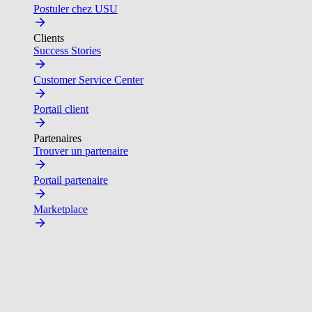
Postuler chez USU
Clients
Success Stories
Customer Service Center
Portail client
Partenaires
Trouver un partenaire
Portail partenaire
Marketplace