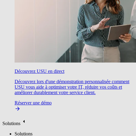
Découvrez USU en direct
Découvrez lors d'une démonstration personnalisée comment
USU vous aide à optimiser votre IT, réduire vos coûts et
améliorer durablement votre service client.
Réserver une démo
Solutions
Solutions