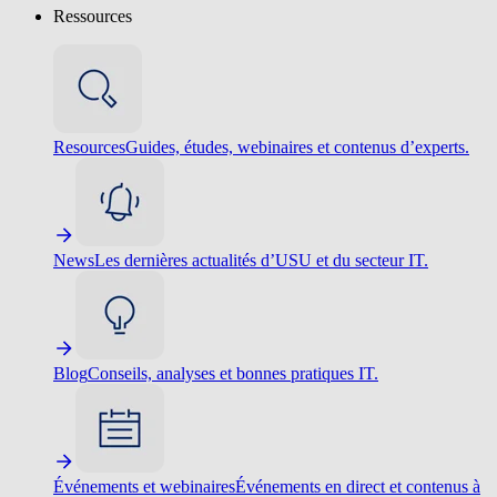
Ressources
Resources
Guides, études, webinaires et contenus d’experts.
News
Les dernières actualités d’USU et du secteur IT.
Blog
Conseils, analyses et bonnes pratiques IT.
Événements et webinaires
Événements en direct et contenus à