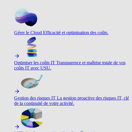
Gérer le Cloud
Efficacité et optimisation des coûts.
Optimiser les coûts IT
Transparence et maîtrise totale de vos
coûts IT avec USU.
Gestion des risques IT
La gestion proactive des risques IT, clé
de la continuité de votre activité.