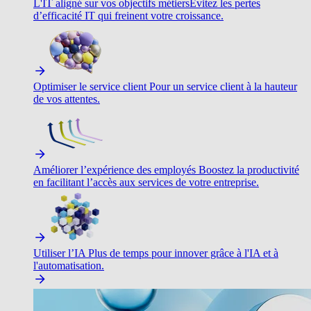
L'IT aligné sur vos objectifs métiers
Évitez les pertes
d’efficacité IT qui freinent votre croissance.
Optimiser le service client
Pour un service client à la hauteur
de vos attentes.
Améliorer l’expérience des employés
Boostez la productivité
en facilitant l’accès aux services de votre entreprise.
Utiliser l’IA
Plus de temps pour innover grâce à l'IA et à
l'automatisation.