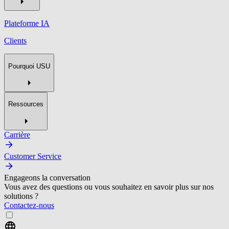
Plateforme IA
Clients
Pourquoi USU
Ressources
Carrière
Customer Service
Engageons la conversation
Vous avez des questions ou vous souhaitez en savoir plus sur nos
solutions ?
Contactez-nous