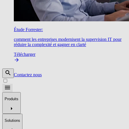
Étude Forrester:
comment les entreprises modernisent la supervision IT pour
réduire la complexité et gagner en clarté
Télécharger
Contactez nous
Produits
Solutions