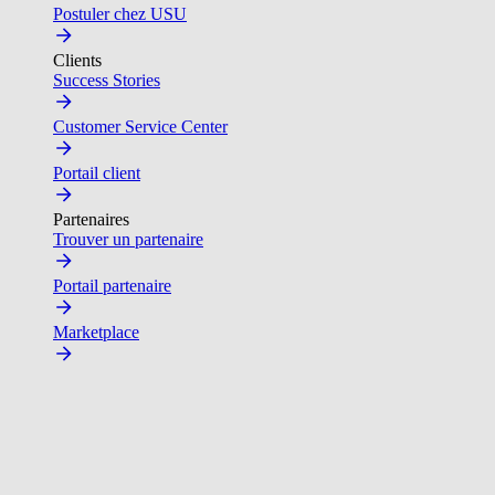
Postuler chez USU
Clients
Success Stories
Customer Service Center
Portail client
Partenaires
Trouver un partenaire
Portail partenaire
Marketplace