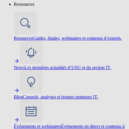
Ressources
Resources
Guides, études, webinaires et contenus d’experts.
News
Les dernières actualités d’USU et du secteur IT.
Blog
Conseils, analyses et bonnes pratiques IT.
Événements et webinaires
Événements en direct et contenus à