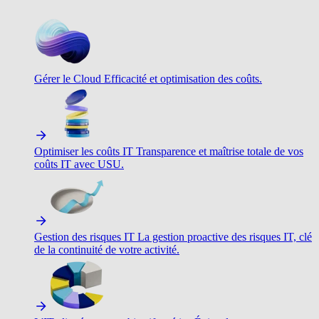
Gérer le Cloud
Efficacité et optimisation des coûts.
Optimiser les coûts IT
Transparence et maîtrise totale de vos
coûts IT avec USU.
Gestion des risques IT
La gestion proactive des risques IT, clé
de la continuité de votre activité.