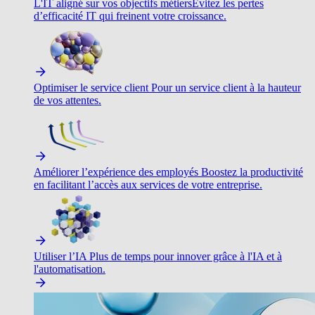
L'IT aligné sur vos objectifs métiers
Évitez les pertes
d’efficacité IT qui freinent votre croissance.
Optimiser le service client
Pour un service client à la hauteur
de vos attentes.
Améliorer l’expérience des employés
Boostez la productivité
en facilitant l’accès aux services de votre entreprise.
Utiliser l’IA
Plus de temps pour innover grâce à l'IA et à
l'automatisation.