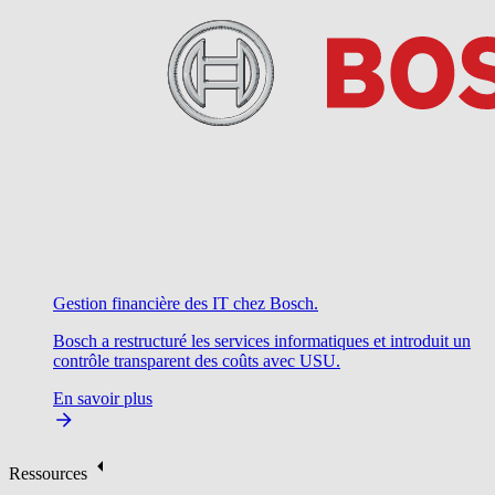
Gestion financière des IT chez Bosch.
Bosch a restructuré les services informatiques et introduit un
contrôle transparent des coûts avec USU.
En savoir plus
Ressources