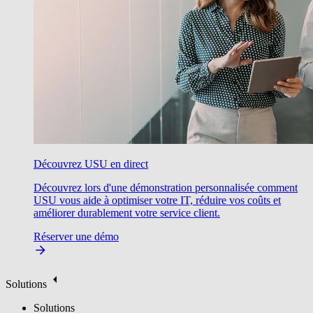
Découvrez USU en direct
Découvrez lors d'une démonstration personnalisée comment
USU vous aide à optimiser votre IT, réduire vos coûts et
améliorer durablement votre service client.
Réserver une démo
Solutions
Solutions