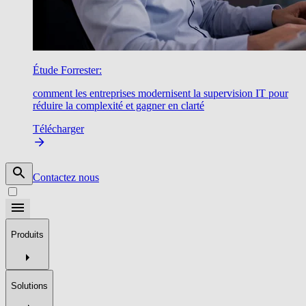
Étude Forrester:
comment les entreprises modernisent la supervision IT pour
réduire la complexité et gagner en clarté
Télécharger
Contactez nous
Produits
Solutions