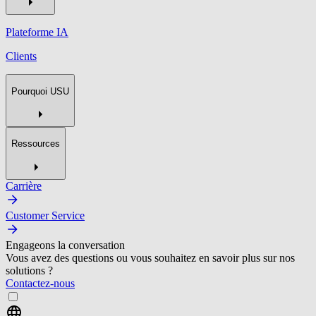
Plateforme IA
Clients
Pourquoi USU
Ressources
Carrière
Customer Service
Engageons la conversation
Vous avez des questions ou vous souhaitez en savoir plus sur nos
solutions ?
Contactez-nous