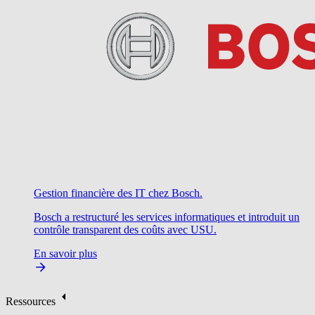
Gestion financière des IT chez Bosch.
Bosch a restructuré les services informatiques et introduit un
contrôle transparent des coûts avec USU.
En savoir plus
Ressources