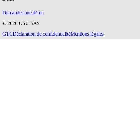
Demander une démo
©
2026
USU SAS
GTC
Déclaration de confidentialité
Mentions légales