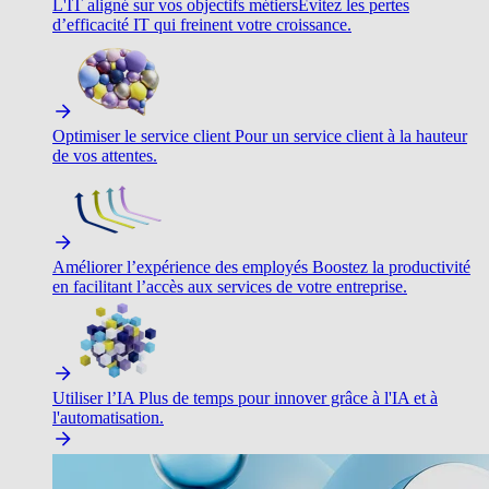
L'IT aligné sur vos objectifs métiers
Évitez les pertes
d’efficacité IT qui freinent votre croissance.
Optimiser le service client
Pour un service client à la hauteur
de vos attentes.
Améliorer l’expérience des employés
Boostez la productivité
en facilitant l’accès aux services de votre entreprise.
Utiliser l’IA
Plus de temps pour innover grâce à l'IA et à
l'automatisation.