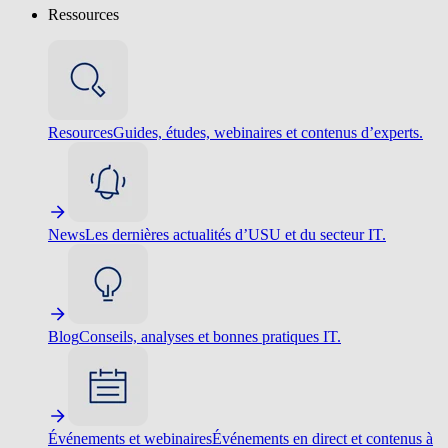
Ressources
Resources
Guides, études, webinaires et contenus d’experts.
News
Les dernières actualités d’USU et du secteur IT.
Blog
Conseils, analyses et bonnes pratiques IT.
Événements et webinaires
Événements en direct et contenus à