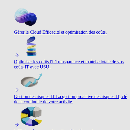
Gérer le Cloud
Efficacité et optimisation des coûts.
Optimiser les coûts IT
Transparence et maîtrise totale de vos
coûts IT avec USU.
Gestion des risques IT
La gestion proactive des risques IT, clé
de la continuité de votre activité.