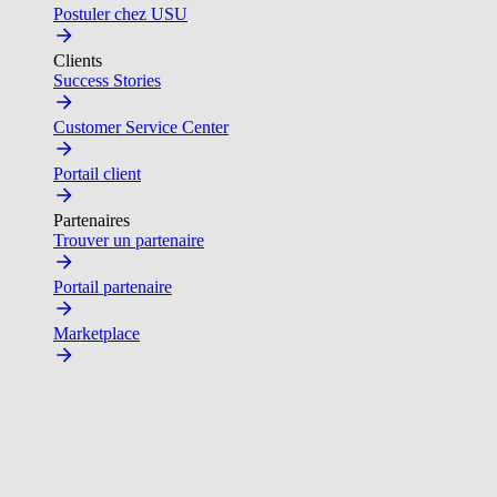
Postuler chez USU
Clients
Success Stories
Customer Service Center
Portail client
Partenaires
Trouver un partenaire
Portail partenaire
Marketplace