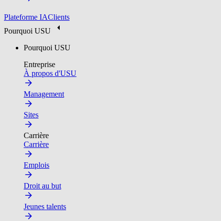
Plateforme IA
Clients
Pourquoi USU
Pourquoi USU
Entreprise
À propos d'USU
Management
Sites
Carrière
Carrière
Emplois
Droit au but
Jeunes talents