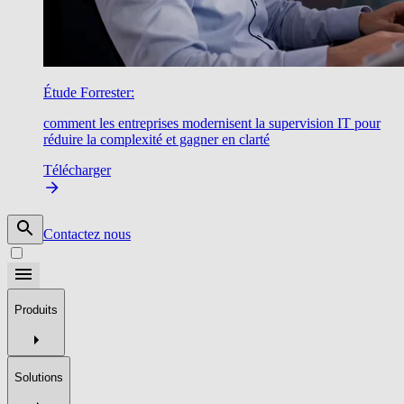
Étude Forrester:
comment les entreprises modernisent la supervision IT pour
réduire la complexité et gagner en clarté
Télécharger
Contactez nous
Produits
Solutions