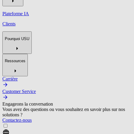
Plateforme IA
Clients
Pourquoi USU
Ressources
Carrière
Customer Service
Engageons la conversation
Vous avez des questions ou vous souhaitez en savoir plus sur nos
solutions ?
Contactez-nous