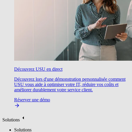
Découvrez USU en direct
Découvrez lors d'une démonstration personnalisée comment
USU vous aide à optimiser votre IT, réduire vos coûts et
améliorer durablement votre service client.
Réserver une démo
Solutions
Solutions