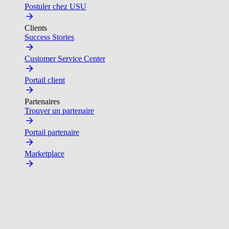
Postuler chez USU
Clients
Success Stories
Customer Service Center
Portail client
Partenaires
Trouver un partenaire
Portail partenaire
Marketplace