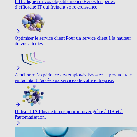
L'IT aligné sur vos objectifs métiers
Évitez les pertes
d’efficacité IT qui freinent votre croissance.
Optimiser le service client
Pour un service client à la hauteur
de vos attentes.
Améliorer l’expérience des employés
Boostez la productivité
en facilitant l’accès aux services de votre entreprise.
Utiliser l’IA
Plus de temps pour innover grâce à l'IA et à
l'automatisation.