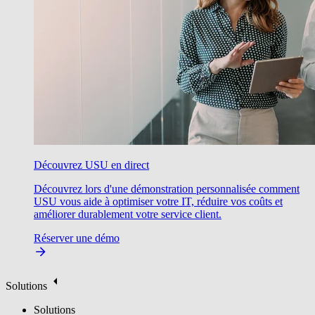
Découvrez USU en direct
Découvrez lors d'une démonstration personnalisée comment
USU vous aide à optimiser votre IT, réduire vos coûts et
améliorer durablement votre service client.
Réserver une démo
Solutions
Solutions