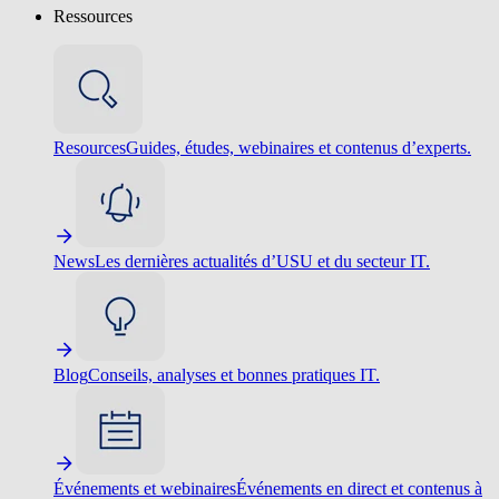
Ressources
Resources
Guides, études, webinaires et contenus d’experts.
News
Les dernières actualités d’USU et du secteur IT.
Blog
Conseils, analyses et bonnes pratiques IT.
Événements et webinaires
Événements en direct et contenus à