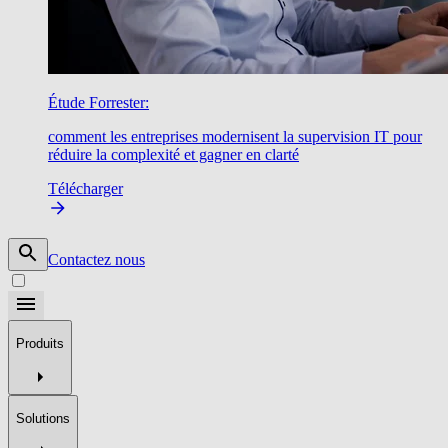
Étude Forrester:
comment les entreprises modernisent la supervision IT pour
réduire la complexité et gagner en clarté
Télécharger
Contactez nous
Produits
Solutions