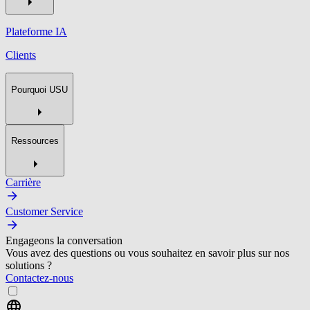
Plateforme IA
Clients
Pourquoi USU
Ressources
Carrière
Customer Service
Engageons la conversation
Vous avez des questions ou vous souhaitez en savoir plus sur nos
solutions ?
Contactez-nous