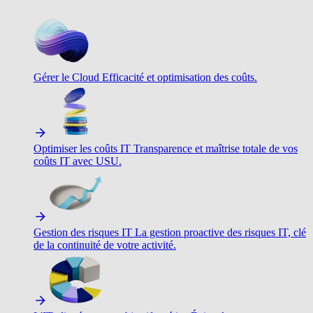
Gérer le Cloud
Efficacité et optimisation des coûts.
Optimiser les coûts IT
Transparence et maîtrise totale de vos
coûts IT avec USU.
Gestion des risques IT
La gestion proactive des risques IT, clé
de la continuité de votre activité.