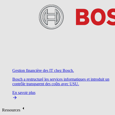
Gestion financière des IT chez Bosch.
Bosch a restructuré les services informatiques et introduit un
contrôle transparent des coûts avec USU.
En savoir plus
Ressources