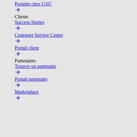
Postuler chez USU
Clients
Success Stories
Customer Service Center
Portail client
Partenaires
Trouver un partenaire
Portail partenaire
Marketplace