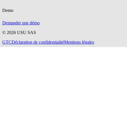
Demo
Demander une démo
©
2026
USU SAS
GTC
Déclaration de confidentialité
Mentions légales