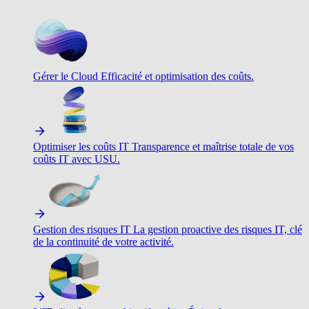
Gérer le Cloud
Efficacité et optimisation des coûts.
Optimiser les coûts IT
Transparence et maîtrise totale de vos
coûts IT avec USU.
Gestion des risques IT
La gestion proactive des risques IT, clé
de la continuité de votre activité.