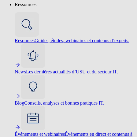
Ressources
Resources
Guides, études, webinaires et contenus d’experts.
News
Les dernières actualités d’USU et du secteur IT.
Blog
Conseils, analyses et bonnes pratiques IT.
Événements et webinaires
Événements en direct et contenus à