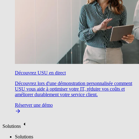
Découvrez USU en direct
Découvrez lors d'une démonstration personnalisée comment
USU vous aide à optimiser votre IT, réduire vos coûts et
améliorer durablement votre service client.
Réserver une démo
Solutions
Solutions