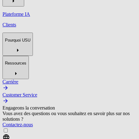
Plateforme IA
Clients
Pourquoi USU
Ressources
Carrière
Customer Service
Engageons la conversation
Vous avez des questions ou vous souhaitez en savoir plus sur nos
solutions ?
Contactez-nous