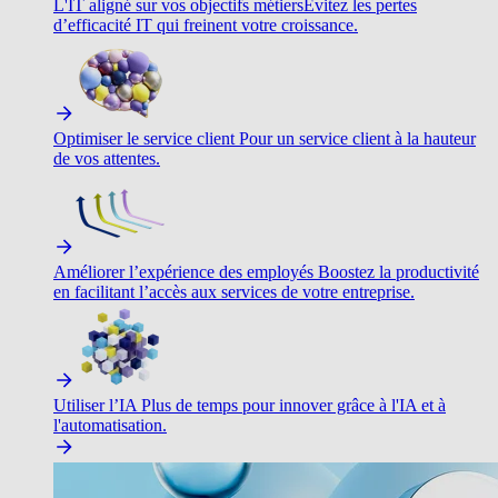
L'IT aligné sur vos objectifs métiers
Évitez les pertes
d’efficacité IT qui freinent votre croissance.
Optimiser le service client
Pour un service client à la hauteur
de vos attentes.
Améliorer l’expérience des employés
Boostez la productivité
en facilitant l’accès aux services de votre entreprise.
Utiliser l’IA
Plus de temps pour innover grâce à l'IA et à
l'automatisation.