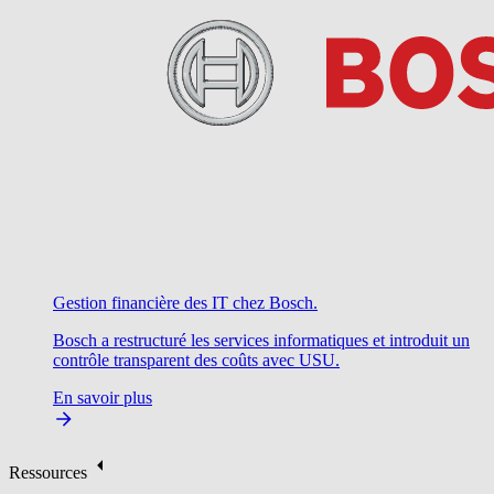
Gestion financière des IT chez Bosch.
Bosch a restructuré les services informatiques et introduit un
contrôle transparent des coûts avec USU.
En savoir plus
Ressources