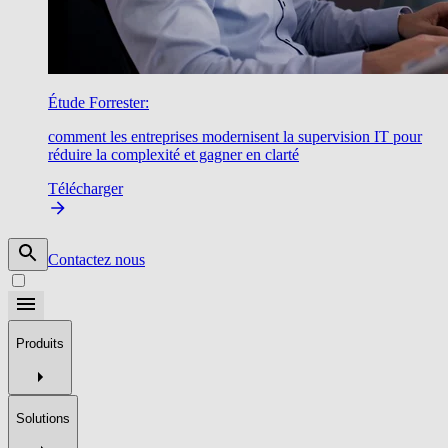
Étude Forrester:
comment les entreprises modernisent la supervision IT pour
réduire la complexité et gagner en clarté
Télécharger
Contactez nous
Produits
Solutions