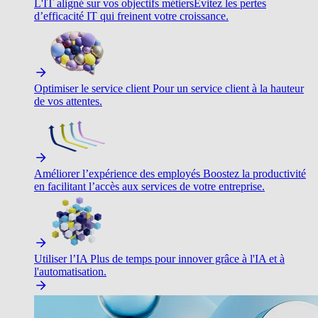
L'IT aligné sur vos objectifs métiers
Évitez les pertes
d’efficacité IT qui freinent votre croissance.
Optimiser le service client
Pour un service client à la hauteur
de vos attentes.
Améliorer l’expérience des employés
Boostez la productivité
en facilitant l’accès aux services de votre entreprise.
Utiliser l’IA
Plus de temps pour innover grâce à l'IA et à
l'automatisation.