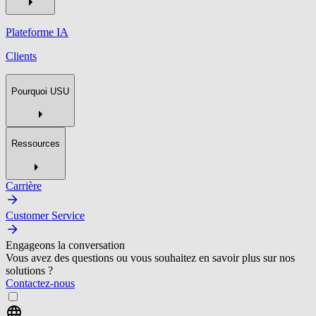
Plateforme IA
Clients
Pourquoi USU
Ressources
Carrière
Customer Service
Engageons la conversation
Vous avez des questions ou vous souhaitez en savoir plus sur nos
solutions ?
Contactez-nous