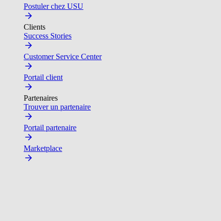
Postuler chez USU
Clients
Success Stories
Customer Service Center
Portail client
Partenaires
Trouver un partenaire
Portail partenaire
Marketplace