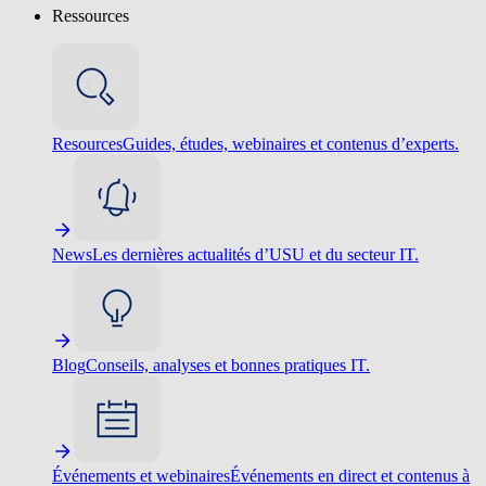
Ressources
Resources
Guides, études, webinaires et contenus d’experts.
News
Les dernières actualités d’USU et du secteur IT.
Blog
Conseils, analyses et bonnes pratiques IT.
Événements et webinaires
Événements en direct et contenus à