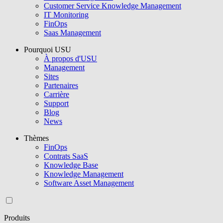
Customer Service Knowledge Management
IT Monitoring
FinOps
Saas Management
Pourquoi USU
À propos d'USU
Management
Sites
Partenaires
Carrière
Support
Blog
News
Thèmes
FinOps
Contrats SaaS
Knowledge Base
Knowledge Management
Software Asset Management
Produits