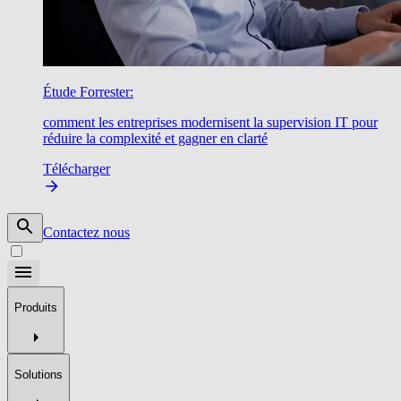
Étude Forrester:
comment les entreprises modernisent la supervision IT pour
réduire la complexité et gagner en clarté
Télécharger
Contactez nous
Produits
Solutions