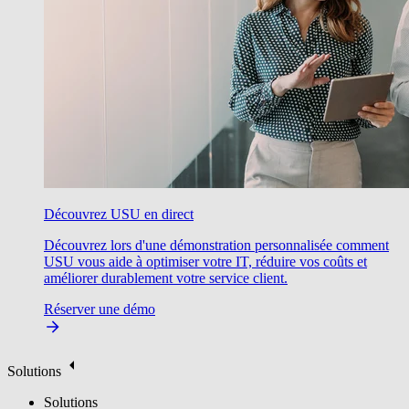
Découvrez USU en direct
Découvrez lors d'une démonstration personnalisée comment
USU vous aide à optimiser votre IT, réduire vos coûts et
améliorer durablement votre service client.
Réserver une démo
Solutions
Solutions