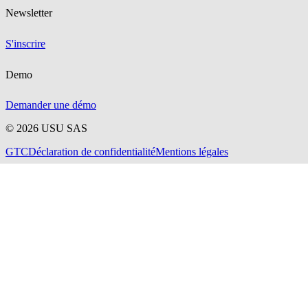
Newsletter
S'inscrire
Demo
Demander une démo
©
2026
USU SAS
GTC
Déclaration de confidentialité
Mentions légales