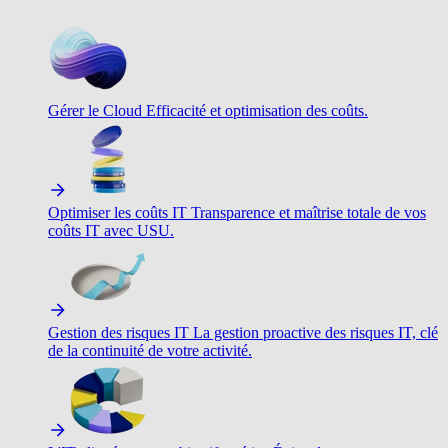
Gérer le Cloud
Efficacité et optimisation des coûts.
Optimiser les coûts IT
Transparence et maîtrise totale de vos
coûts IT avec USU.
Gestion des risques IT
La gestion proactive des risques IT, clé
de la continuité de votre activité.