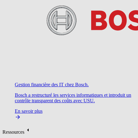
Gestion financière des IT chez Bosch.
Bosch a restructuré les services informatiques et introduit un
contrôle transparent des coûts avec USU.
En savoir plus
Ressources