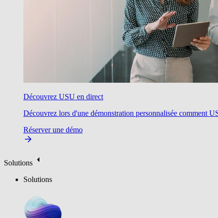
Découvrez USU en direct
Découvrez lors d'une démonstration personnalisée comment USU v
Réserver une démo
Solutions
Solutions