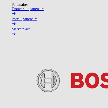
Partenaires
Trouver un partenaire
Portail partenaire
Marketplace