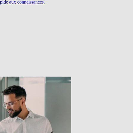
pide aux connaissances.