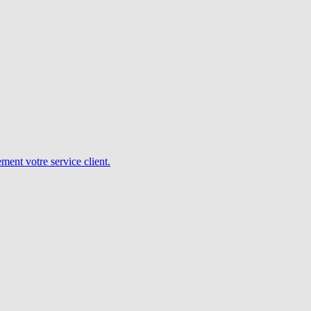
ent votre service client.