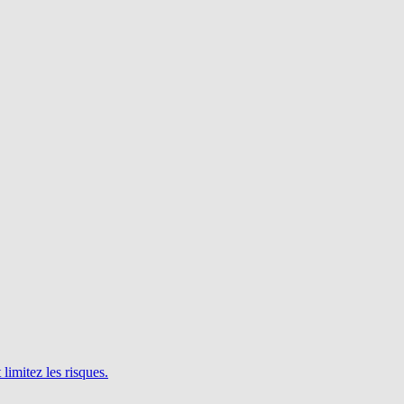
limitez les risques.