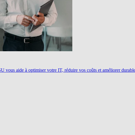
ous aide à optimiser votre IT, réduire vos coûts et améliorer durablem