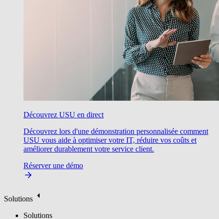
Découvrez USU en direct
Découvrez lors d'une démonstration personnalisée comment
USU vous aide à optimiser votre IT, réduire vos coûts et
améliorer durablement votre service client.
Réserver une démo
Solutions
Solutions