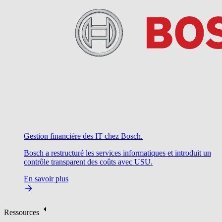
Gestion financière des IT chez Bosch.
Bosch a restructuré les services informatiques et introduit un
contrôle transparent des coûts avec USU.
En savoir plus
Ressources