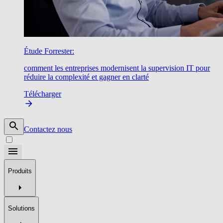
Étude Forrester:
comment les entreprises modernisent la supervision IT pour
réduire la complexité et gagner en clarté
Télécharger
Contactez nous
Produits
Solutions