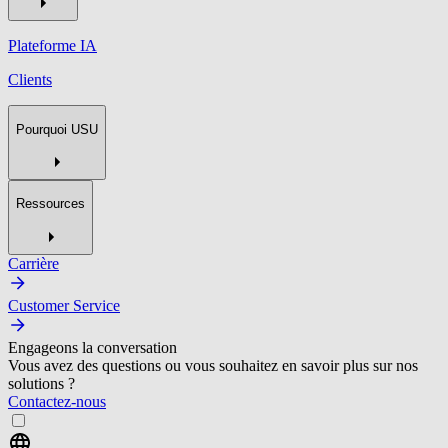
Plateforme IA
Clients
Pourquoi USU
Ressources
Carrière
Customer Service
Engageons la conversation
Vous avez des questions ou vous souhaitez en savoir plus sur nos
solutions ?
Contactez-nous