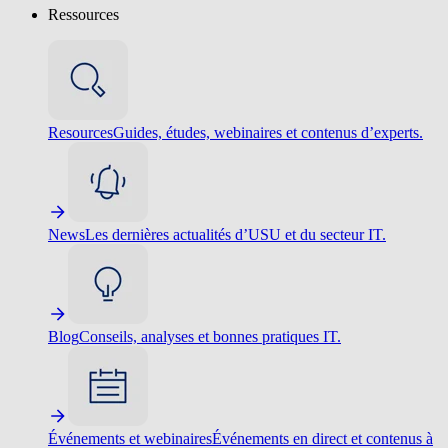
Ressources
Resources
Guides, études, webinaires et contenus d’experts.
News
Les dernières actualités d’USU et du secteur IT.
Blog
Conseils, analyses et bonnes pratiques IT.
Événements et webinaires
Événements en direct et contenus à