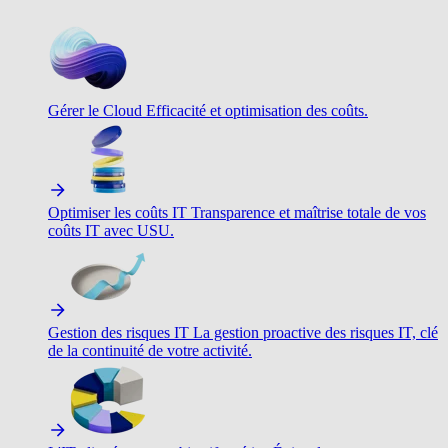
Gérer le Cloud
Efficacité et optimisation des coûts.
Optimiser les coûts IT
Transparence et maîtrise totale de vos
coûts IT avec USU.
Gestion des risques IT
La gestion proactive des risques IT, clé
de la continuité de votre activité.