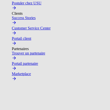
Postuler chez USU
Clients
Success Stories
Customer Service Center
Portail client
Partenaires
Trouver un partenaire
Portail partenaire
Marketplace