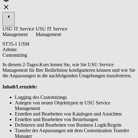
USU IT Service
USU IT Service
Management
Management
ST35-1 USM
Admin:
Customizing
In diesem 2-Tages-Kurs lernen Sie, wie Sie USU Service
Management für Ihre Bedürfnisse konfigurieren können und wie Sie
die Anpassungen in die nachfolgenden Umgebungen transferieren.
Inhalt/Lernziele:
Logging des Customizings
Anlegen von neuen Objekttypen in USU Service
Management
Erstellen und Bearbeiten von Katalogen und Ansichten
Erstellen und Bearbeiten von Beziehungen
Definieren und Bearbeiten von Business Logik/Regeln
Transfer der Anpassungen mit dem Customization Transfer
Manager