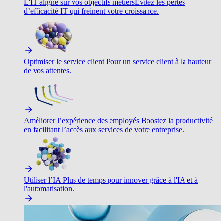
L'IT aligné sur vos objectifs métiers
Évitez les pertes
d’efficacité IT qui freinent votre croissance.
Optimiser le service client
Pour un service client à la hauteur
de vos attentes.
Améliorer l’expérience des employés
Boostez la productivité
en facilitant l’accès aux services de votre entreprise.
Utiliser l’IA
Plus de temps pour innover grâce à l'IA et à
l'automatisation.