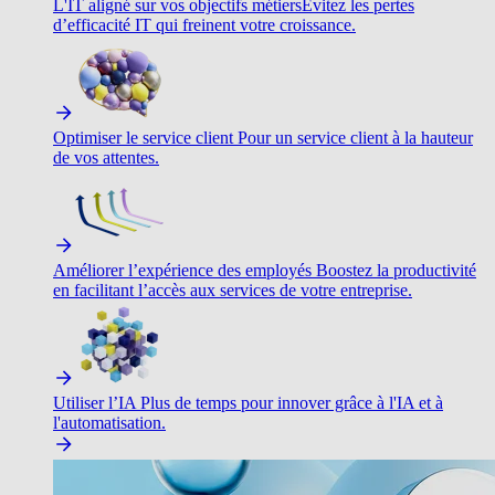
L'IT aligné sur vos objectifs métiers
Évitez les pertes
d’efficacité IT qui freinent votre croissance.
Optimiser le service client
Pour un service client à la hauteur
de vos attentes.
Améliorer l’expérience des employés
Boostez la productivité
en facilitant l’accès aux services de votre entreprise.
Utiliser l’IA
Plus de temps pour innover grâce à l'IA et à
l'automatisation.