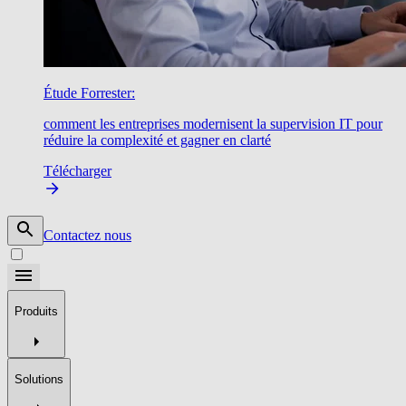
Étude Forrester:
comment les entreprises modernisent la supervision IT pour
réduire la complexité et gagner en clarté
Télécharger
Contactez nous
Produits
Solutions