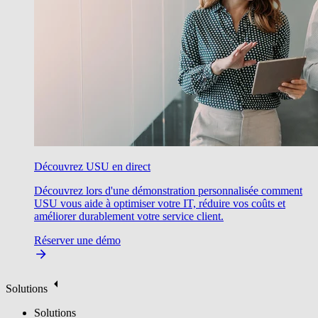
Découvrez USU en direct
Découvrez lors d'une démonstration personnalisée comment
USU vous aide à optimiser votre IT, réduire vos coûts et
améliorer durablement votre service client.
Réserver une démo
Solutions
Solutions