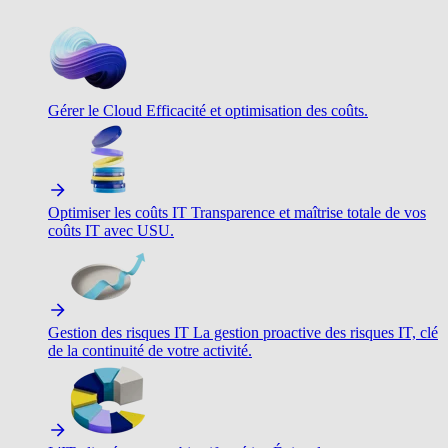
Gérer le Cloud
Efficacité et optimisation des coûts.
Optimiser les coûts IT
Transparence et maîtrise totale de vos
coûts IT avec USU.
Gestion des risques IT
La gestion proactive des risques IT, clé
de la continuité de votre activité.