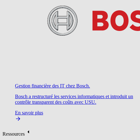
Gestion financière des IT chez Bosch.
Bosch a restructuré les services informatiques et introduit un
contrôle transparent des coûts avec USU.
En savoir plus
Ressources