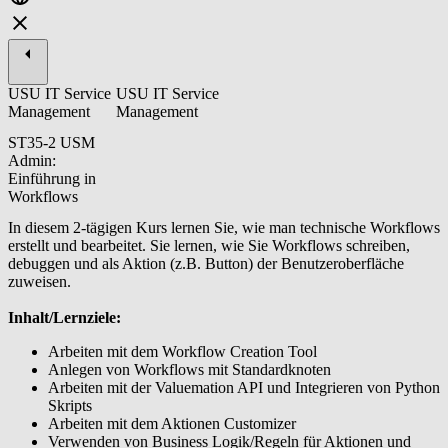
USU IT Service
USU IT Service
Management
Management
ST35-2 USM
Admin:
Einführung in
Workflows
In diesem 2-tägigen Kurs lernen Sie, wie man technische Workflows
erstellt und bearbeitet. Sie lernen, wie Sie Workflows schreiben,
debuggen und als Aktion (z.B. Button) der Benutzeroberfläche
zuweisen.
Inhalt/Lernziele:
Arbeiten mit dem Workflow Creation Tool
Anlegen von Workflows mit Standardknoten
Arbeiten mit der Valuemation API und Integrieren von Python
Skripts
Arbeiten mit dem Aktionen Customizer
Verwenden von Business Logik/Regeln für Aktionen und