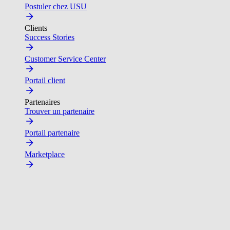
Postuler chez USU
Clients
Success Stories
Customer Service Center
Portail client
Partenaires
Trouver un partenaire
Portail partenaire
Marketplace