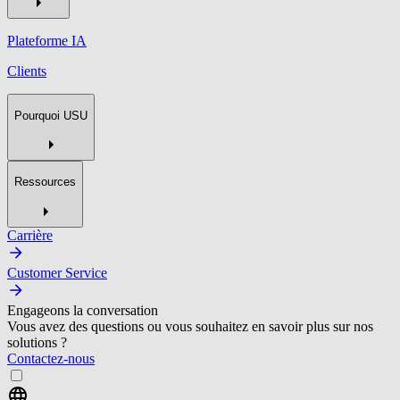
Plateforme IA
Clients
Pourquoi USU
Ressources
Carrière
Customer Service
Engageons la conversation
Vous avez des questions ou vous souhaitez en savoir plus sur nos
solutions ?
Contactez-nous