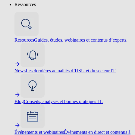
Ressources
Resources
Guides, études, webinaires et contenus d’experts.
News
Les dernières actualités d’USU et du secteur IT.
Blog
Conseils, analyses et bonnes pratiques IT.
Événements et webinaires
Événements en direct et contenus à